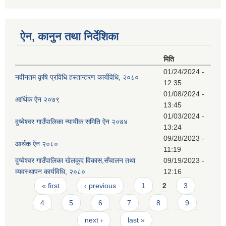
ऐन, कानुन तथा निर्देशिका
मिति
01/24/2024 -
नवीनतम कृषि प्रविधि हस्तान्तरण कार्यविधि, २०८०
12:35
01/08/2024 -
आर्थिक ऐन २०७९
13:45
01/03/2024 -
दुप्चेश्वर गाउँपालिका न्यायीक समिति ऐन २०७४
13:24
09/28/2023 -
आर्थक ऐन २०८०
11:19
दुप्चेश्वर गाउँपालिका खेलकूद विकास,सँचालन तथा
09/19/2023 -
व्यवस्थापन कार्यविधि, २०८०
12:16
Pages
« first
‹ previous
1
2
3
4
5
6
7
8
9
next ›
last »