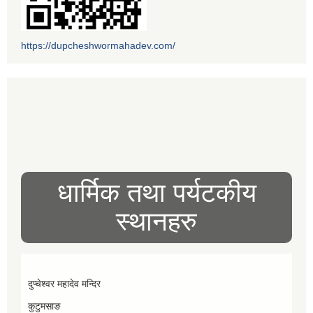
https://dupcheshwormahadev.com/
धार्मिक तथा पर्यटकीय
स्थानहरु
दुप्चेश्वर महादेव मन्दिर
कुटुमसाङ