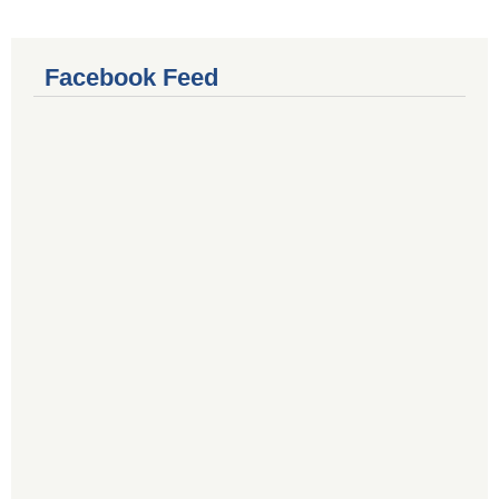
Facebook Feed