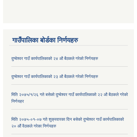
गाउँपालिका बोर्डका निर्णयहरु
दुप्चेश्वर गाउँ कार्यपालिकाको २४ औ बैठकले गरेको निर्णयहरु
दुप्चेश्वर गाउँ कार्यपालिकाको २३ औ बैठकले गरेको निर्णयहरु
मिति २०७५/१/२६ गते बसेको दुप्चेश्वर गाउँ कार्यपालिकाको २२ औ बैठकले गरेको
निर्णयहर
मिति २०७५-०१-०७ गते शुक्रवारका दिन बसेको दुप्चेश्वर गाउँ कार्यपालिकाको
२० औं वैठकले गरेका निर्णयहरु