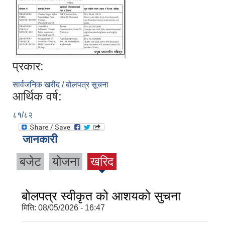
प्रकार:
सार्वजनिक खरीद / बोलपत्र सूचना
आर्थिक वर्ष:
८१/८२
जानकारी
बजेट
योजना
खरिद
बोलपत्र स्वीकृत को आशयको सुचना
मिति:
08/05/2026 - 16:47