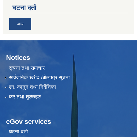
घटना दर्ता
अन्य
Notices
सूचना तथा समाचार
सार्वजनिक खरीद /बोलपत्र सूचना
एन, कानुन तथा निर्देशिका
कर तथा शुल्कहरु
eGov services
घटना दर्ता