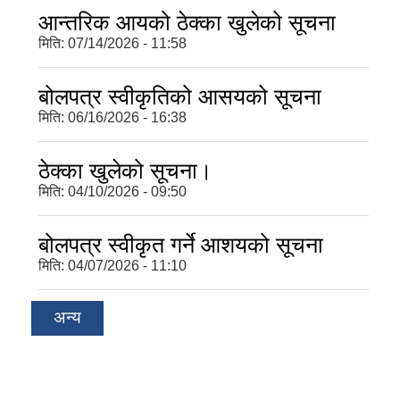
आन्तरिक आयको ठेक्का खुलेको सूचना
मिति:
07/14/2026 - 11:58
बोलपत्र स्वीकृतिको आसयको सूचना
मिति:
06/16/2026 - 16:38
ठेक्का खुलेको सूचना।
मिति:
04/10/2026 - 09:50
बोलपत्र स्वीकृत गर्ने आशयको सूचना
मिति:
04/07/2026 - 11:10
अन्य