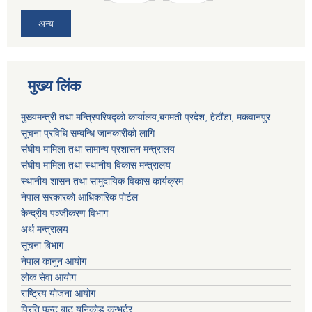
अन्य
मुख्य लिंक
मुख्यमन्त्री तथा मन्त्रिपरिषद्को कार्यालय,बगमती प्रदेश, हेटौंडा, मकवानपुर
सूचना प्रविधि सम्बन्धि जानकारीको लागि
संघीय मामिला तथा सामान्य प्रशासन मन्त्रालय
संघीय मामिला तथा स्थानीय विकास मन्त्रालय
स्थानीय शासन तथा सामुदायिक विकास कार्यक्रम
नेपाल सरकारको आधिकारिक पोर्टल
केन्द्रीय पञ्जीकरण विभाग
अर्थ मन्त्रालय
सूचना बिभाग
नेपाल कानुन आयोग
लोक सेवा आयोग
राष्ट्रिय योजना आयोग
प्रिति फन्ट बाट युनिकोड कन्भर्टर