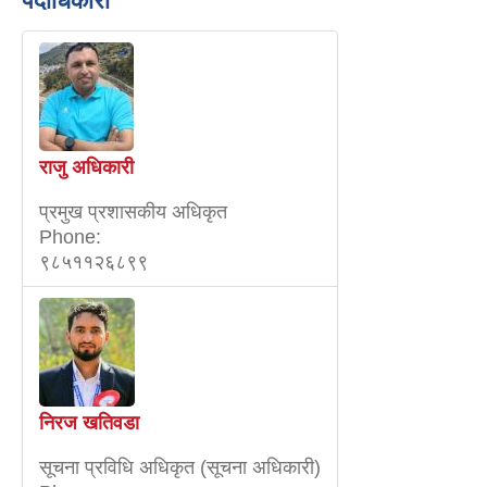
पदाधिकारी
राजु अधिकारी
प्रमुख प्रशासकीय अधिकृत
Phone:
९८५११२६८९९
निरज खतिवडा
सूचना प्रविधि अधिकृत (सूचना अधिकारी)