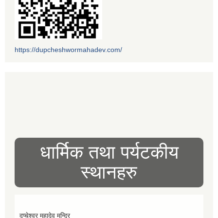
https://dupcheshwormahadev.com/
धार्मिक तथा पर्यटकीय
स्थानहरु
दुप्चेश्वर महादेव मन्दिर