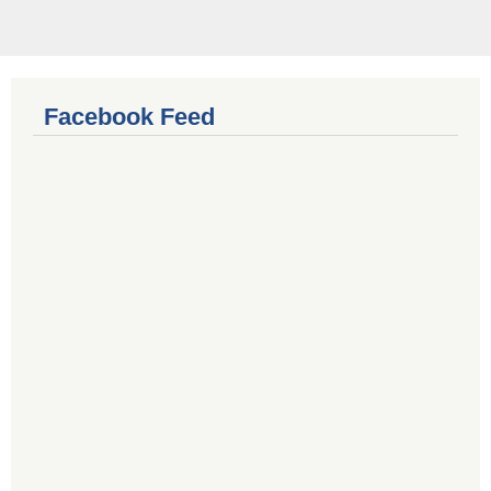
Facebook Feed