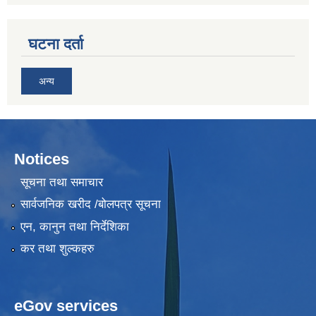
घटना दर्ता
अन्य
Notices
सूचना तथा समाचार
सार्वजनिक खरीद /बोलपत्र सूचना
एन, कानुन तथा निर्देशिका
कर तथा शुल्कहरु
eGov services