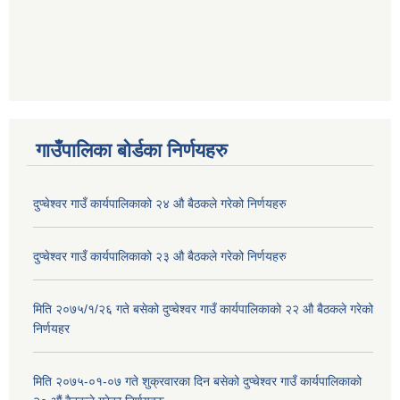
गाउँपालिका बोर्डका निर्णयहरु
दुप्चेश्वर गाउँ कार्यपालिकाको २४ औ बैठकले गरेको निर्णयहरु
दुप्चेश्वर गाउँ कार्यपालिकाको २३ औ बैठकले गरेको निर्णयहरु
मिति २०७५/१/२६ गते बसेको दुप्चेश्वर गाउँ कार्यपालिकाको २२ औ बैठकले गरेको
निर्णयहर
मिति २०७५-०१-०७ गते शुक्रवारका दिन बसेको दुप्चेश्वर गाउँ कार्यपालिकाको