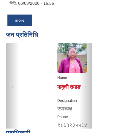
मिति:
06/03/2026 - 16:56
more
जन प्रतिनिधि
Name
माकुरी तमाङ
Designation
उपाध्यक्ष
Phone:
९८६१९३५५६४