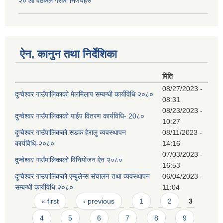
२० औं वैठकले गरेका निर्णयहरु
ऐन, कानुन तथा निर्देशिका
मिति
08/27/2023 -
दुप्चेश्वर गाउँपालिकाको मेलमिलाप सम्बन्धी कार्यविधि २०८०
08:31
08/23/2023 -
दुप्चेश्वर गाउँपालिकाको पाईप वितरण कार्यविधि- 20८०
10:27
दुप्चेश्वर गाउँपालिकको सडक हेरालु व्यवस्थापन
08/11/2023 -
कार्यविधि-२०८०
14:16
07/03/2023 -
दुप्चेश्वर गाउँपालिकाको विनियोजन ऐन २०८०
16:53
दुप्चेश्वर गाउपालिकको एम्बुलेन्स संचालन तथा व्यवस्थापन
06/04/2023 -
सम्बन्धी कार्यविधि २०८०
11:04
Pages
« first
‹ previous
1
2
3
4
5
6
7
8
9