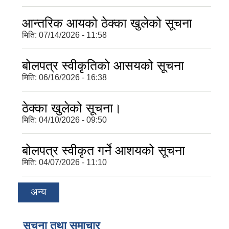
आन्तरिक आयको ठेक्का खुलेको सूचना
मिति:
07/14/2026 - 11:58
बोलपत्र स्वीकृतिको आसयको सूचना
मिति:
06/16/2026 - 16:38
ठेक्का खुलेको सूचना।
मिति:
04/10/2026 - 09:50
बोलपत्र स्वीकृत गर्ने आशयको सूचना
मिति:
04/07/2026 - 11:10
अन्य
सूचना तथा समाचार