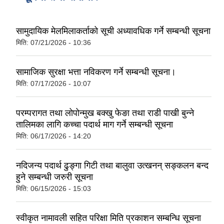
सामुदायिक मेलमिलाकर्ताको सूची अध्यावधिक गर्ने सम्बन्धी सूचना
मिति:
07/21/2026 - 10:36
सामाजिक सुरक्षा भत्ता नविकरण गर्ने सम्बन्धी सूचना।
मिति:
07/17/2026 - 10:07
परम्परागत तथा लोपोन्मुख बक्खु फेङा तथा राडी पाखी बुन्ने
तालिमका लागि कच्चा पदार्थ माग गर्ने सम्बन्धी सूचना
मिति:
06/17/2026 - 14:20
नदिजन्य पदार्थ ढुङ्गा गिटी तथा बालुवा उत्खनन् सङ्कलन बन्द
हुने सम्बन्धी जरुरी सूचना
मिति:
06/15/2026 - 15:03
स्वीकृत नामावली सहित परिक्षा मिति प्रकाशन सम्बन्धि सूचना