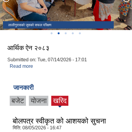
सूर्यकुन्ड
लालीगुरासको जुसको सफल परिक्षण
आर्थिक ऐन २०८३
Submitted on:
Tue, 07/14/2026 - 17:01
Read more
about आर्थिक ऐन २०८३
जानकारी
बजेट
योजना
खरिद
बोलपत्र स्वीकृत को आशयको सुचना
मिति:
08/05/2026 - 16:47