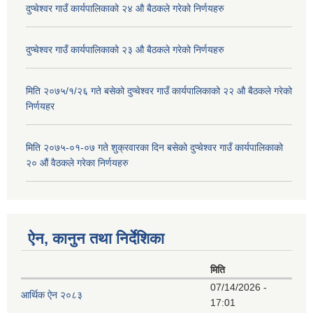
दुप्चेश्वर गाउँ कार्यपालिकाको २४ औ बैठकले गरेको निर्णयहरु
दुप्चेश्वर गाउँ कार्यपालिकाको २३ औ बैठकले गरेको निर्णयहरु
मिति २०७५/१/२६ गते बसेको दुप्चेश्वर गाउँ कार्यपालिकाको २२ औ बैठकले गरेको
निर्णयहर
मिति २०७५-०१-०७ गते शुक्रवारका दिन बसेको दुप्चेश्वर गाउँ कार्यपालिकाको
२० औं वैठकले गरेका निर्णयहरु
ऐन, कानुन तथा निर्देशिका
मिति
07/14/2026 -
आर्थिक ऐन २०८३
17:01