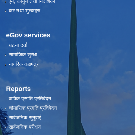
एन, कानुन तथा निर्देशिका
कर तथा शुल्कहरु
eGov services
घटना दर्ता
सामाजिक सुरक्षा
नागरिक वडापत्र
Reports
वार्षिक प्रगति प्रतिवेदन
चौमासिक प्रगति प्रतिवेदन
सार्वजनिक सुनुवाई
सार्वजनिक परीक्षण