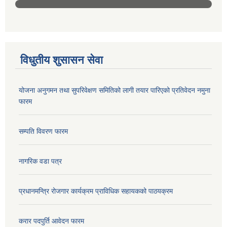
विधुतीय शुसासन सेवा
योजना अनुगमन तथा सुपरिवेक्षण समितिको लागी तयार पारिएको प्रतिवेदन नमुना
फारम
सम्पति विवरण फारम
नागरिक वडा पत्र
प्रधानमन्त्रि रोजगार कार्यक्रम प्राविधिक सहायकको पाठयक्रम
करार पदपुर्ति आवेदन फारम