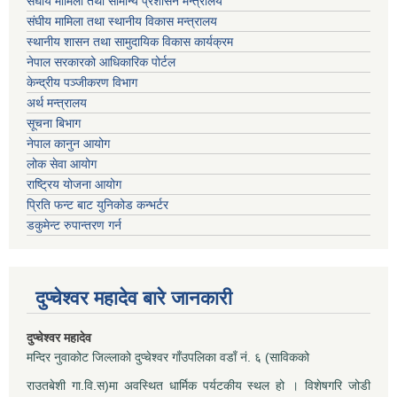
संघीय मामिला तथा सामान्य प्रशासन मन्त्रालय
संघीय मामिला तथा स्थानीय विकास मन्त्रालय
स्थानीय शासन तथा सामुदायिक विकास कार्यक्रम
नेपाल सरकारको आधिकारिक पोर्टल
केन्द्रीय पञ्जीकरण विभाग
अर्थ मन्त्रालय
सूचना बिभाग
नेपाल कानुन आयोग
लोक सेवा आयोग
राष्ट्रिय योजना आयोग
प्रिति फन्ट बाट युनिकोड कन्भर्टर
डकुमेन्ट रुपान्तरण गर्न
दुप्चेश्वर महादेव बारे जानकारी
दुप्चेश्वर महादेव
मन्दिर नुवाकोट जिल्लाको दुप्चेश्वर गाँउपलिका वडाँ नं. ६ (साविकको
राउतबेशी गा.वि.स)मा अवस्थित धार्मिक पर्यटकीय स्थल हो । विशेषगरि जोडी