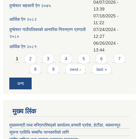
04/07/2026 -
दुप्चेश्वर सहकारी ऐन २०७५
13:39
07/18/2025 -
आर्थिक ऐन २०८२
11:22
दुप्चेश्वर गाउँपालिकाको आन्तरिक नियन्त्रण प्रणाली
07/24/2024 -
२०८०
12:27
06/26/2024 -
आर्थिक ऐन २०८१
13:44
Pages
1
2
3
4
5
6
7
8
9
next ›
last »
अन्य
मुख्य लिंक
मुख्यमन्त्री तथा मन्त्रिपरिषद्को कार्यालय,बगमती प्रदेश, हेटौंडा, मकवानपुर
सूचना प्रविधि सम्बन्धि जानकारीको लागि