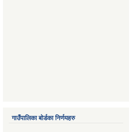
गाउँपालिका बोर्डका निर्णयहरु