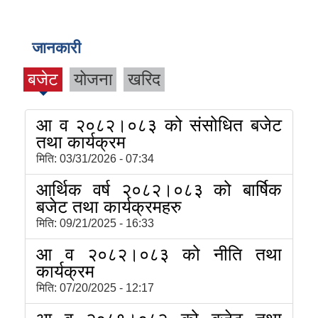
२०८०
जानकारी
बजेट
योजना
खरिद
आ व २०८२।०८३ को संसोधित बजेट
तथा कार्यक्रम
मिति:
03/31/2026 - 07:34
आर्थिक वर्ष २०८२।०८३ को बार्षिक
बजेट तथा कार्यक्रमहरु
मिति:
09/21/2025 - 16:33
आ व २०८२।०८३ को नीति तथा
कार्यक्रम
मिति:
07/20/2025 - 12:17