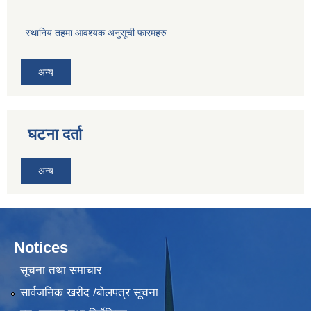
स्थानिय तहमा आवश्यक अनुसूची फारमहरु
अन्य
घटना दर्ता
अन्य
Notices
सूचना तथा समाचार
सार्वजनिक खरीद /बोलपत्र सूचना