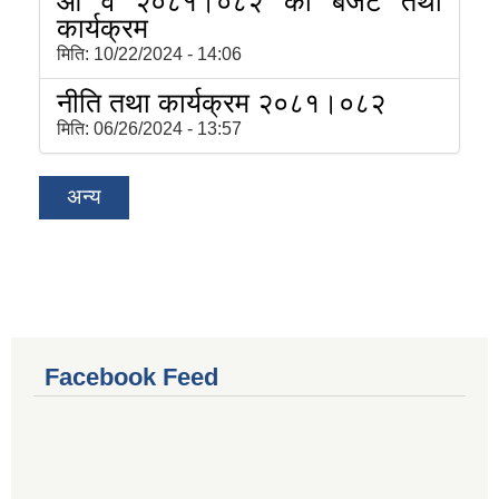
आ व २०८१।०८२ को बजेट तथा
कार्यक्रम
मिति:
10/22/2024 - 14:06
नीति तथा कार्यक्रम २०८१।०८२
मिति:
06/26/2024 - 13:57
अन्य
Facebook Feed