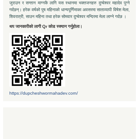
जुराउन र सन्तान माग्नकै लागि यस स्थानमा भक्तजनहरु दुप्चेश्वर महादेव पुग्ने
गर्दछन्। हरेक वर्षको पुष महिनाको धान्यपूर्णिमाका अवसरमा साताव्यापी विषेश मेला,
शिवरात्री, साउन महिना तथा हरेक सोमवार दुप्चेश्वर मन्दिरमा मेला लाग्ने गर्दछ ।
थप जानकारीको लागी Qr कोड स्क्यान गर्नुहोला।
https://dupcheshwormahadev.com/