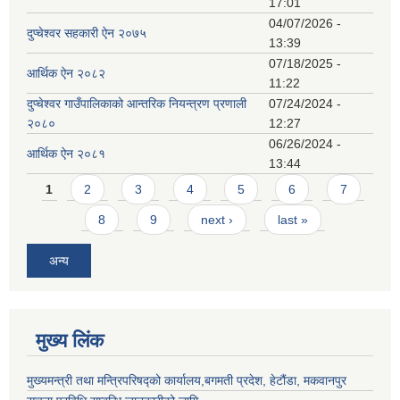
17:01
04/07/2026 -
दुप्चेश्वर सहकारी ऐन २०७५
13:39
07/18/2025 -
आर्थिक ऐन २०८२
11:22
दुप्चेश्वर गाउँपालिकाको आन्तरिक नियन्त्रण प्रणाली
07/24/2024 -
२०८०
12:27
06/26/2024 -
आर्थिक ऐन २०८१
13:44
Pages
1
2
3
4
5
6
7
8
9
next ›
last »
अन्य
मुख्य लिंक
मुख्यमन्त्री तथा मन्त्रिपरिषद्को कार्यालय,बगमती प्रदेश, हेटौंडा, मकवानपुर