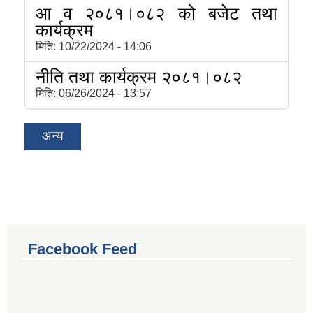
आ व २०८१।०८२ को बजेट तथा
कार्यक्रम
मिति:
10/22/2024 - 14:06
नीति तथा कार्यक्रम २०८१।०८२
मिति:
06/26/2024 - 13:57
अन्य
Facebook Feed