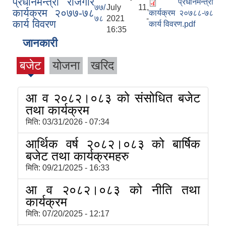
प्रधानमन्त्री रोजगार
प्रधानमन्त्री
७७/
July 11,
कार्यक्रम २०७७-७८
कार्यक्रम २०७८८-७८
७८
2021 -
कार्य विवरण
कार्य विवरण.pdf
16:35
जानकारी
बजेट
योजना
खरिद
आ व २०८२।०८३ को संसोधित बजेट
तथा कार्यक्रम
मिति:
03/31/2026 - 07:34
आर्थिक वर्ष २०८२।०८३ को बार्षिक
बजेट तथा कार्यक्रमहरु
मिति:
09/21/2025 - 16:33
आ व २०८२।०८३ को नीति तथा
कार्यक्रम
मिति:
07/20/2025 - 12:17