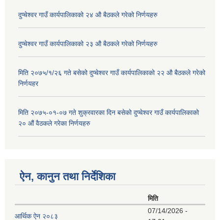
दुप्चेश्वर गाउँ कार्यपालिकाको २४ औ बैठकले गरेको निर्णयहरु
दुप्चेश्वर गाउँ कार्यपालिकाको २३ औ बैठकले गरेको निर्णयहरु
मिति २०७५/१/२६ गते बसेको दुप्चेश्वर गाउँ कार्यपालिकाको २२ औ बैठकले गरेको
निर्णयहर
मिति २०७५-०१-०७ गते शुक्रवारका दिन बसेको दुप्चेश्वर गाउँ कार्यपालिकाको
२० औं वैठकले गरेका निर्णयहरु
ऐन, कानुन तथा निर्देशिका
मिति
07/14/2026 -
आर्थिक ऐन २०८३