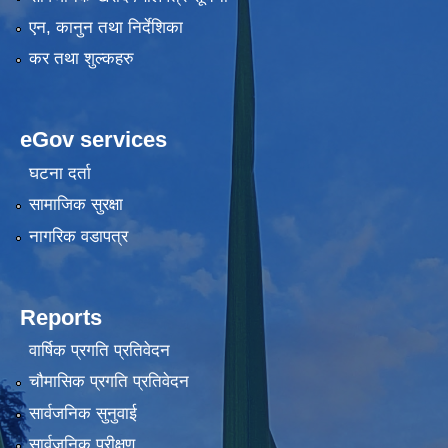
एन, कानुन तथा निर्देशिका
कर तथा शुल्कहरु
eGov services
घटना दर्ता
सामाजिक सुरक्षा
नागरिक वडापत्र
Reports
वार्षिक प्रगति प्रतिवेदन
चौमासिक प्रगति प्रतिवेदन
सार्वजनिक सुनुवाई
सार्वजनिक परीक्षण