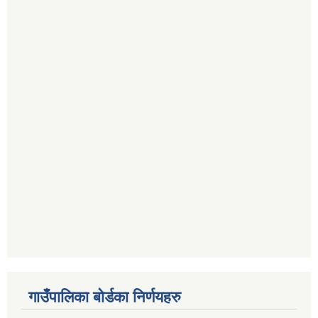
गाउँपालिका बोर्डका निर्णयहरु