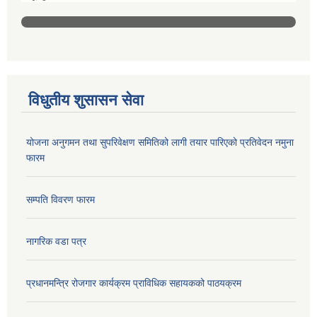
विधुतीय शुसासन सेवा
योजना अनुगमन तथा सुपरिवेक्षण समितिको लागी तयार पारिएको प्रतिवेदन नमुना
फारम
सम्पति विवरण फारम
नागरिक वडा पत्र
प्रधानमन्त्रि रोजगार कार्यक्रम प्राविधिक सहायकको पाठयक्रम