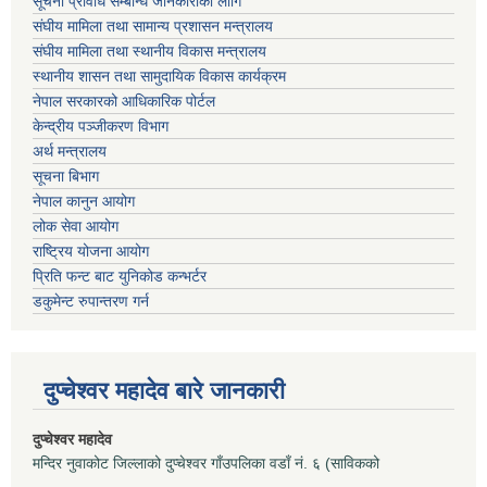
सूचना प्रविधि सम्बन्धि जानकारीको लागि
संघीय मामिला तथा सामान्य प्रशासन मन्त्रालय
संघीय मामिला तथा स्थानीय विकास मन्त्रालय
स्थानीय शासन तथा सामुदायिक विकास कार्यक्रम
नेपाल सरकारको आधिकारिक पोर्टल
केन्द्रीय पञ्जीकरण विभाग
अर्थ मन्त्रालय
सूचना बिभाग
नेपाल कानुन आयोग
लोक सेवा आयोग
राष्ट्रिय योजना आयोग
प्रिति फन्ट बाट युनिकोड कन्भर्टर
डकुमेन्ट रुपान्तरण गर्न
दुप्चेश्वर महादेव बारे जानकारी
दुप्चेश्वर महादेव
मन्दिर नुवाकोट जिल्लाको दुप्चेश्वर गाँउपलिका वडाँ नं. ६ (साविकको