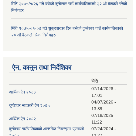
मिति २०७५/१/२६ गते बसेको दुप्चेश्वर गाउँ कार्यपालिकाको २२ औ बैठकले गरेको
निर्णयहर
मिति २०७५-०१-०७ गते शुक्रवारका दिन बसेको दुप्चेश्वर गाउँ कार्यपालिकाको
२० औं वैठकले गरेका निर्णयहरु
ऐन, कानुन तथा निर्देशिका
मिति
07/14/2026 -
आर्थिक ऐन २०८३
17:01
04/07/2026 -
दुप्चेश्वर सहकारी ऐन २०७५
13:39
07/18/2025 -
आर्थिक ऐन २०८२
11:22
दुप्चेश्वर गाउँपालिकाको आन्तरिक नियन्त्रण प्रणाली
07/24/2024 -
२०८०
12:27