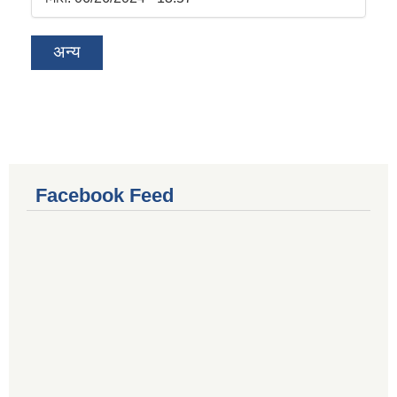
अन्य
Facebook Feed