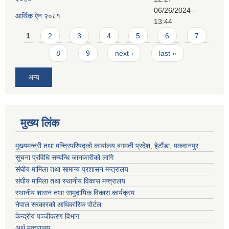
06/26/2024 -
आर्थिक ऐन २०८१
13:44
Pages
1
2
3
4
5
6
7
8
9
next ›
last »
अन्य
मुख्य लिंक
मुख्यमन्त्री तथा मन्त्रिपरिषद्को कार्यालय,बगमती प्रदेश, हेटौंडा, मकवानपुर
सूचना प्रविधि सम्बन्धि जानकारीको लागि
संघीय मामिला तथा सामान्य प्रशासन मन्त्रालय
संघीय मामिला तथा स्थानीय विकास मन्त्रालय
स्थानीय शासन तथा सामुदायिक विकास कार्यक्रम
नेपाल सरकारको आधिकारिक पोर्टल
केन्द्रीय पञ्जीकरण विभाग
अर्थ मन्त्रालय