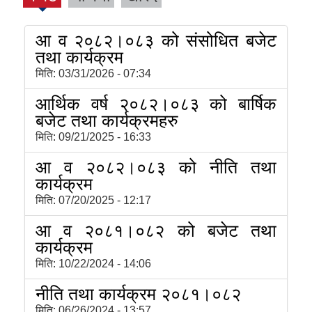
आ व २०८२।०८३ को संसोधित बजेट
तथा कार्यक्रम
मिति:
03/31/2026 - 07:34
आर्थिक वर्ष २०८२।०८३ को बार्षिक
बजेट तथा कार्यक्रमहरु
मिति:
09/21/2025 - 16:33
आ व २०८२।०८३ को नीति तथा
कार्यक्रम
मिति:
07/20/2025 - 12:17
आ व २०८१।०८२ को बजेट तथा
कार्यक्रम
मिति:
10/22/2024 - 14:06
नीति तथा कार्यक्रम २०८१।०८२
मिति:
06/26/2024 - 13:57