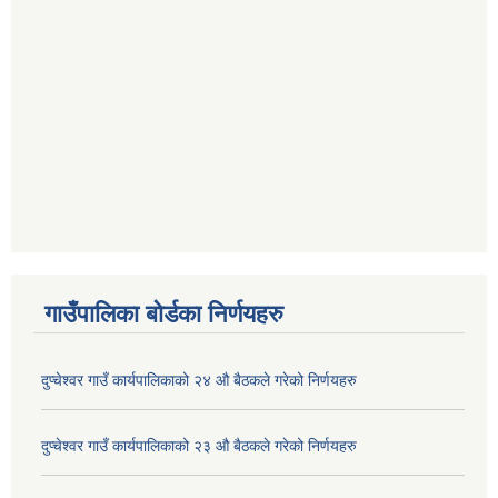
गाउँपालिका बोर्डका निर्णयहरु
दुप्चेश्वर गाउँ कार्यपालिकाको २४ औ बैठकले गरेको निर्णयहरु
दुप्चेश्वर गाउँ कार्यपालिकाको २३ औ बैठकले गरेको निर्णयहरु