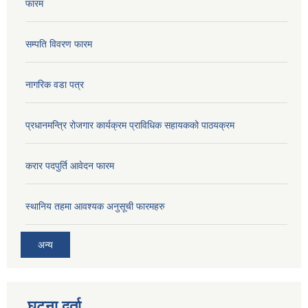
फारम
सम्पति विवरण फारम
नागरिक वडा पत्र
प्रधानमन्त्रि रोजगार कार्यक्रम प्राविधिक सहायकको पाठयक्रम
करार पदपुर्ति आवेदन फारम
स्थानिय तहमा आवश्यक अनुसूची फारमहरु
अन्य
घटना दर्ता