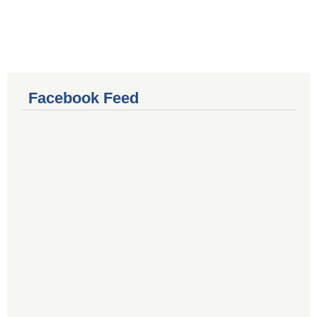
Facebook Feed