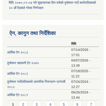
मिति २०७५-०१-०७ गते शुक्रवारका दिन बसेको दुप्चेश्वर गाउँ कार्यपालिकाको
२० औं वैठकले गरेका निर्णयहरु
ऐन, कानुन तथा निर्देशिका
मिति
07/14/2026 -
आर्थिक ऐन २०८३
17:01
04/07/2026 -
दुप्चेश्वर सहकारी ऐन २०७५
13:39
07/18/2025 -
आर्थिक ऐन २०८२
11:22
दुप्चेश्वर गाउँपालिकाको आन्तरिक नियन्त्रण प्रणाली
07/24/2024 -
२०८०
12:27
06/26/2024 -
आर्थिक ऐन २०८१
13:44
Pages
1
2
3
4
5
6
7