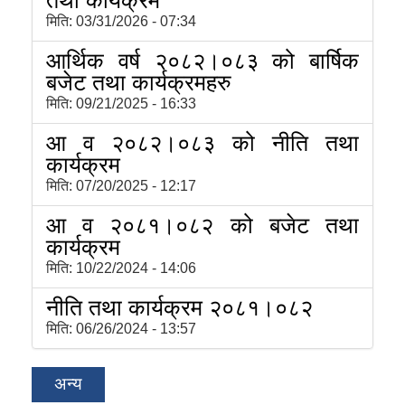
मिति:
03/31/2026 - 07:34
आर्थिक वर्ष २०८२।०८३ को बार्षिक
बजेट तथा कार्यक्रमहरु
मिति:
09/21/2025 - 16:33
आ व २०८२।०८३ को नीति तथा
कार्यक्रम
मिति:
07/20/2025 - 12:17
आ व २०८१।०८२ को बजेट तथा
कार्यक्रम
मिति:
10/22/2024 - 14:06
नीति तथा कार्यक्रम २०८१।०८२
मिति:
06/26/2024 - 13:57
अन्य