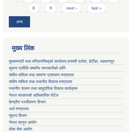
8
9
next ›
last »
अन्य
मुख्य लिंक
मुख्यमन्त्री तथा मन्त्रिपरिषद्को कार्यालय,बगमती प्रदेश, हेटौंडा, मकवानपुर
सूचना प्रविधि सम्बन्धि जानकारीको लागि
संघीय मामिला तथा सामान्य प्रशासन मन्त्रालय
संघीय मामिला तथा स्थानीय विकास मन्त्रालय
स्थानीय शासन तथा सामुदायिक विकास कार्यक्रम
नेपाल सरकारको आधिकारिक पोर्टल
केन्द्रीय पञ्जीकरण विभाग
अर्थ मन्त्रालय
सूचना बिभाग
नेपाल कानुन आयोग
लोक सेवा आयोग