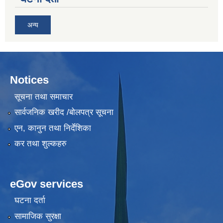
अन्य
Notices
सूचना तथा समाचार
सार्वजनिक खरीद /बोलपत्र सूचना
एन, कानुन तथा निर्देशिका
कर तथा शुल्कहरु
eGov services
घटना दर्ता
सामाजिक सुरक्षा