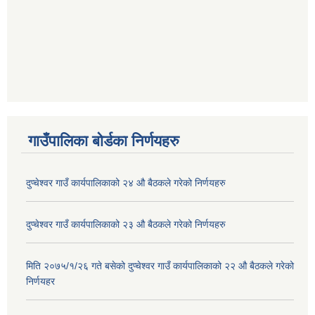
गाउँपालिका बोर्डका निर्णयहरु
दुप्चेश्वर गाउँ कार्यपालिकाको २४ औ बैठकले गरेको निर्णयहरु
दुप्चेश्वर गाउँ कार्यपालिकाको २३ औ बैठकले गरेको निर्णयहरु
मिति २०७५/१/२६ गते बसेको दुप्चेश्वर गाउँ कार्यपालिकाको २२ औ बैठकले गरेको
निर्णयहर