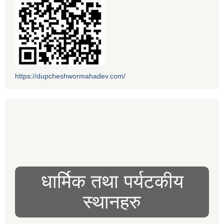
https://dupcheshwormahadev.com/
धार्मिक तथा पर्यटकीय
स्थानहरु