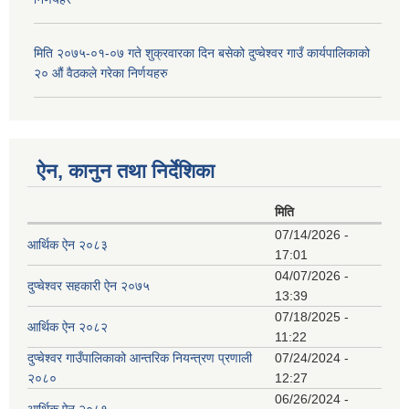
मिति २०७५-०१-०७ गते शुक्रवारका दिन बसेको दुप्चेश्वर गाउँ कार्यपालिकाको
२० औं वैठकले गरेका निर्णयहरु
ऐन, कानुन तथा निर्देशिका
मिति
07/14/2026 -
आर्थिक ऐन २०८३
17:01
04/07/2026 -
दुप्चेश्वर सहकारी ऐन २०७५
13:39
07/18/2025 -
आर्थिक ऐन २०८२
11:22
दुप्चेश्वर गाउँपालिकाको आन्तरिक नियन्त्रण प्रणाली
07/24/2024 -
२०८०
12:27
06/26/2024 -