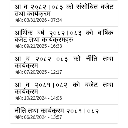
आ व २०८२।०८३ को संसोधित बजेट
तथा कार्यक्रम
मिति:
03/31/2026 - 07:34
आर्थिक वर्ष २०८२।०८३ को बार्षिक
बजेट तथा कार्यक्रमहरु
मिति:
09/21/2025 - 16:33
आ व २०८२।०८३ को नीति तथा
कार्यक्रम
मिति:
07/20/2025 - 12:17
आ व २०८१।०८२ को बजेट तथा
कार्यक्रम
मिति:
10/22/2024 - 14:06
नीति तथा कार्यक्रम २०८१।०८२
मिति:
06/26/2024 - 13:57