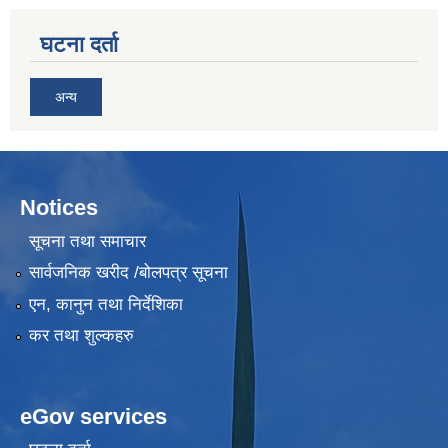
घटना दर्ता
अन्य
Notices
सूचना तथा समाचार
सार्वजनिक खरीद /बोलपत्र सूचना
एन, कानुन तथा निर्देशिका
कर तथा शुल्कहरु
eGov services