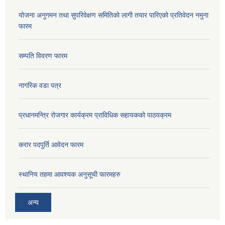
योजना अनुगमन तथा सुपरिवेक्षण समितिको लागी तयार पारिएको प्रतिवेदन नमुना
फारम
सम्पति विवरण फारम
नागरिक वडा पत्र
प्रधानमन्त्रि रोजगार कार्यक्रम प्राविधिक सहायकको पाठयक्रम
करार पदपुर्ति आवेदन फारम
स्थानिय तहमा आवश्यक अनुसूची फारमहरु
अन्य