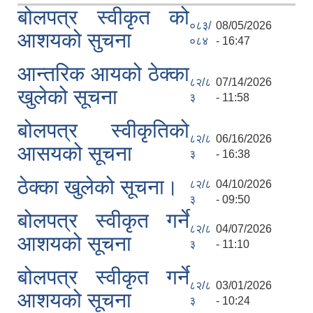
बोलपत्र स्वीकृत को
०८३/
08/05/2026
आशयको सुचना
०८४
- 16:47
आन्तरिक आयको ठेक्का
८२/८
07/14/2026
खुलेको सूचना
३
- 11:58
बोलपत्र स्वीकृतिको
८२/८
06/16/2026
आसयको सूचना
३
- 16:38
ठेक्का खुलेको सूचना।
८२/८
04/10/2026
३
- 09:50
बोलपत्र स्वीकृत गर्ने
८२/८
04/07/2026
आशयको सूचना
३
- 11:10
बोलपत्र स्वीकृत गर्ने
८२/८
03/01/2026
आशयको सूचना
३
- 10:24