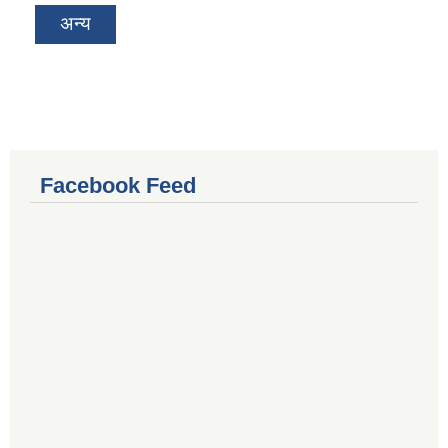
अन्य
Facebook Feed