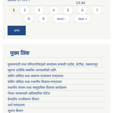
आर्थिक ऐन २०८१
13:44
Pages
1
2
3
4
5
6
7
8
9
next ›
last »
अन्य
मुख्य लिंक
मुख्यमन्त्री तथा मन्त्रिपरिषद्को कार्यालय,बगमती प्रदेश, हेटौंडा, मकवानपुर
सूचना प्रविधि सम्बन्धि जानकारीको लागि
संघीय मामिला तथा सामान्य प्रशासन मन्त्रालय
संघीय मामिला तथा स्थानीय विकास मन्त्रालय
स्थानीय शासन तथा सामुदायिक विकास कार्यक्रम
नेपाल सरकारको आधिकारिक पोर्टल
केन्द्रीय पञ्जीकरण विभाग
अर्थ मन्त्रालय
सूचना बिभाग