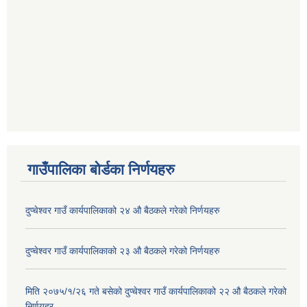
गाउँपालिका बोर्डका निर्णयहरु
दुप्चेश्वर गाउँ कार्यपालिकाको २४ औ बैठकले गरेको निर्णयहरु
दुप्चेश्वर गाउँ कार्यपालिकाको २३ औ बैठकले गरेको निर्णयहरु
मिति २०७५/१/२६ गते बसेको दुप्चेश्वर गाउँ कार्यपालिकाको २२ औ बैठकले गरेको
निर्णयहर