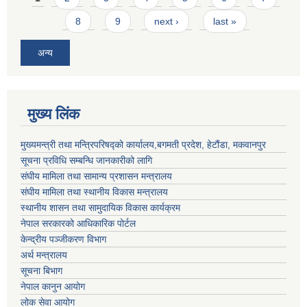
8
9
next ›
last »
अन्य
मुख्य लिंक
मुख्यमन्त्री तथा मन्त्रिपरिषद्को कार्यालय,बगमती प्रदेश, हेटौंडा, मकवानपुर
सूचना प्रविधि सम्बन्धि जानकारीको लागि
संघीय मामिला तथा सामान्य प्रशासन मन्त्रालय
संघीय मामिला तथा स्थानीय विकास मन्त्रालय
स्थानीय शासन तथा सामुदायिक विकास कार्यक्रम
नेपाल सरकारको आधिकारिक पोर्टल
केन्द्रीय पञ्जीकरण विभाग
अर्थ मन्त्रालय
सूचना बिभाग
नेपाल कानुन आयोग
लोक सेवा आयोग