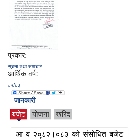
प्रकार:
सूचना तथा समाचार
आर्थिक वर्ष:
८२/८३
जानकारी
बजेट
योजना
खरिद
आ व २०८२।०८३ को संसोधित बजेट