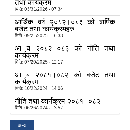
तथा कार्यक्रम
मिति:
03/31/2026 - 07:34
आर्थिक वर्ष २०८२।०८३ को बार्षिक
बजेट तथा कार्यक्रमहरु
मिति:
09/21/2025 - 16:33
आ व २०८२।०८३ को नीति तथा
कार्यक्रम
मिति:
07/20/2025 - 12:17
आ व २०८१।०८२ को बजेट तथा
कार्यक्रम
मिति:
10/22/2024 - 14:06
नीति तथा कार्यक्रम २०८१।०८२
मिति:
06/26/2024 - 13:57
अन्य