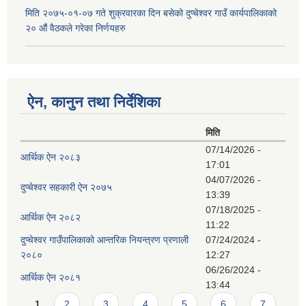
मिति २०७५-०१-०७ गते शुक्रवारका दिन बसेको दुप्चेश्वर गाउँ कार्यपालिकाको
२० औं वैठकले गरेका निर्णयहरु
ऐन, कानुन तथा निर्देशिका
मिति
07/14/2026 -
आर्थिक ऐन २०८३
17:01
04/07/2026 -
दुप्चेश्वर सहकारी ऐन २०७५
13:39
07/18/2025 -
आर्थिक ऐन २०८२
11:22
दुप्चेश्वर गाउँपालिकाको आन्तरिक नियन्त्रण प्रणाली
07/24/2024 -
२०८०
12:27
06/26/2024 -
आर्थिक ऐन २०८१
13:44
Pages
1
2
3
4
5
6
7