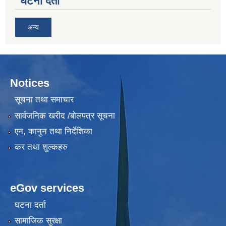
घटना दर्ता
अन्य
Notices
सूचना तथा समाचार
सार्वजनिक खरीद /बोलपत्र सूचना
एन, कानुन तथा निर्देशिका
कर तथा शुल्कहरु
eGov services
घटना दर्ता
सामाजिक सुरक्षा