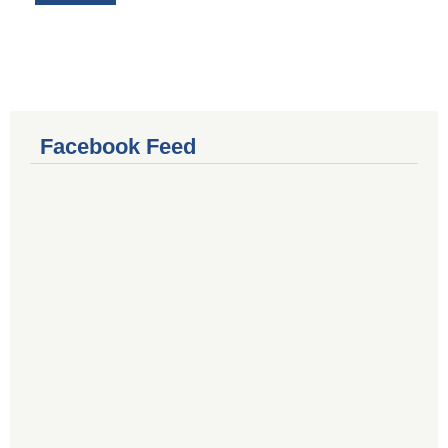
Facebook Feed