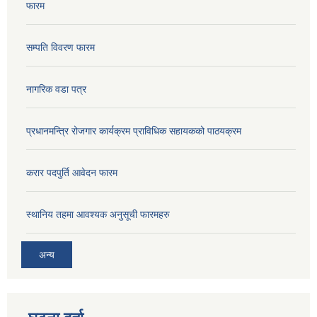
फारम
सम्पति विवरण फारम
नागरिक वडा पत्र
प्रधानमन्त्रि रोजगार कार्यक्रम प्राविधिक सहायकको पाठयक्रम
करार पदपुर्ति आवेदन फारम
स्थानिय तहमा आवश्यक अनुसूची फारमहरु
अन्य