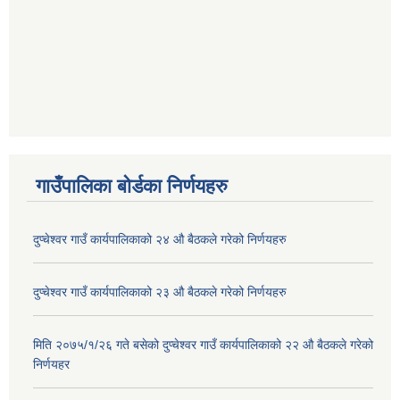
गाउँपालिका बोर्डका निर्णयहरु
दुप्चेश्वर गाउँ कार्यपालिकाको २४ औ बैठकले गरेको निर्णयहरु
दुप्चेश्वर गाउँ कार्यपालिकाको २३ औ बैठकले गरेको निर्णयहरु
मिति २०७५/१/२६ गते बसेको दुप्चेश्वर गाउँ कार्यपालिकाको २२ औ बैठकले गरेको
निर्णयहर