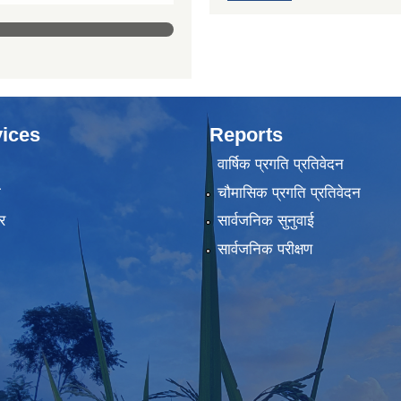
ices
Reports
वार्षिक प्रगति प्रतिवेदन
ा
चौमासिक प्रगति प्रतिवेदन
र
सार्वजनिक सुनुवाई
सार्वजनिक परीक्षण