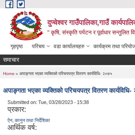
Skip to main content
दुप्चेश्वर गाउँपालिका,गाउँ कार्यपा
" कृषि, संस्कृति पर्यटन र पूर्वाधार सन्तुलित
गृहपृष्ठ
परिचय
वडा कार्यालयहरु
कार्यक्रम तथा परियो
समाचार
You are here
Home
» अपाङ्गता भएका व्यक्तिको परिचयपत्र वितरण कार्यविधि- २०७५
अपाङ्गता भएका व्यक्तिको परिचयपत्र वितरण कार्यविधि
Submitted on:
Tue, 03/28/2023 - 15:38
प्रकार:
ऐन, कानुन तथा निर्देशिका
आर्थिक वर्ष: