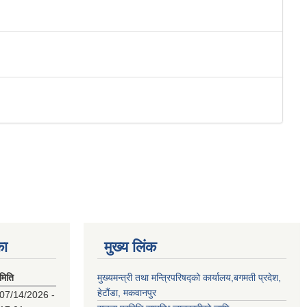
का
मुख्य लिंक
मिति
मुख्यमन्त्री तथा मन्त्रिपरिषद्को कार्यालय,बगमती प्रदेश,
हेटौंडा, मकवानपुर
07/14/2026 -