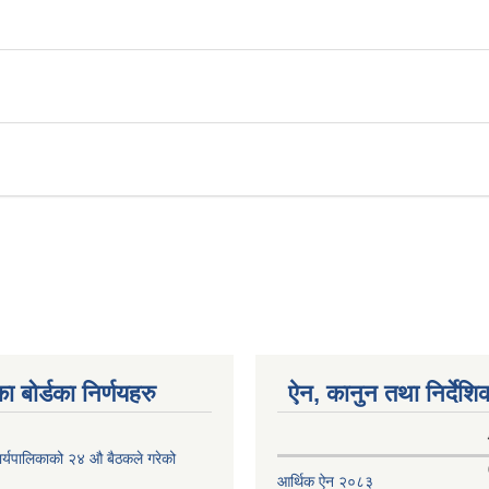
ा बोर्डका निर्णयहरु
ऐन, कानुन तथा निर्देशि
ँ कार्यपालिकाको २४ औ बैठकले गरेको
आर्थिक ऐन २०८३