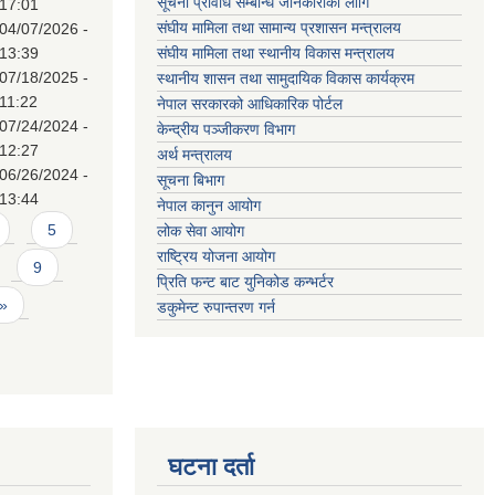
सूचना प्रविधि सम्बन्धि जानकारीको लागि
17:01
संघीय मामिला तथा सामान्य प्रशासन मन्त्रालय
04/07/2026 -
13:39
संघीय मामिला तथा स्थानीय विकास मन्त्रालय
07/18/2025 -
स्थानीय शासन तथा सामुदायिक विकास कार्यक्रम
11:22
नेपाल सरकारको आधिकारिक पोर्टल
07/24/2024 -
केन्द्रीय पञ्जीकरण विभाग
12:27
अर्थ मन्त्रालय
06/26/2024 -
सूचना बिभाग
13:44
नेपाल कानुन आयोग
5
लोक सेवा आयोग
राष्ट्रिय योजना आयोग
9
प्रिति फन्ट बाट युनिकोड कन्भर्टर
 »
डकुमेन्ट रुपान्तरण गर्न
घटना दर्ता