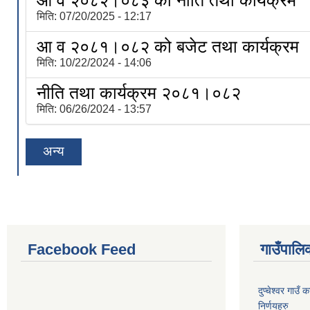
आ व २०८२।०८३ को नीति तथा कार्यक्रम
मिति:
07/20/2025 - 12:17
आ व २०८१।०८२ को बजेट तथा कार्यक्रम
मिति:
10/22/2024 - 14:06
नीति तथा कार्यक्रम २०८१।०८२
मिति:
06/26/2024 - 13:57
अन्य
Facebook Feed
गाउँपालिक
दुप्चेश्वर गाउ
निर्णयहरु