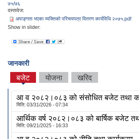
७५/७६
दस्तावेज:
अपाङ्गता भएका व्यक्तिको परिचयपत्र वितरण कार्यविधि २०७५.pdf
Show in slider:
जानकारी
बजेट
योजना
खरिद
आ व २०८२।०८३ को संसोधित बजेट तथा का
मिति:
03/31/2026 - 07:34
आर्थिक वर्ष २०८२।०८३ को बार्षिक बजेट तथा
मिति:
09/21/2025 - 16:33