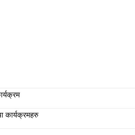
र्यक्रम
 कार्यक्रमहरु