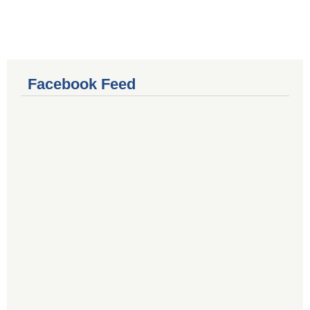
Facebook Feed