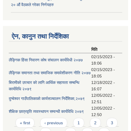
२० औं वैठकले गरेका निर्णयहरु
ऐन, कानुन तथा निर्देशिका
मिति
02/15/2023 -
लैङ्गिक हिंसा निवारण कोष संचालन कार्यविधी २०७७
18:06
02/15/2023 -
लैङ्गिक समानता तथा समाजिक समावेशीकरण नीति २०७७
18:05
बिरामीको उपचार को लागि आर्थिक सहायता सम्बन्धि
12/18/2022 -
कार्यविधि २०७९
16:07
12/05/2022 -
दुप्चेश्वर गाउँपालिकाको कार्यसञ्चालन निर्देशिका,२०७९
12:51
12/05/2022 -
शैक्षिक छात्रवृति व्यवस्थापन सम्वन्धी कार्यविधि २०७९
12:50
Pages
« first
‹ previous
1
2
3