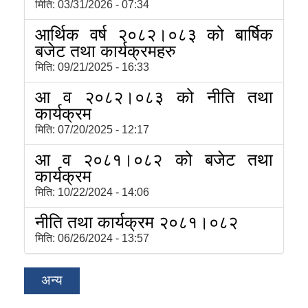
मिति:
03/31/2026 - 07:34
आर्थिक वर्ष २०८२।०८३ को बार्षिक
बजेट तथा कार्यक्रमहरु
मिति:
09/21/2025 - 16:33
आ व २०८२।०८३ को नीति तथा
कार्यक्रम
मिति:
07/20/2025 - 12:17
आ व २०८१।०८२ को बजेट तथा
कार्यक्रम
मिति:
10/22/2024 - 14:06
नीति तथा कार्यक्रम २०८१।०८२
मिति:
06/26/2024 - 13:57
अन्य