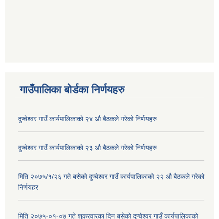
गाउँपालिका बोर्डका निर्णयहरु
दुप्चेश्वर गाउँ कार्यपालिकाको २४ औ बैठकले गरेको निर्णयहरु
दुप्चेश्वर गाउँ कार्यपालिकाको २३ औ बैठकले गरेको निर्णयहरु
मिति २०७५/१/२६ गते बसेको दुप्चेश्वर गाउँ कार्यपालिकाको २२ औ बैठकले गरेको
निर्णयहर
मिति २०७५-०१-०७ गते शुक्रवारका दिन बसेको दुप्चेश्वर गाउँ कार्यपालिकाको