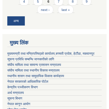
4
5
6
7
8
9
next ›
last »
अन्य
मुख्य लिंक
मुख्यमन्त्री तथा मन्त्रिपरिषद्को कार्यालय,बगमती प्रदेश, हेटौंडा, मकवानपुर
सूचना प्रविधि सम्बन्धि जानकारीको लागि
संघीय मामिला तथा सामान्य प्रशासन मन्त्रालय
संघीय मामिला तथा स्थानीय विकास मन्त्रालय
स्थानीय शासन तथा सामुदायिक विकास कार्यक्रम
नेपाल सरकारको आधिकारिक पोर्टल
केन्द्रीय पञ्जीकरण विभाग
अर्थ मन्त्रालय
सूचना बिभाग
नेपाल कानुन आयोग