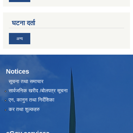
घटना दर्ता
अन्य
Notices
सूचना तथा समाचार
सार्वजनिक खरीद /बोलपत्र सूचना
एन, कानुन तथा निर्देशिका
कर तथा शुल्कहरु