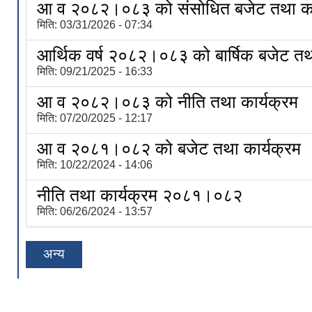
आ व २०८२।०८३ को संसोधित बजेट तथा का
मिति:
03/31/2026 - 07:34
आर्थिक वर्ष २०८२।०८३ को बार्षिक बजेट तथा
मिति:
09/21/2025 - 16:33
आ व २०८२।०८३ को नीति तथा कार्यक्रम
मिति:
07/20/2025 - 12:17
आ व २०८१।०८२ को बजेट तथा कार्यक्रम
मिति:
10/22/2024 - 14:06
नीति तथा कार्यक्रम २०८१।०८२
मिति:
06/26/2024 - 13:57
अन्य