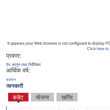
It appears your Web browser is not configured to display PD
Click here to
प्रकार:
ऐन, कानुन तथा निर्देशिका
आर्थिक वर्ष:
७४/७५
जानकारी
बजेट
योजना
खरिद