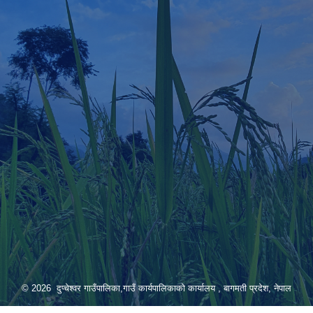
© 2026 दुप्चेश्वर गाउँपालिका,गाउँ कार्यपालिकाको कार्यालय , बागमती प्रदेश, नेपाल