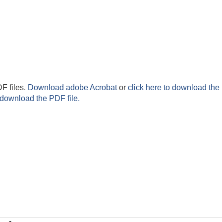
F files.
Download adobe Acrobat
or
click here to download the 
 download the PDF file.