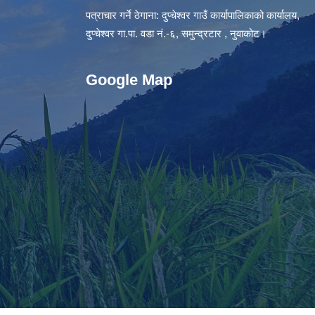
पत्राचार गर्ने ठेगाना: दुप्चेश्वर गाउँ कार्यापालिकाको कार्यालय,
दुप्चेश्वर गा.पा. वडा नं.-६, समुन्द्रटार , नुवाकोट।
Google Map