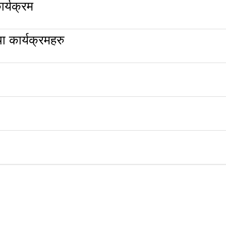
र्यक्रम
 कार्यक्रमहरु