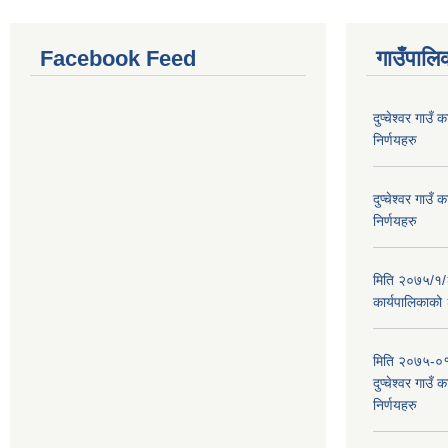
Facebook Feed
गाउँपालिक
दुप्चेश्वर गाउ
निर्णयहरु
दुप्चेश्वर गाउ
निर्णयहरु
मिति २०७५/१/२६
कार्यपालिकाको
मिति २०७५-०१
दुप्चेश्वर गाउँ
निर्णयहरु