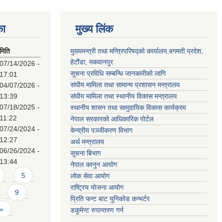
का
मुख्य लिंक
मिति
मुख्यमन्त्री तथा मन्त्रिपरिषद्को कार्यालय,बगमती प्रदेश,
हेटौंडा, मकवानपुर
07/14/2026 -
सूचना प्रविधि सम्बन्धि जानकारीको लागि
17:01
संघीय मामिला तथा सामान्य प्रशासन मन्त्रालय
04/07/2026 -
13:39
संघीय मामिला तथा स्थानीय विकास मन्त्रालय
07/18/2025 -
स्थानीय शासन तथा सामुदायिक विकास कार्यक्रम
11:22
नेपाल सरकारको आधिकारिक पोर्टल
07/24/2024 -
केन्द्रीय पञ्जीकरण विभाग
12:27
अर्थ मन्त्रालय
06/26/2024 -
सूचना बिभाग
13:44
नेपाल कानुन आयोग
5
लोक सेवा आयोग
राष्ट्रिय योजना आयोग
9
प्रिति फन्ट बाट युनिकोड कन्भर्टर
 »
डकुमेन्ट रुपान्तरण गर्न