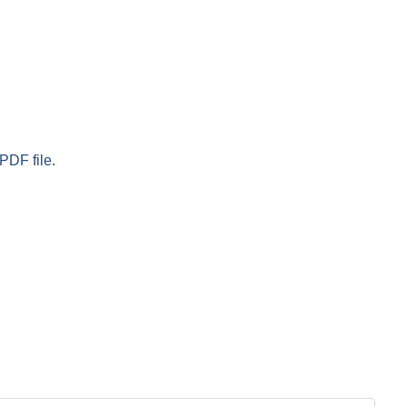
PDF file.