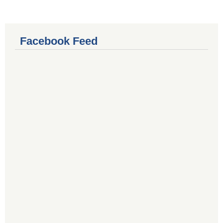
Facebook Feed