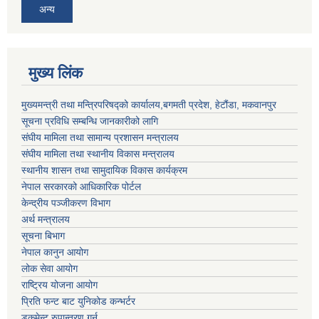
अन्य
मुख्य लिंक
मुख्यमन्त्री तथा मन्त्रिपरिषद्को कार्यालय,बगमती प्रदेश, हेटौंडा, मकवानपुर
सूचना प्रविधि सम्बन्धि जानकारीको लागि
संघीय मामिला तथा सामान्य प्रशासन मन्त्रालय
संघीय मामिला तथा स्थानीय विकास मन्त्रालय
स्थानीय शासन तथा सामुदायिक विकास कार्यक्रम
नेपाल सरकारको आधिकारिक पोर्टल
केन्द्रीय पञ्जीकरण विभाग
अर्थ मन्त्रालय
सूचना बिभाग
नेपाल कानुन आयोग
लोक सेवा आयोग
राष्ट्रिय योजना आयोग
प्रिति फन्ट बाट युनिकोड कन्भर्टर
डकुमेन्ट रुपान्तरण गर्न