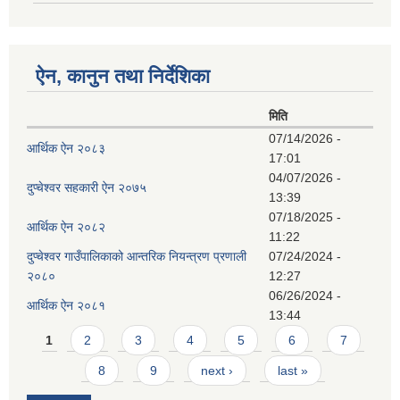
ऐन, कानुन तथा निर्देशिका
मिति
07/14/2026 -
आर्थिक ऐन २०८३
17:01
04/07/2026 -
दुप्चेश्वर सहकारी ऐन २०७५
13:39
07/18/2025 -
आर्थिक ऐन २०८२
11:22
दुप्चेश्वर गाउँपालिकाको आन्तरिक नियन्त्रण प्रणाली
07/24/2024 -
२०८०
12:27
06/26/2024 -
आर्थिक ऐन २०८१
13:44
Pages
1
2
3
4
5
6
7
8
9
next ›
last »