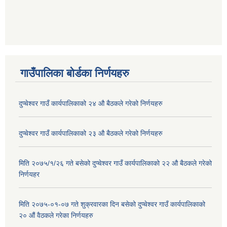
गाउँपालिका बोर्डका निर्णयहरु
दुप्चेश्वर गाउँ कार्यपालिकाको २४ औ बैठकले गरेको निर्णयहरु
दुप्चेश्वर गाउँ कार्यपालिकाको २३ औ बैठकले गरेको निर्णयहरु
मिति २०७५/१/२६ गते बसेको दुप्चेश्वर गाउँ कार्यपालिकाको २२ औ बैठकले गरेको
निर्णयहर
मिति २०७५-०१-०७ गते शुक्रवारका दिन बसेको दुप्चेश्वर गाउँ कार्यपालिकाको
२० औं वैठकले गरेका निर्णयहरु