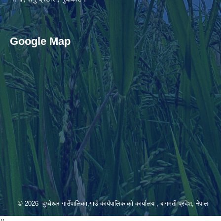
Google Map
© 2026 दुप्चेश्वर गाउँपालिका,गाउँ कार्यपालिकाको कार्यालय , बागमती प्रदेश, नेपाल