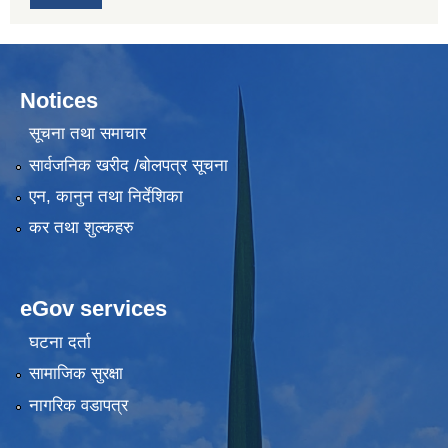
Notices
सूचना तथा समाचार
सार्वजनिक खरीद /बोलपत्र सूचना
एन, कानुन तथा निर्देशिका
कर तथा शुल्कहरु
eGov services
घटना दर्ता
सामाजिक सुरक्षा
नागरिक वडापत्र