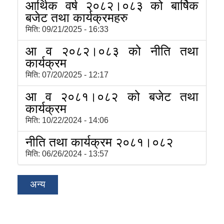
आर्थिक वर्ष २०८२।०८३ को बार्षिक
बजेट तथा कार्यक्रमहरु
मिति:
09/21/2025 - 16:33
आ व २०८२।०८३ को नीति तथा
कार्यक्रम
मिति:
07/20/2025 - 12:17
आ व २०८१।०८२ को बजेट तथा
कार्यक्रम
मिति:
10/22/2024 - 14:06
नीति तथा कार्यक्रम २०८१।०८२
मिति:
06/26/2024 - 13:57
अन्य