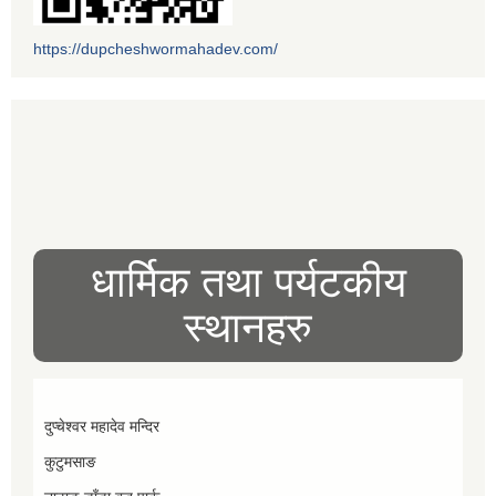
https://dupcheshwormahadev.com/
धार्मिक तथा पर्यटकीय
स्थानहरु
दुप्चेश्वर महादेव मन्दिर
कुटुमसाङ