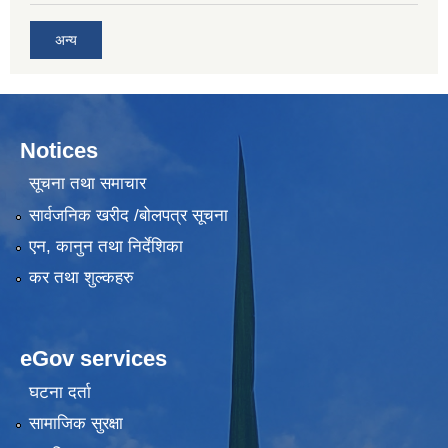
अन्य
Notices
सूचना तथा समाचार
सार्वजनिक खरीद /बोलपत्र सूचना
एन, कानुन तथा निर्देशिका
कर तथा शुल्कहरु
eGov services
घटना दर्ता
सामाजिक सुरक्षा