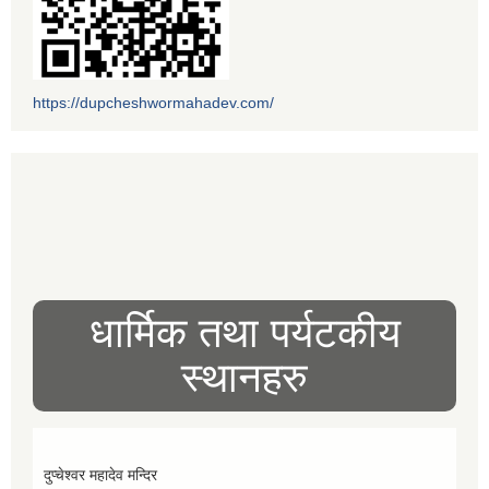
https://dupcheshwormahadev.com/
धार्मिक तथा पर्यटकीय
स्थानहरु
दुप्चेश्वर महादेव मन्दिर