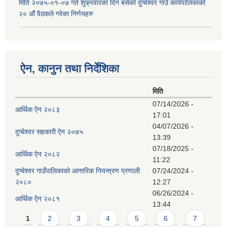
मिति २०७५-०१-०७ गते शुक्रवारका दिन बसेको दुप्चेश्वर गाउँ कार्यपालिकाको
२० औं वैठकले गरेका निर्णयहरु
ऐन, कानुन तथा निर्देशिका
मिति
07/14/2026 -
आर्थिक ऐन २०८३
17:01
04/07/2026 -
दुप्चेश्वर सहकारी ऐन २०७५
13:39
07/18/2025 -
आर्थिक ऐन २०८२
11:22
दुप्चेश्वर गाउँपालिकाको आन्तरिक नियन्त्रण प्रणाली
07/24/2024 -
२०८०
12:27
06/26/2024 -
आर्थिक ऐन २०८१
13:44
Pages
1
2
3
4
5
6
7