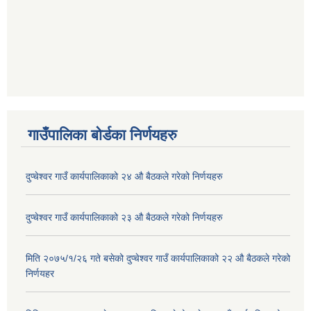
गाउँपालिका बोर्डका निर्णयहरु
दुप्चेश्वर गाउँ कार्यपालिकाको २४ औ बैठकले गरेको निर्णयहरु
दुप्चेश्वर गाउँ कार्यपालिकाको २३ औ बैठकले गरेको निर्णयहरु
मिति २०७५/१/२६ गते बसेको दुप्चेश्वर गाउँ कार्यपालिकाको २२ औ बैठकले गरेको
निर्णयहर