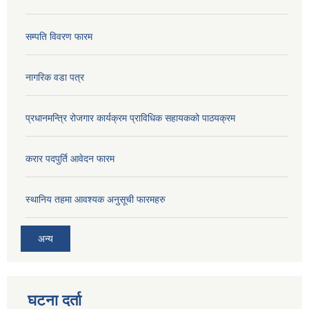
सम्पति विवरण फारम
नागरिक वडा पत्र
प्रधानमन्त्रि रोजगार कार्यक्रम प्राविधिक सहायकको पाठयक्रम
करार पदपुर्ति आवेदन फारम
स्थानिय तहमा आवश्यक अनुसूची फारमहरु
अन्य
घटना दर्ता