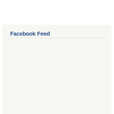
Facebook Feed