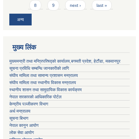
8
9
next ›
last »
अन्य
मुख्य लिंक
मुख्यमन्त्री तथा मन्त्रिपरिषद्को कार्यालय,बगमती प्रदेश, हेटौंडा, मकवानपुर
सूचना प्रविधि सम्बन्धि जानकारीको लागि
संघीय मामिला तथा सामान्य प्रशासन मन्त्रालय
संघीय मामिला तथा स्थानीय विकास मन्त्रालय
स्थानीय शासन तथा सामुदायिक विकास कार्यक्रम
नेपाल सरकारको आधिकारिक पोर्टल
केन्द्रीय पञ्जीकरण विभाग
अर्थ मन्त्रालय
सूचना बिभाग
नेपाल कानुन आयोग
लोक सेवा आयोग