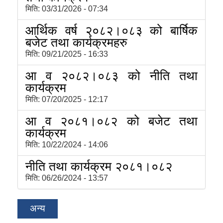
मिति:
03/31/2026 - 07:34
आर्थिक वर्ष २०८२।०८३ को बार्षिक
बजेट तथा कार्यक्रमहरु
मिति:
09/21/2025 - 16:33
आ व २०८२।०८३ को नीति तथा
कार्यक्रम
मिति:
07/20/2025 - 12:17
आ व २०८१।०८२ को बजेट तथा
कार्यक्रम
मिति:
10/22/2024 - 14:06
नीति तथा कार्यक्रम २०८१।०८२
मिति:
06/26/2024 - 13:57
अन्य