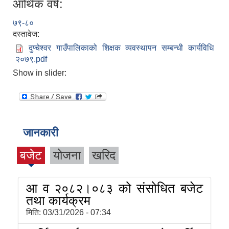
आर्थिक वर्ष:
७९-८०
दस्तावेज:
दुप्चेश्वर गाउँपालिकाको शिक्षक व्यवस्थापन सम्बन्धी कार्यविधि
२०७९.pdf
Show in slider:
जानकारी
बजेट
योजना
खरिद
आ व २०८२।०८३ को संसोधित बजेट
तथा कार्यक्रम
मिति:
03/31/2026 - 07:34