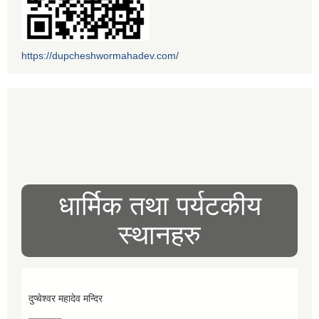
https://dupcheshwormahadev.com/
धार्मिक तथा पर्यटकीय
स्थानहरु
दुप्चेश्वर महादेव मन्दिर