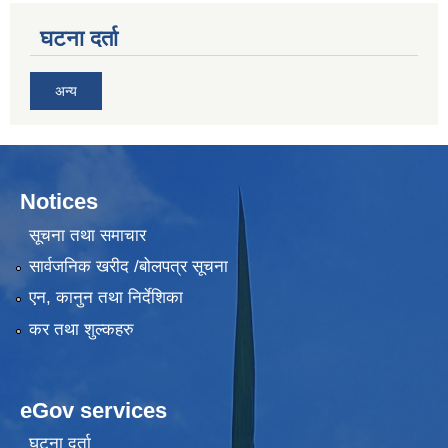
घटना दर्ता
अन्य
Notices
सूचना तथा समाचार
सार्वजनिक खरीद /बोलपत्र सूचना
एन, कानुन तथा निर्देशिका
कर तथा शुल्कहरु
eGov services
घटना दर्ता