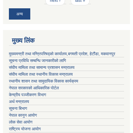
next ›
last »
अन्य
मुख्य लिंक
मुख्यमन्त्री तथा मन्त्रिपरिषद्को कार्यालय,बगमती प्रदेश, हेटौंडा, मकवानपुर
सूचना प्रविधि सम्बन्धि जानकारीको लागि
संघीय मामिला तथा सामान्य प्रशासन मन्त्रालय
संघीय मामिला तथा स्थानीय विकास मन्त्रालय
स्थानीय शासन तथा सामुदायिक विकास कार्यक्रम
नेपाल सरकारको आधिकारिक पोर्टल
केन्द्रीय पञ्जीकरण विभाग
अर्थ मन्त्रालय
सूचना बिभाग
नेपाल कानुन आयोग
लोक सेवा आयोग
राष्ट्रिय योजना आयोग