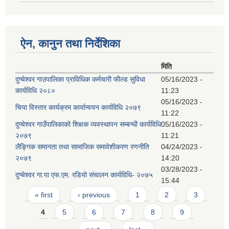
ऐन, कानुन तथा निर्देशिका
मिति
दुप्चेश्वर गाउपालिका प्राविधिक कर्मचारी फील्ड सुविधा
05/16/2023 -
कार्यविधि २०८०
11:23
05/16/2023 -
चिया विस्तार कार्यक्रम कार्यान्वयन कार्यविधि २०७९
11:22
दुप्चेश्वर गाउँपालिकाको शिक्षक व्यवस्थापन सम्बन्धी कार्यविधि
05/16/2023 -
२०७९
11:21
लैङ्गिक समानता तथा सामाजिक समावेशीकरण रणनीति
04/24/2023 -
२०७९
14:20
03/28/2023 -
दुप्चेश्वर गा.पा एफ.एम. रडियो संचालन कार्यविधि- २०७५
15:44
Pages
« first
‹ previous
1
2
3
4
5
6
7
8
9