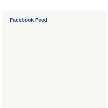
Facebook Feed