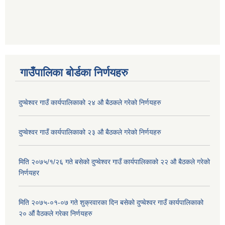
गाउँपालिका बोर्डका निर्णयहरु
दुप्चेश्वर गाउँ कार्यपालिकाको २४ औ बैठकले गरेको निर्णयहरु
दुप्चेश्वर गाउँ कार्यपालिकाको २३ औ बैठकले गरेको निर्णयहरु
मिति २०७५/१/२६ गते बसेको दुप्चेश्वर गाउँ कार्यपालिकाको २२ औ बैठकले गरेको
निर्णयहर
मिति २०७५-०१-०७ गते शुक्रवारका दिन बसेको दुप्चेश्वर गाउँ कार्यपालिकाको
२० औं वैठकले गरेका निर्णयहरु