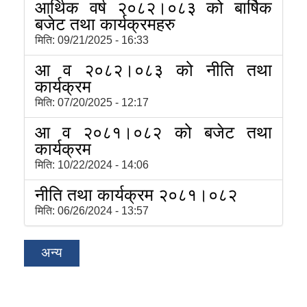
आर्थिक वर्ष २०८२।०८३ को बार्षिक
बजेट तथा कार्यक्रमहरु
मिति:
09/21/2025 - 16:33
आ व २०८२।०८३ को नीति तथा
कार्यक्रम
मिति:
07/20/2025 - 12:17
आ व २०८१।०८२ को बजेट तथा
कार्यक्रम
मिति:
10/22/2024 - 14:06
नीति तथा कार्यक्रम २०८१।०८२
मिति:
06/26/2024 - 13:57
अन्य