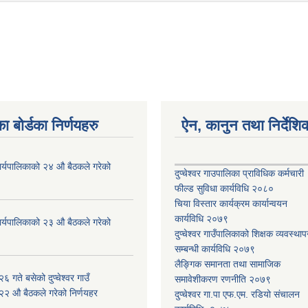
ा बोर्डका निर्णयहरु
ऐन, कानुन तथा निर्देशि
ँ कार्यपालिकाको २४ औ बैठकले गरेको
दुप्चेश्वर गाउपालिका प्राविधिक कर्मचारी
फील्ड सुविधा कार्यविधि २०८०
चिया विस्तार कार्यक्रम कार्यान्वयन
कार्यविधि २०७९
ँ कार्यपालिकाको २३ औ बैठकले गरेको
दुप्चेश्वर गाउँपालिकाको शिक्षक व्यवस्था
सम्बन्धी कार्यविधि २०७९
लैङ्गिक समानता तथा सामाजिक
 गते बसेको दुप्चेश्वर गाउँ
समावेशीकरण रणनीति २०७९
 २२ औ बैठकले गरेको निर्णयहर
दुप्चेश्वर गा.पा एफ.एम. रडियो संचालन