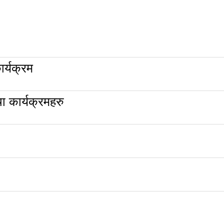
र्यक्रम
 कार्यक्रमहरु