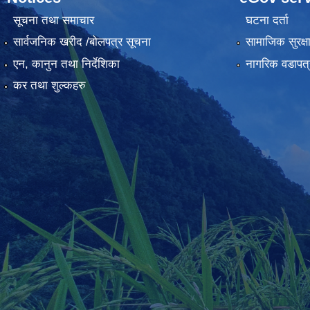
सूचना तथा समाचार
घटना दर्ता
सार्वजनिक खरीद /बोलपत्र सूचना
सामाजिक सुरक्ष
एन, कानुन तथा निर्देशिका
नागरिक वडापत्
कर तथा शुल्कहरु