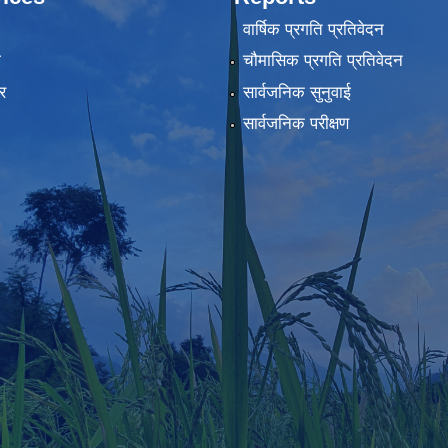
वार्षिक प्रगति प्रतिवेदन
ा
चौमासिक प्रगति प्रतिवेदन
र
सार्वजनिक सुनुवाई
सार्वजनिक परीक्षण