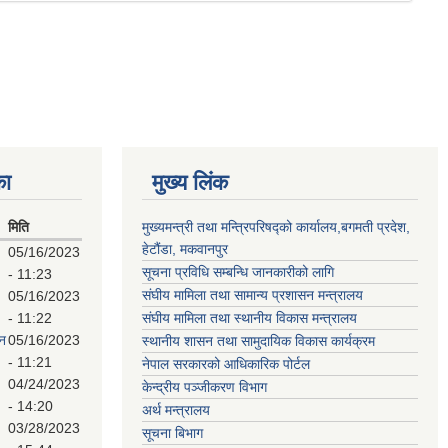
का
मुख्य लिंक
मिति
मुख्यमन्त्री तथा मन्त्रिपरिषद्को कार्यालय,बगमती प्रदेश,
हेटौंडा, मकवानपुर
05/16/2023
सूचना प्रविधि सम्बन्धि जानकारीको लागि
- 11:23
संघीय मामिला तथा सामान्य प्रशासन मन्त्रालय
05/16/2023
- 11:22
संघीय मामिला तथा स्थानीय विकास मन्त्रालय
पन
05/16/2023
स्थानीय शासन तथा सामुदायिक विकास कार्यक्रम
- 11:21
नेपाल सरकारको आधिकारिक पोर्टल
04/24/2023
केन्द्रीय पञ्जीकरण विभाग
- 14:20
अर्थ मन्त्रालय
03/28/2023
सूचना बिभाग