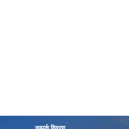
सम्पर्क विवरण