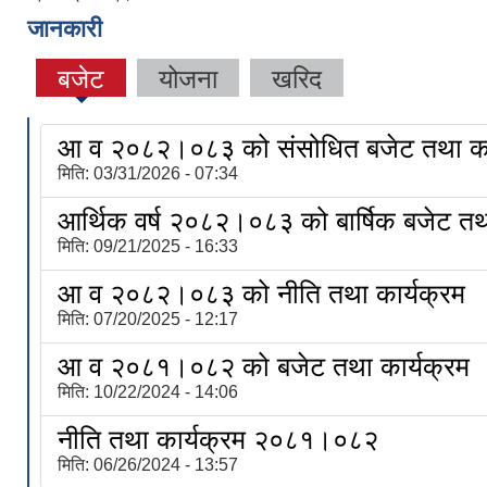
जानकारी
बजेट
योजना
खरिद
आ व २०८२।०८३ को संसोधित बजेट तथा का
मिति:
03/31/2026 - 07:34
आर्थिक वर्ष २०८२।०८३ को बार्षिक बजेट तथा
मिति:
09/21/2025 - 16:33
आ व २०८२।०८३ को नीति तथा कार्यक्रम
मिति:
07/20/2025 - 12:17
आ व २०८१।०८२ को बजेट तथा कार्यक्रम
मिति:
10/22/2024 - 14:06
नीति तथा कार्यक्रम २०८१।०८२
मिति:
06/26/2024 - 13:57