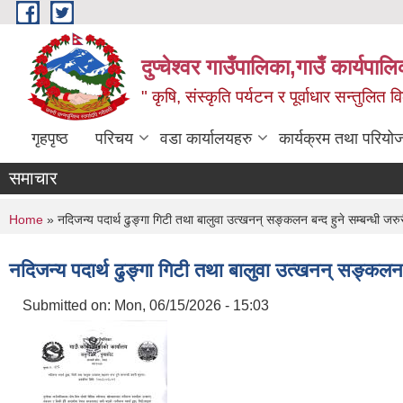
Skip to main content
दुप्चेश्वर गाउँपालिका,गाउँ कार्यपा
" कृषि, संस्कृति पर्यटन र पूर्वाधार सन्तुलित
गृहपृष्ठ
परिचय
वडा कार्यालयहरु
कार्यक्रम तथा परियो
समाचार
You are here
Home
» नदिजन्य पदार्थ ढुङ्गा गिटी तथा बालुवा उत्खनन् सङ्कलन बन्द हुने सम्बन्धी जरु
नदिजन्य पदार्थ ढुङ्गा गिटी तथा बालुवा उत्खनन् सङ्कलन ब
Submitted on:
Mon, 06/15/2026 - 15:03