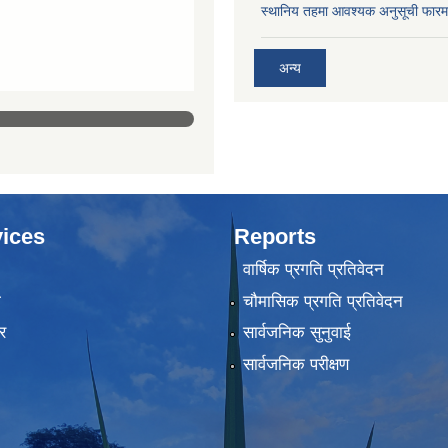
स्थानिय तहमा आवश्यक अनुसूची फारम
अन्य
ices
Reports
वार्षिक प्रगति प्रतिवेदन
ा
चौमासिक प्रगति प्रतिवेदन
र
सार्वजनिक सुनुवाई
सार्वजनिक परीक्षण