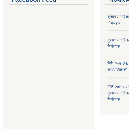
दुप्चेश्वर गाउ
निर्णयहरु
दुप्चेश्वर गाउ
निर्णयहरु
मिति २०७५/१/२६
कार्यपालिकाको
मिति २०७५-०१
दुप्चेश्वर गाउँ
निर्णयहरु