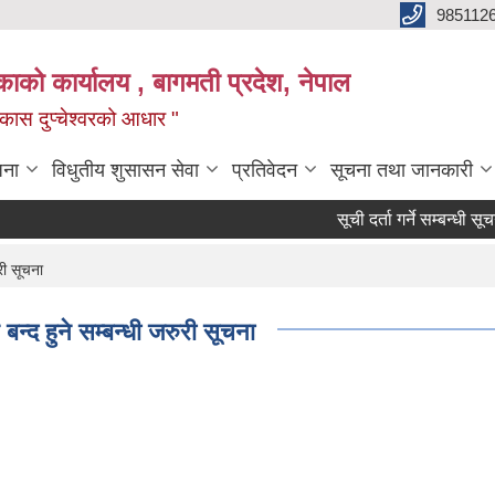
985112
लिकाको कार्यालय , बागमती प्रदेश, नेपाल
 विकास दुप्चेश्वरको आधार "
जना
विधुतीय शुसासन सेवा
प्रतिवेदन
सूचना तथा जानकारी
सूची दर्ता गर्ने सम्बन्धी सूचना।
री सूचना
न्द हुने सम्बन्धी जरुरी सूचना