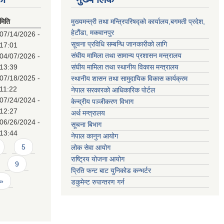
मिति
मुख्यमन्त्री तथा मन्त्रिपरिषद्को कार्यालय,बगमती प्रदेश,
हेटौंडा, मकवानपुर
07/14/2026 -
सूचना प्रविधि सम्बन्धि जानकारीको लागि
17:01
संघीय मामिला तथा सामान्य प्रशासन मन्त्रालय
04/07/2026 -
13:39
संघीय मामिला तथा स्थानीय विकास मन्त्रालय
07/18/2025 -
स्थानीय शासन तथा सामुदायिक विकास कार्यक्रम
11:22
नेपाल सरकारको आधिकारिक पोर्टल
07/24/2024 -
केन्द्रीय पञ्जीकरण विभाग
12:27
अर्थ मन्त्रालय
06/26/2024 -
सूचना बिभाग
13:44
नेपाल कानुन आयोग
5
लोक सेवा आयोग
राष्ट्रिय योजना आयोग
9
प्रिति फन्ट बाट युनिकोड कन्भर्टर
 »
डकुमेन्ट रुपान्तरण गर्न