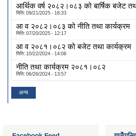
आर्थिक वर्ष २०८२।०८३ को बार्षिक बजेट तथा
मिति:
09/21/2025 - 16:33
आ व २०८२।०८३ को नीति तथा कार्यक्रम
मिति:
07/20/2025 - 12:17
आ व २०८१।०८२ को बजेट तथा कार्यक्रम
मिति:
10/22/2024 - 14:06
नीति तथा कार्यक्रम २०८१।०८२
मिति:
06/26/2024 - 13:57
अन्य
Facebook Feed
गाउँपालिक