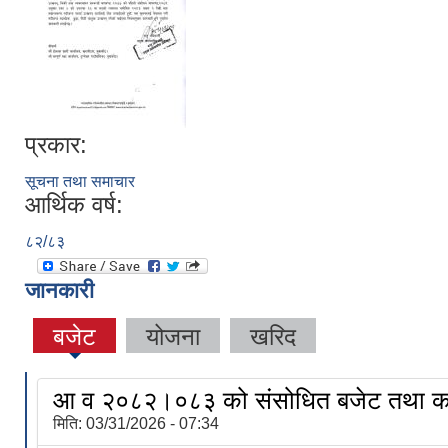
प्रकार:
सूचना तथा समाचार
आर्थिक वर्ष:
८२/८३
जानकारी
बजेट
योजना
खरिद
आ व २०८२।०८३ को संसोधित बजेट तथा का
मिति:
03/31/2026 - 07:34