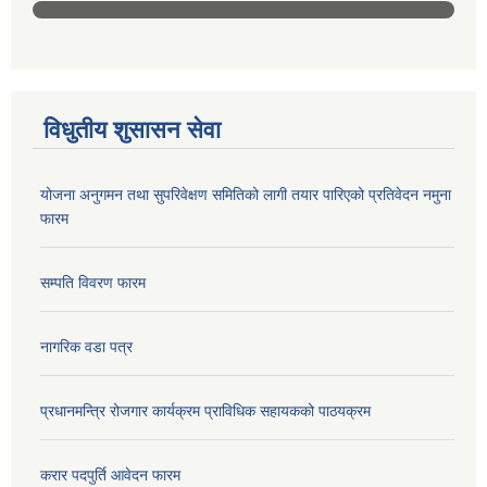
विधुतीय शुसासन सेवा
योजना अनुगमन तथा सुपरिवेक्षण समितिको लागी तयार पारिएको प्रतिवेदन नमुना
फारम
सम्पति विवरण फारम
नागरिक वडा पत्र
प्रधानमन्त्रि रोजगार कार्यक्रम प्राविधिक सहायकको पाठयक्रम
करार पदपुर्ति आवेदन फारम