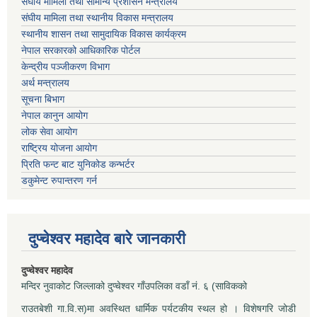
संघीय मामिला तथा सामान्य प्रशासन मन्त्रालय
संघीय मामिला तथा स्थानीय विकास मन्त्रालय
स्थानीय शासन तथा सामुदायिक विकास कार्यक्रम
नेपाल सरकारको आधिकारिक पोर्टल
केन्द्रीय पञ्जीकरण विभाग
अर्थ मन्त्रालय
सूचना बिभाग
नेपाल कानुन आयोग
लोक सेवा आयोग
राष्ट्रिय योजना आयोग
प्रिति फन्ट बाट युनिकोड कन्भर्टर
डकुमेन्ट रुपान्तरण गर्न
दुप्चेश्वर महादेव बारे जानकारी
दुप्चेश्वर महादेव
मन्दिर नुवाकोट जिल्लाको दुप्चेश्वर गाँउपलिका वडाँ नं. ६ (साविकको
राउतबेशी गा.वि.स)मा अवस्थित धार्मिक पर्यटकीय स्थल हो । विशेषगरि जोडी