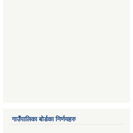
गाउँपालिका बोर्डका निर्णयहरु