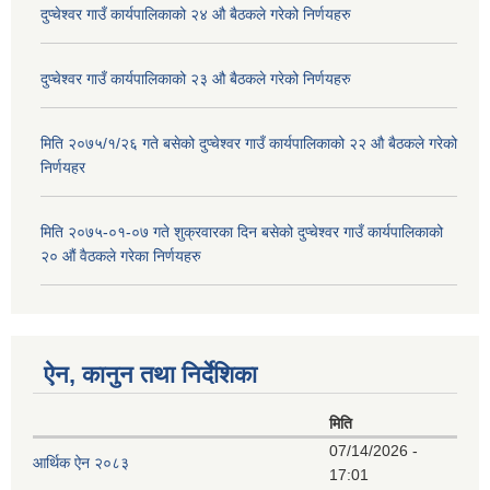
दुप्चेश्वर गाउँ कार्यपालिकाको २४ औ बैठकले गरेको निर्णयहरु
दुप्चेश्वर गाउँ कार्यपालिकाको २३ औ बैठकले गरेको निर्णयहरु
मिति २०७५/१/२६ गते बसेको दुप्चेश्वर गाउँ कार्यपालिकाको २२ औ बैठकले गरेको
निर्णयहर
मिति २०७५-०१-०७ गते शुक्रवारका दिन बसेको दुप्चेश्वर गाउँ कार्यपालिकाको
२० औं वैठकले गरेका निर्णयहरु
ऐन, कानुन तथा निर्देशिका
मिति
07/14/2026 -
आर्थिक ऐन २०८३
17:01