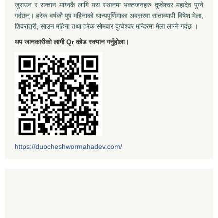
जुराउन र सन्तान माग्नकै लागि यस स्थानमा भक्तजनहरु दुप्चेश्वर महादेव पुग्ने
गर्दछन्। हरेक वर्षको पुष महिनाको धान्यपूर्णिमाका अवसरमा साताव्यापी विषेश मेला,
शिवरात्री, साउन महिना तथा हरेक सोमवार दुप्चेश्वर मन्दिरमा मेला लाग्ने गर्दछ ।
थप जानकारीको लागी Qr कोड स्क्यान गर्नुहोला।
https://dupcheshwormahadev.com/