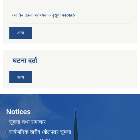
स्थानिय तहमा आवश्यक अनुसूची फारमहरु
अन्य
घटना दर्ता
अन्य
Notices
सूचना तथा समाचार
सार्वजनिक खरीद /बोलपत्र सूचना