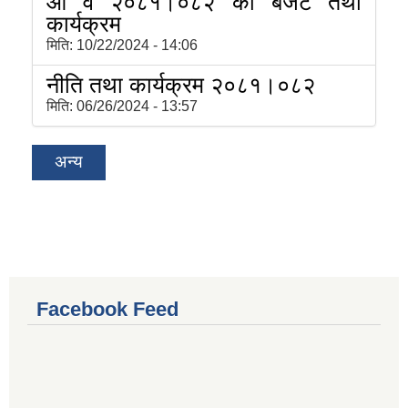
आ व २०८१।०८२ को बजेट तथा
कार्यक्रम
मिति:
10/22/2024 - 14:06
नीति तथा कार्यक्रम २०८१।०८२
मिति:
06/26/2024 - 13:57
अन्य
Facebook Feed