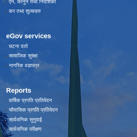
एन, कानुन तथा निर्देशिका
कर तथा शुल्कहरु
eGov services
घटना दर्ता
सामाजिक सुरक्षा
नागरिक वडापत्र
Reports
वार्षिक प्रगति प्रतिवेदन
चौमासिक प्रगति प्रतिवेदन
सार्वजनिक सुनुवाई
सार्वजनिक परीक्षण