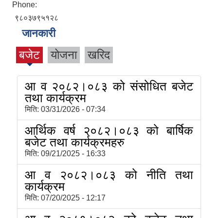
Phone:
९८०३७९५१२८
जानकारी
बजेट
योजना
खरिद
आ व २०८२।०८३ को संसोधित बजेट
तथा कार्यक्रम
मिति:
03/31/2026 - 07:34
आर्थिक वर्ष २०८२।०८३ को बार्षिक
बजेट तथा कार्यक्रमहरु
मिति:
09/21/2025 - 16:33
आ व २०८२।०८३ को नीति तथा
कार्यक्रम
मिति:
07/20/2025 - 12:17