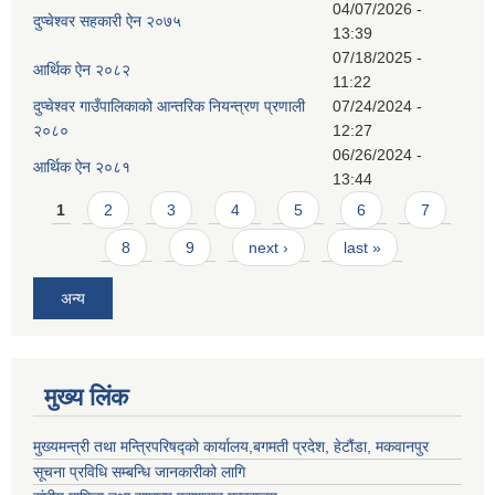
04/07/2026 -
दुप्चेश्वर सहकारी ऐन २०७५
13:39
07/18/2025 -
आर्थिक ऐन २०८२
11:22
दुप्चेश्वर गाउँपालिकाको आन्तरिक नियन्त्रण प्रणाली
07/24/2024 -
२०८०
12:27
06/26/2024 -
आर्थिक ऐन २०८१
13:44
Pages
1
2
3
4
5
6
7
8
9
next ›
last »
अन्य
मुख्य लिंक
मुख्यमन्त्री तथा मन्त्रिपरिषद्को कार्यालय,बगमती प्रदेश, हेटौंडा, मकवानपुर
सूचना प्रविधि सम्बन्धि जानकारीको लागि