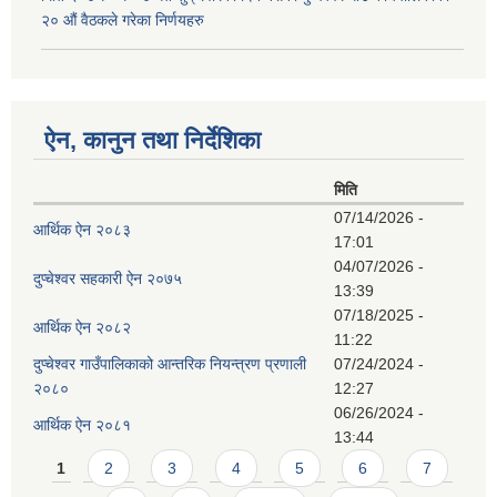
२० औं वैठकले गरेका निर्णयहरु
ऐन, कानुन तथा निर्देशिका
मिति
07/14/2026 -
आर्थिक ऐन २०८३
17:01
04/07/2026 -
दुप्चेश्वर सहकारी ऐन २०७५
13:39
07/18/2025 -
आर्थिक ऐन २०८२
11:22
दुप्चेश्वर गाउँपालिकाको आन्तरिक नियन्त्रण प्रणाली
07/24/2024 -
२०८०
12:27
06/26/2024 -
आर्थिक ऐन २०८१
13:44
Pages
1
2
3
4
5
6
7