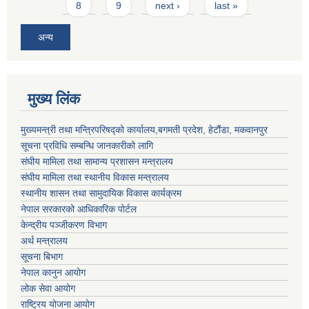
8
9
next ›
last »
अन्य
मुख्य लिंक
मुख्यमन्त्री तथा मन्त्रिपरिषद्को कार्यालय,बगमती प्रदेश, हेटौंडा, मकवानपुर
सूचना प्रविधि सम्बन्धि जानकारीको लागि
संघीय मामिला तथा सामान्य प्रशासन मन्त्रालय
संघीय मामिला तथा स्थानीय विकास मन्त्रालय
स्थानीय शासन तथा सामुदायिक विकास कार्यक्रम
नेपाल सरकारको आधिकारिक पोर्टल
केन्द्रीय पञ्जीकरण विभाग
अर्थ मन्त्रालय
सूचना बिभाग
नेपाल कानुन आयोग
लोक सेवा आयोग
राष्ट्रिय योजना आयोग