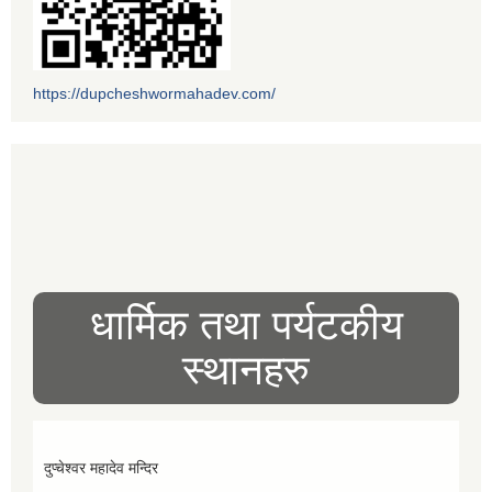
https://dupcheshwormahadev.com/
धार्मिक तथा पर्यटकीय
स्थानहरु
दुप्चेश्वर महादेव मन्दिर