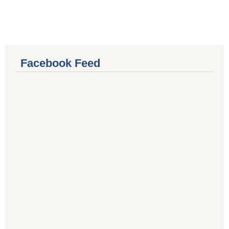
Facebook Feed