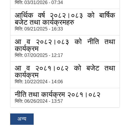
मिति:
03/31/2026 - 07:34
आर्थिक वर्ष २०८२।०८३ को बार्षिक
बजेट तथा कार्यक्रमहरु
मिति:
09/21/2025 - 16:33
आ व २०८२।०८३ को नीति तथा
कार्यक्रम
मिति:
07/20/2025 - 12:17
आ व २०८१।०८२ को बजेट तथा
कार्यक्रम
मिति:
10/22/2024 - 14:06
नीति तथा कार्यक्रम २०८१।०८२
मिति:
06/26/2024 - 13:57
अन्य