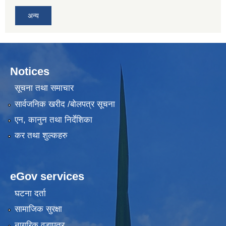
अन्य
Notices
सूचना तथा समाचार
सार्वजनिक खरीद /बोलपत्र सूचना
एन, कानुन तथा निर्देशिका
कर तथा शुल्कहरु
eGov services
घटना दर्ता
सामाजिक सुरक्षा
नागरिक वडापत्र