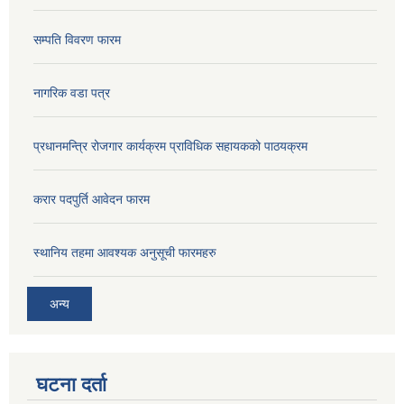
सम्पति विवरण फारम
नागरिक वडा पत्र
प्रधानमन्त्रि रोजगार कार्यक्रम प्राविधिक सहायकको पाठयक्रम
करार पदपुर्ति आवेदन फारम
स्थानिय तहमा आवश्यक अनुसूची फारमहरु
अन्य
घटना दर्ता