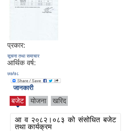
प्रकार:
सूचना तथा समाचार
आर्थिक वर्ष:
७७/७८
जानकारी
बजेट
योजना
खरिद
आ व २०८२।०८३ को संसोधित बजेट
तथा कार्यक्रम