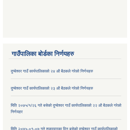
गाउँपालिका बोर्डका निर्णयहरु
दुप्चेश्वर गाउँ कार्यपालिकाको २४ औ बैठकले गरेको निर्णयहरु
दुप्चेश्वर गाउँ कार्यपालिकाको २३ औ बैठकले गरेको निर्णयहरु
मिति २०७५/१/२६ गते बसेको दुप्चेश्वर गाउँ कार्यपालिकाको २२ औ बैठकले गरेको
निर्णयहर
मिति २०७५-०१-०७ गते शुक्रवारका दिन बसेको दुप्चेश्वर गाउँ कार्यपालिकाको