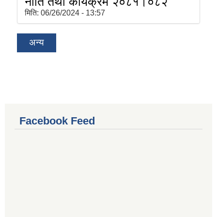
नीति तथा कार्यक्रम २०८१।०८२
मिति:
06/26/2024 - 13:57
अन्य
Facebook Feed