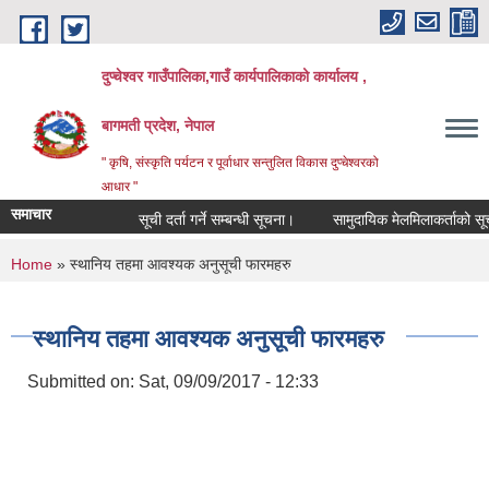
Skip to main content
दुप्चेश्वर गाउँपालिका,गाउँ कार्यपालिकाको कार्यालय ,
बागमती प्रदेश, नेपाल
" कृषि, संस्कृति पर्यटन र पूर्वाधार सन्तुलित विकास दुप्चेश्वरको
आधार "
समाचार
सूची दर्ता गर्ने सम्बन्धी सूचना।
सामुदायिक मेलमिलाकर्ताको सूची अध्य
You are here
Home
» स्थानिय तहमा आवश्यक अनुसूची फारमहरु
स्थानिय तहमा आवश्यक अनुसूची फारमहरु
Submitted on:
Sat, 09/09/2017 - 12:33