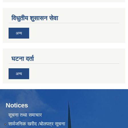
विधुतीय शुसासन सेवा
अन्य
घटना दर्ता
अन्य
Notices
सूचना तथा समाचार
सार्वजनिक खरीद /बोलपत्र सूचना