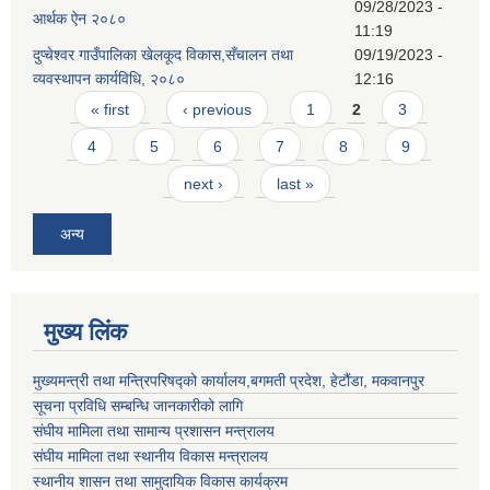
09/28/2023 -
आर्थक ऐन २०८०
11:19
दुप्चेश्वर गाउँपालिका खेलकूद विकास,सँचालन तथा
09/19/2023 -
व्यवस्थापन कार्यविधि, २०८०
12:16
Pages
« first
‹ previous
1
2
3
4
5
6
7
8
9
next ›
last »
अन्य
मुख्य लिंक
मुख्यमन्त्री तथा मन्त्रिपरिषद्को कार्यालय,बगमती प्रदेश, हेटौंडा, मकवानपुर
सूचना प्रविधि सम्बन्धि जानकारीको लागि
संघीय मामिला तथा सामान्य प्रशासन मन्त्रालय
संघीय मामिला तथा स्थानीय विकास मन्त्रालय
स्थानीय शासन तथा सामुदायिक विकास कार्यक्रम