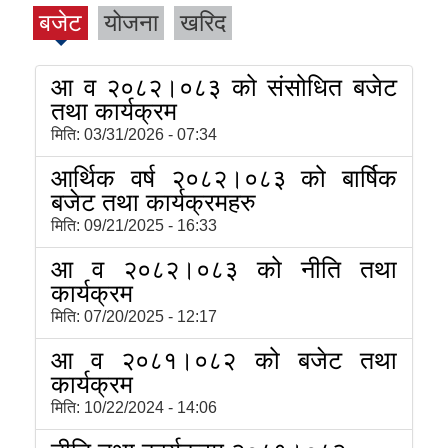
बजेट
योजना
खरिद
आ व २०८२।०८३ को संसोधित बजेट
तथा कार्यक्रम
मिति:
03/31/2026 - 07:34
आर्थिक वर्ष २०८२।०८३ को बार्षिक
बजेट तथा कार्यक्रमहरु
मिति:
09/21/2025 - 16:33
आ व २०८२।०८३ को नीति तथा
कार्यक्रम
मिति:
07/20/2025 - 12:17
आ व २०८१।०८२ को बजेट तथा
कार्यक्रम
मिति:
10/22/2024 - 14:06