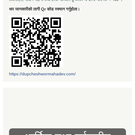
थप जानकारीको लागी Qr कोड स्क्यान गर्नुहोला।
https://dupcheshwormahadev.com/