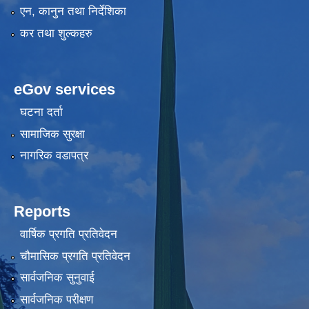
एन, कानुन तथा निर्देशिका
कर तथा शुल्कहरु
eGov services
घटना दर्ता
सामाजिक सुरक्षा
नागरिक वडापत्र
Reports
वार्षिक प्रगति प्रतिवेदन
चौमासिक प्रगति प्रतिवेदन
सार्वजनिक सुनुवाई
सार्वजनिक परीक्षण