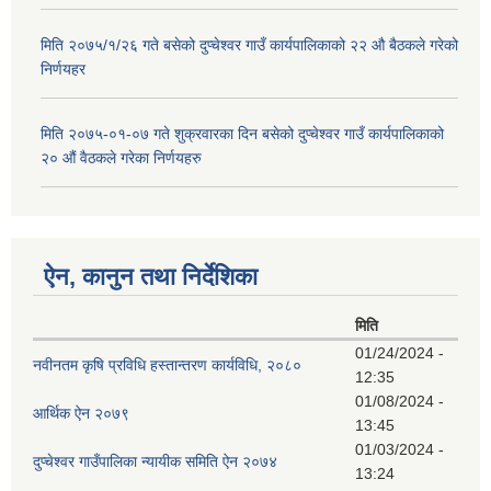
मिति २०७५/१/२६ गते बसेको दुप्चेश्वर गाउँ कार्यपालिकाको २२ औ बैठकले गरेको
निर्णयहर
मिति २०७५-०१-०७ गते शुक्रवारका दिन बसेको दुप्चेश्वर गाउँ कार्यपालिकाको
२० औं वैठकले गरेका निर्णयहरु
ऐन, कानुन तथा निर्देशिका
मिति
01/24/2024 -
नवीनतम कृषि प्रविधि हस्तान्तरण कार्यविधि, २०८०
12:35
01/08/2024 -
आर्थिक ऐन २०७९
13:45
01/03/2024 -
दुप्चेश्वर गाउँपालिका न्यायीक समिति ऐन २०७४
13:24