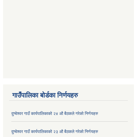
गाउँपालिका बोर्डका निर्णयहरु
दुप्चेश्वर गाउँ कार्यपालिकाको २४ औ बैठकले गरेको निर्णयहरु
दुप्चेश्वर गाउँ कार्यपालिकाको २३ औ बैठकले गरेको निर्णयहरु