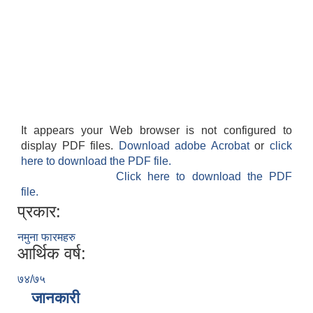
It appears your Web browser is not configured to
display PDF files.
Download adobe Acrobat
or
click
here to download the PDF file.
Click here to download the PDF
file.
प्रकार:
नमुना फारमहरु
आर्थिक वर्ष:
७४/७५
जानकारी