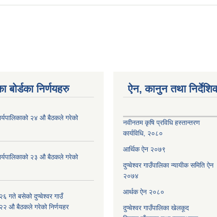
ा बोर्डका निर्णयहरु
ऐन, कानुन तथा निर्देशि
ँ कार्यपालिकाको २४ औ बैठकले गरेको
नवीनतम कृषि प्रविधि हस्तान्तरण
कार्यविधि, २०८०
आर्थिक ऐन २०७९
ँ कार्यपालिकाको २३ औ बैठकले गरेको
दुप्चेश्वर गाउँपालिका न्यायीक समिति ऐन
२०७४
आर्थक ऐन २०८०
 गते बसेको दुप्चेश्वर गाउँ
 २२ औ बैठकले गरेको निर्णयहर
दुप्चेश्वर गाउँपालिका खेलकूद