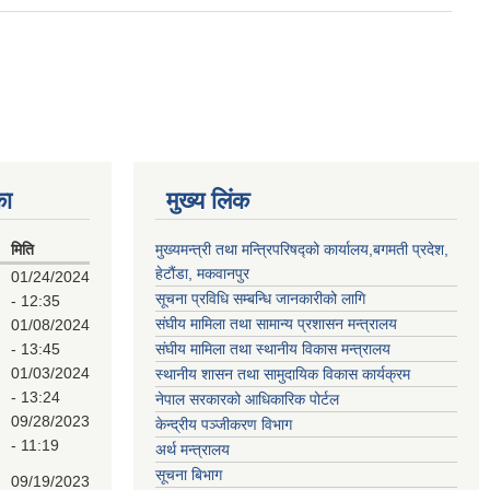
का
मुख्य लिंक
मिति
मुख्यमन्त्री तथा मन्त्रिपरिषद्को कार्यालय,बगमती प्रदेश,
हेटौंडा, मकवानपुर
01/24/2024
सूचना प्रविधि सम्बन्धि जानकारीको लागि
- 12:35
संघीय मामिला तथा सामान्य प्रशासन मन्त्रालय
01/08/2024
- 13:45
संघीय मामिला तथा स्थानीय विकास मन्त्रालय
01/03/2024
स्थानीय शासन तथा सामुदायिक विकास कार्यक्रम
- 13:24
नेपाल सरकारको आधिकारिक पोर्टल
09/28/2023
केन्द्रीय पञ्जीकरण विभाग
- 11:19
अर्थ मन्त्रालय
सूचना बिभाग
09/19/2023