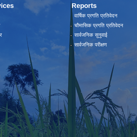
ices
Reports
वार्षिक प्रगति प्रतिवेदन
ा
चौमासिक प्रगति प्रतिवेदन
र
सार्वजनिक सुनुवाई
सार्वजनिक परीक्षण