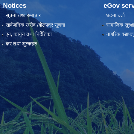
Notices
eGov serv
सूचना तथा समाचार
घटना दर्ता
सार्वजनिक खरीद /बोलपत्र सूचना
सामाजिक सुरक्ष
एन, कानुन तथा निर्देशिका
नागरिक वडापत्
कर तथा शुल्कहरु