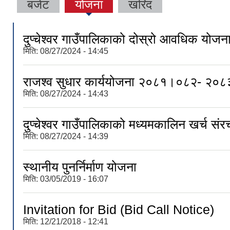
बजेट
योजना
खरिद
दुप्चेश्वर गाउँपालिकाको दोस्रो आवधिक योजन
मिति:
08/27/2024 - 14:45
राजश्व सुधार कार्ययोजना २०८१।०८२- २०
मिति:
08/27/2024 - 14:43
दुप्चेश्वर गाउँपालिकाको मध्यमकालिन खर्
मिति:
08/27/2024 - 14:39
स्थानीय पुनर्निर्माण योजना
मिति:
03/05/2019 - 16:07
Invitation for Bid (Bid Call Notice)
मिति:
12/21/2018 - 12:41