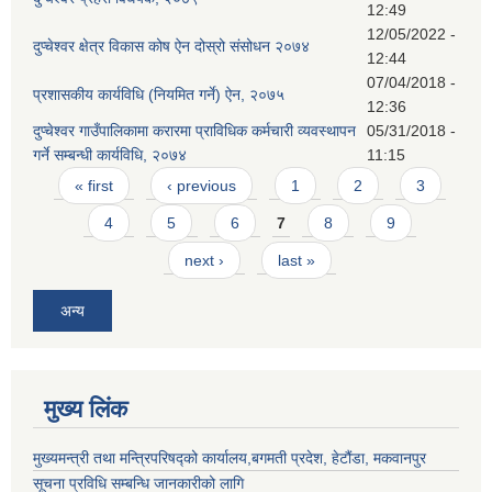
12:49
12/05/2022 -
दुप्चेश्वर क्षेत्र विकास कोष ऐन दोस्रो संसोधन २०७४
12:44
07/04/2018 -
प्रशासकीय कार्यविधि (नियमित गर्ने) ऐन, २०७५
12:36
दुप्चेश्वर गाउँपालिकामा करारमा प्राविधिक कर्मचारी व्यवस्थापन
05/31/2018 -
गर्ने सम्बन्धी कार्यविधि, २०७४
11:15
Pages
« first
‹ previous
1
2
3
4
5
6
7
8
9
next ›
last »
अन्य
मुख्य लिंक
मुख्यमन्त्री तथा मन्त्रिपरिषद्को कार्यालय,बगमती प्रदेश, हेटौंडा, मकवानपुर
सूचना प्रविधि सम्बन्धि जानकारीको लागि