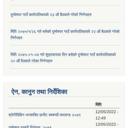
दुप्चेश्वर गाउँ कार्यपालिकाको २३ औ बैठकले गरेको निर्णयहरु
मिति २०७५/१/२६ गते बसेको दुप्चेश्वर गाउँ कार्यपालिकाको २२ औ बैठकले गरेको
निर्णयहर
मिति २०७५-०१-०७ गते शुक्रवारका दिन बसेको दुप्चेश्वर गाउँ कार्यपालिकाको
२० औं वैठकले गरेका निर्णयहरु
ऐन, कानुन तथा निर्देशिका
मिति
12/05/2022 -
श्रेणीविहिन जनशक्ति छनौट सम्बन्धी मापदण्ड २०७९
12:49
12/05/2022 -
दुप्चेश्वर प्रहरी विधेयक, २०७९