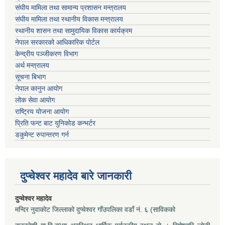
संघीय मामिला तथा सामान्य प्रशासन मन्त्रालय
संघीय मामिला तथा स्थानीय विकास मन्त्रालय
स्थानीय शासन तथा सामुदायिक विकास कार्यक्रम
नेपाल सरकारको आधिकारिक पोर्टल
केन्द्रीय पञ्जीकरण विभाग
अर्थ मन्त्रालय
सूचना बिभाग
नेपाल कानुन आयोग
लोक सेवा आयोग
राष्ट्रिय योजना आयोग
प्रिति फन्ट बाट युनिकोड कन्भर्टर
डकुमेन्ट रुपान्तरण गर्न
दुप्चेश्वर महादेव बारे जानकारी
दुप्चेश्वर महादेव
मन्दिर नुवाकोट जिल्लाको दुप्चेश्वर गाँउपलिका वडाँ नं. ६ (साविकको