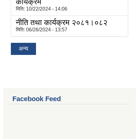
कार्यक्रम
मिति:
10/22/2024 - 14:06
नीति तथा कार्यक्रम २०८१।०८२
मिति:
06/26/2024 - 13:57
अन्य
Facebook Feed