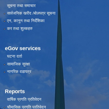
सूचना तथा समाचार
सार्वजनिक खरीद /बोलपत्र सूचना
एन, कानुन तथा निर्देशिका
कर तथा शुल्कहरु
eGov services
घटना दर्ता
सामाजिक सुरक्षा
नागरिक वडापत्र
Reports
वार्षिक प्रगति प्रतिवेदन
चौमासिक प्रगति प्रतिवेदन