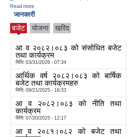
Read more
about आ.व.२०७७।७८ को बजेट तथा कार्यक्रम
जानकारी
बजेट
योजना
खरिद
आ व २०८२।०८३ को संसोधित बजेट
तथा कार्यक्रम
मिति:
03/31/2026 - 07:34
आर्थिक वर्ष २०८२।०८३ को बार्षिक
बजेट तथा कार्यक्रमहरु
मिति:
09/21/2025 - 16:33
आ व २०८२।०८३ को नीति तथा
कार्यक्रम
मिति:
07/20/2025 - 12:17
आ व २०८१।०८२ को बजेट तथा