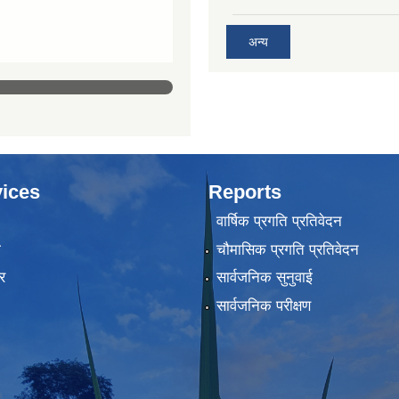
अन्य
ices
Reports
वार्षिक प्रगति प्रतिवेदन
ा
चौमासिक प्रगति प्रतिवेदन
र
सार्वजनिक सुनुवाई
सार्वजनिक परीक्षण