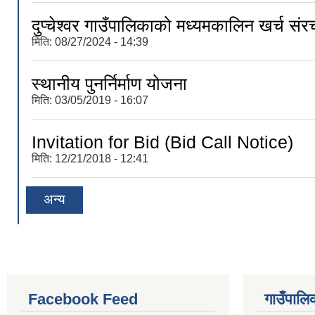
दुप्चेश्वर गाउँपालिकाको मध्यमकालिन खर्
मिति:
08/27/2024 - 14:39
स्थानीय पुनर्निर्माण योजना
मिति:
03/05/2019 - 16:07
Invitation for Bid (Bid Call Notice)
मिति:
12/21/2018 - 12:41
अन्य
Facebook Feed
गाउँपालिक