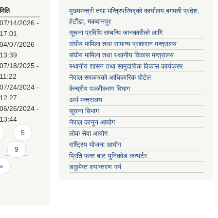
मिति
मुख्यमन्त्री तथा मन्त्रिपरिषद्को कार्यालय,बगमती प्रदेश,
हेटौंडा, मकवानपुर
07/14/2026 -
सूचना प्रविधि सम्बन्धि जानकारीको लागि
17:01
संघीय मामिला तथा सामान्य प्रशासन मन्त्रालय
04/07/2026 -
13:39
संघीय मामिला तथा स्थानीय विकास मन्त्रालय
07/18/2025 -
स्थानीय शासन तथा सामुदायिक विकास कार्यक्रम
11:22
नेपाल सरकारको आधिकारिक पोर्टल
07/24/2024 -
केन्द्रीय पञ्जीकरण विभाग
12:27
अर्थ मन्त्रालय
06/26/2024 -
सूचना बिभाग
13:44
नेपाल कानुन आयोग
5
लोक सेवा आयोग
राष्ट्रिय योजना आयोग
9
प्रिति फन्ट बाट युनिकोड कन्भर्टर
 »
डकुमेन्ट रुपान्तरण गर्न