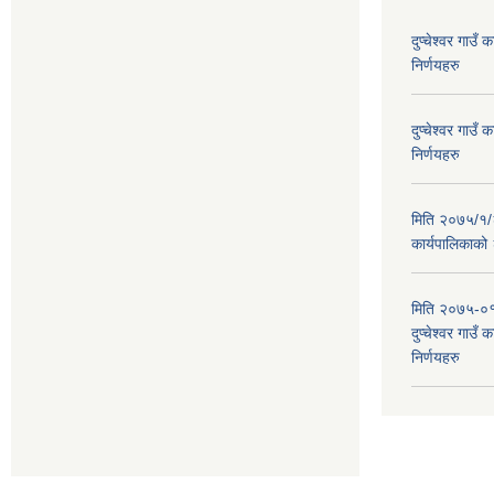
दुप्चेश्वर गाउ
निर्णयहरु
दुप्चेश्वर गाउ
निर्णयहरु
मिति २०७५/१/२६
कार्यपालिकाको
मिति २०७५-०१
दुप्चेश्वर गाउँ
निर्णयहरु