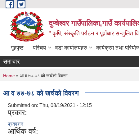
Skip to main content
दुप्चेश्वर गाउँपालिका,गाउँ कार्यपा
" कृषि, संस्कृति पर्यटन र पूर्वाधार सन्तुलित
गृहपृष्ठ
परिचय
वडा कार्यालयहरु
कार्यक्रम तथा परियो
समाचार
You are here
Home
» आ व ७७-७८ को खर्चको विवरण
आ व ७७-७८ को खर्चको विवरण
Submitted on:
Thu, 08/19/2021 - 12:15
प्रकार:
प्रकाशन
आर्थिक वर्ष: