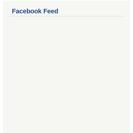
Facebook Feed