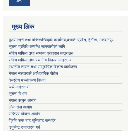
अन्य
मुख्य लिंक
मुख्यमन्त्री तथा मन्त्रिपरिषद्को कार्यालय,बगमती प्रदेश, हेटौंडा, मकवानपुर
सूचना प्रविधि सम्बन्धि जानकारीको लागि
संघीय मामिला तथा सामान्य प्रशासन मन्त्रालय
संघीय मामिला तथा स्थानीय विकास मन्त्रालय
स्थानीय शासन तथा सामुदायिक विकास कार्यक्रम
नेपाल सरकारको आधिकारिक पोर्टल
केन्द्रीय पञ्जीकरण विभाग
अर्थ मन्त्रालय
सूचना बिभाग
नेपाल कानुन आयोग
लोक सेवा आयोग
राष्ट्रिय योजना आयोग
प्रिति फन्ट बाट युनिकोड कन्भर्टर
डकुमेन्ट रुपान्तरण गर्न