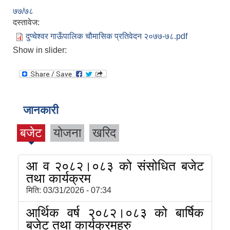
७७/७८
दस्तावेज:
दुप्चेश्वर गाऊँपालिक चौमासिक प्रतिवेदन २०७७-७८.pdf
Show in slider:
जानकारी
बजेट
योजना
खरिद
आ व २०८२।०८३ को संसोधित बजेट
तथा कार्यक्रम
मिति:
03/31/2026 - 07:34
आर्थिक वर्ष २०८२।०८३ को बार्षिक
बजेट तथा कार्यक्रमहरु