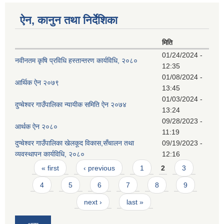
ऐन, कानुन तथा निर्देशिका
मिति
01/24/2024 -
नवीनतम कृषि प्रविधि हस्तान्तरण कार्यविधि, २०८०
12:35
01/08/2024 -
आर्थिक ऐन २०७९
13:45
01/03/2024 -
दुप्चेश्वर गाउँपालिका न्यायीक समिति ऐन २०७४
13:24
09/28/2023 -
आर्थक ऐन २०८०
11:19
दुप्चेश्वर गाउँपालिका खेलकूद विकास,सँचालन तथा
09/19/2023 -
व्यवस्थापन कार्यविधि, २०८०
12:16
Pages
« first
‹ previous
1
2
3
4
5
6
7
8
9
next ›
last »