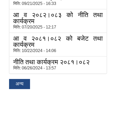
मिति:
09/21/2025 - 16:33
आ व २०८२।०८३ को नीति तथा
कार्यक्रम
मिति:
07/20/2025 - 12:17
आ व २०८१।०८२ को बजेट तथा
कार्यक्रम
मिति:
10/22/2024 - 14:06
नीति तथा कार्यक्रम २०८१।०८२
मिति:
06/26/2024 - 13:57
अन्य