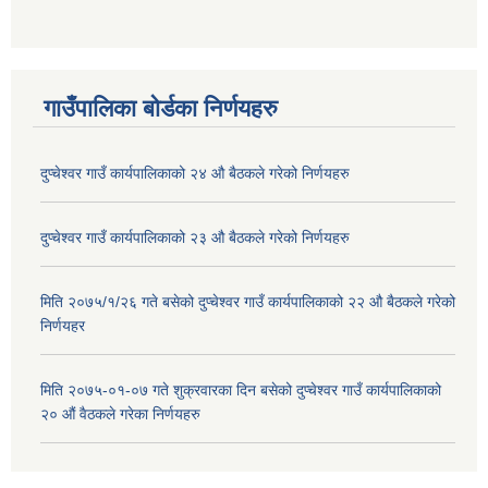
गाउँपालिका बोर्डका निर्णयहरु
दुप्चेश्वर गाउँ कार्यपालिकाको २४ औ बैठकले गरेको निर्णयहरु
दुप्चेश्वर गाउँ कार्यपालिकाको २३ औ बैठकले गरेको निर्णयहरु
मिति २०७५/१/२६ गते बसेको दुप्चेश्वर गाउँ कार्यपालिकाको २२ औ बैठकले गरेको
निर्णयहर
मिति २०७५-०१-०७ गते शुक्रवारका दिन बसेको दुप्चेश्वर गाउँ कार्यपालिकाको
२० औं वैठकले गरेका निर्णयहरु