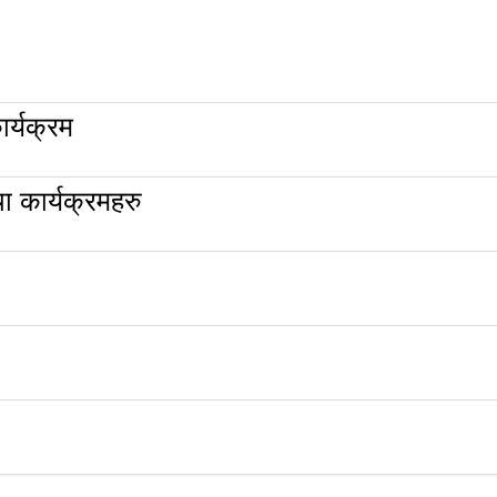
र्यक्रम
 कार्यक्रमहरु