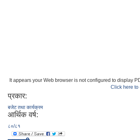
It appears your Web browser is not configured to display PD
Click here to
प्रकार:
बजेट तथा कार्यक्रम
आर्थिक वर्ष:
८०/८१