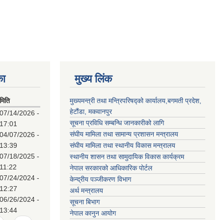
का
मुख्य लिंक
मिति
मुख्यमन्त्री तथा मन्त्रिपरिषद्को कार्यालय,बगमती प्रदेश,
हेटौंडा, मकवानपुर
07/14/2026 -
सूचना प्रविधि सम्बन्धि जानकारीको लागि
17:01
संघीय मामिला तथा सामान्य प्रशासन मन्त्रालय
04/07/2026 -
13:39
संघीय मामिला तथा स्थानीय विकास मन्त्रालय
07/18/2025 -
स्थानीय शासन तथा सामुदायिक विकास कार्यक्रम
11:22
नेपाल सरकारको आधिकारिक पोर्टल
07/24/2024 -
केन्द्रीय पञ्जीकरण विभाग
12:27
अर्थ मन्त्रालय
06/26/2024 -
सूचना बिभाग
13:44
नेपाल कानुन आयोग