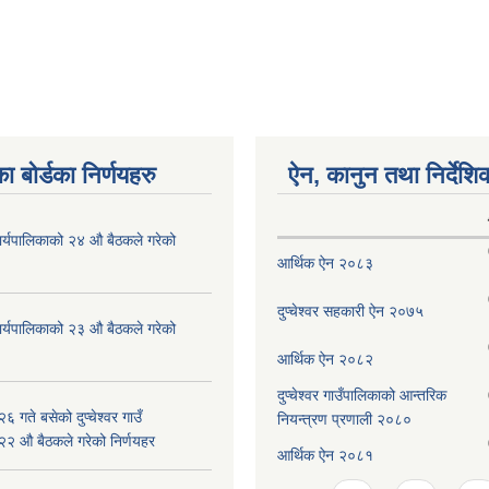
ा बोर्डका निर्णयहरु
ऐन, कानुन तथा निर्देशि
ँ कार्यपालिकाको २४ औ बैठकले गरेको
आर्थिक ऐन २०८३
दुप्चेश्वर सहकारी ऐन २०७५
ँ कार्यपालिकाको २३ औ बैठकले गरेको
आर्थिक ऐन २०८२
दुप्चेश्वर गाउँपालिकाको आन्तरिक
 गते बसेको दुप्चेश्वर गाउँ
नियन्त्रण प्रणाली २०८०
 २२ औ बैठकले गरेको निर्णयहर
आर्थिक ऐन २०८१