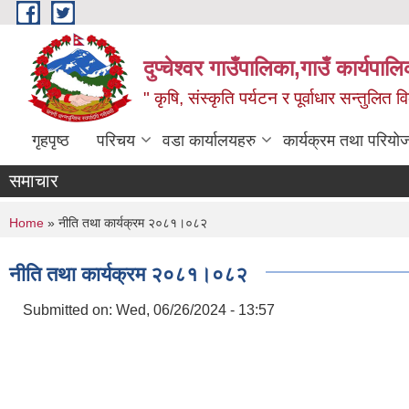
Skip to main content
दुप्चेश्वर गाउँपालिका,गाउँ कार्यपा
" कृषि, संस्कृति पर्यटन र पूर्वाधार सन्तुलित
गृहपृष्ठ
परिचय
वडा कार्यालयहरु
कार्यक्रम तथा परियो
समाचार
You are here
Home
» नीति तथा कार्यक्रम २०८१।०८२
नीति तथा कार्यक्रम २०८१।०८२
Submitted on:
Wed, 06/26/2024 - 13:57