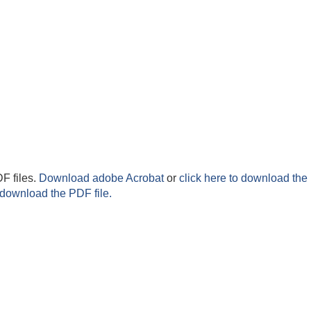
F files.
Download adobe Acrobat
or
click here to download the 
 download the PDF file.