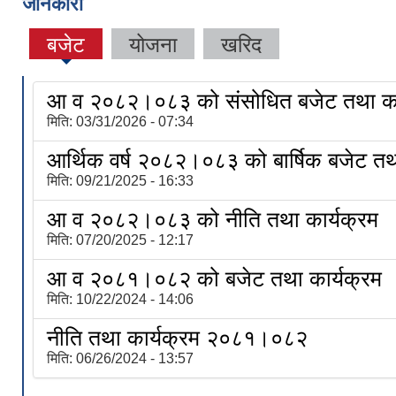
जानकारी
बजेट
योजना
खरिद
आ व २०८२।०८३ को संसोधित बजेट तथा का
मिति:
03/31/2026 - 07:34
आर्थिक वर्ष २०८२।०८३ को बार्षिक बजेट तथा
मिति:
09/21/2025 - 16:33
आ व २०८२।०८३ को नीति तथा कार्यक्रम
मिति:
07/20/2025 - 12:17
आ व २०८१।०८२ को बजेट तथा कार्यक्रम
मिति:
10/22/2024 - 14:06
नीति तथा कार्यक्रम २०८१।०८२
मिति:
06/26/2024 - 13:57