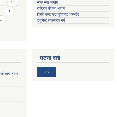
5
लोक सेवा आयोग
राष्ट्रिय योजना आयोग
9
प्रिति फन्ट बाट युनिकोड कन्भर्टर
 »
डकुमेन्ट रुपान्तरण गर्न
घटना दर्ता
अन्य
िको लागी तयार