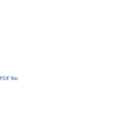
PDF file.