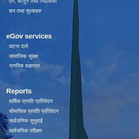
एन, कानुन तथा निर्देशिका
कर तथा शुल्कहरु
eGov services
घटना दर्ता
सामाजिक सुरक्षा
नागरिक वडापत्र
Reports
वार्षिक प्रगति प्रतिवेदन
चौमासिक प्रगति प्रतिवेदन
सार्वजनिक सुनुवाई
सार्वजनिक परीक्षण