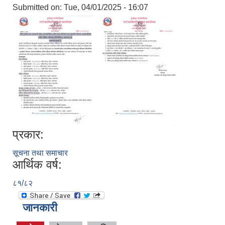
Submitted on:
Tue, 04/01/2025 - 16:07
प्रकार:
सूचना तथा समाचार
आर्थिक वर्ष:
८१/८२
जानकारी