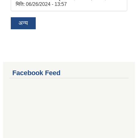
मिति:
06/26/2024 - 13:57
अन्य
Facebook Feed