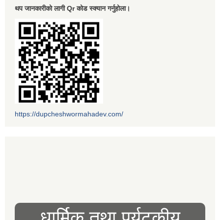
थप जानकारीको लागी Qr कोड स्क्यान गर्नुहोला।
https://dupcheshwormahadev.com/
धार्मिक तथा पर्यटकीय