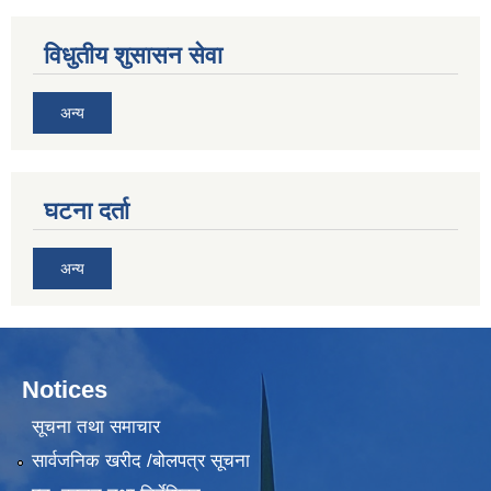
विधुतीय शुसासन सेवा
अन्य
घटना दर्ता
अन्य
Notices
सूचना तथा समाचार
सार्वजनिक खरीद /बोलपत्र सूचना