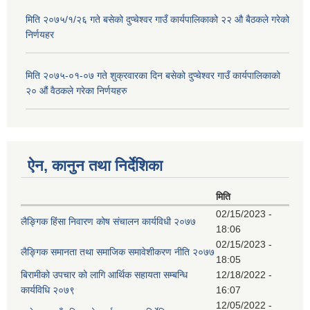
मिति २०७५/१/२६ गते बसेको दुप्चेश्वर गाउँ कार्यपालिकाको २२ औ बैठकले गरेको
निर्णयहर
मिति २०७५-०१-०७ गते शुक्रवारका दिन बसेको दुप्चेश्वर गाउँ कार्यपालिकाको
२० औं वैठकले गरेका निर्णयहरु
ऐन, कानुन तथा निर्देशिका
मिति
02/15/2023 -
लैङ्गिक हिंसा निवारण कोष संचालन कार्यविधी २०७७
18:06
02/15/2023 -
लैङ्गिक समानता तथा समाजिक समावेशीकरण नीति २०७७
18:05
बिरामीको उपचार को लागि आर्थिक सहायता सम्बन्धि
12/18/2022 -
कार्यविधि २०७९
16:07
12/05/2022 -