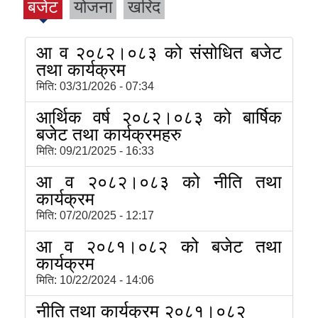
बजेट
योजना
खरिद
आ व २०८२।०८३ को संसोधित बजेट
तथा कार्यक्रम
मिति:
03/31/2026 - 07:34
आर्थिक वर्ष २०८२।०८३ को बार्षिक
बजेट तथा कार्यक्रमहरु
मिति:
09/21/2025 - 16:33
आ व २०८२।०८३ को नीति तथा
कार्यक्रम
मिति:
07/20/2025 - 12:17
आ व २०८१।०८२ को बजेट तथा
कार्यक्रम
मिति:
10/22/2024 - 14:06
नीति तथा कार्यक्रम २०८१।०८२