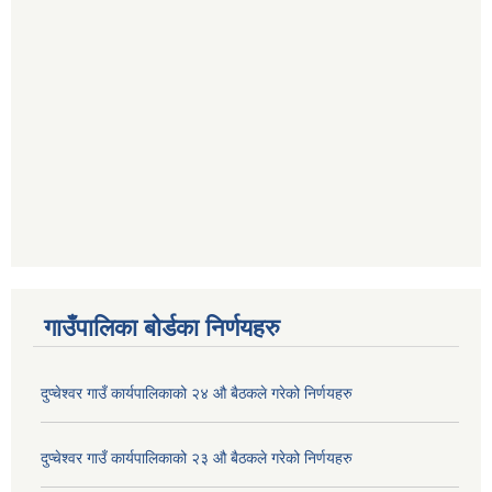
गाउँपालिका बोर्डका निर्णयहरु
दुप्चेश्वर गाउँ कार्यपालिकाको २४ औ बैठकले गरेको निर्णयहरु
दुप्चेश्वर गाउँ कार्यपालिकाको २३ औ बैठकले गरेको निर्णयहरु