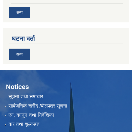
अन्य
घटना दर्ता
अन्य
Notices
सूचना तथा समाचार
सार्वजनिक खरीद /बोलपत्र सूचना
एन, कानुन तथा निर्देशिका
कर तथा शुल्कहरु