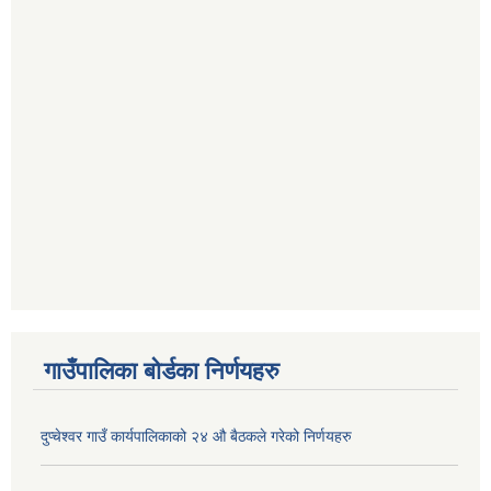
गाउँपालिका बोर्डका निर्णयहरु
दुप्चेश्वर गाउँ कार्यपालिकाको २४ औ बैठकले गरेको निर्णयहरु