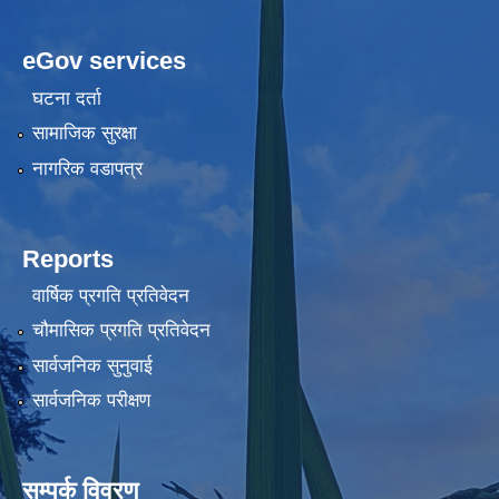
eGov services
घटना दर्ता
सामाजिक सुरक्षा
नागरिक वडापत्र
Reports
वार्षिक प्रगति प्रतिवेदन
चौमासिक प्रगति प्रतिवेदन
सार्वजनिक सुनुवाई
सार्वजनिक परीक्षण
सम्पर्क विवरण