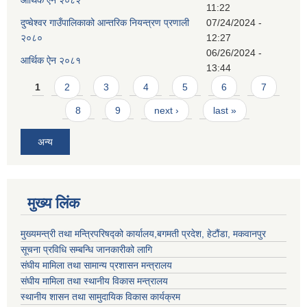
11:22
दुप्चेश्वर गाउँपालिकाको आन्तरिक नियन्त्रण प्रणाली
07/24/2024 -
२०८०
12:27
06/26/2024 -
आर्थिक ऐन २०८१
13:44
Pages
1
2
3
4
5
6
7
8
9
next ›
last »
अन्य
मुख्य लिंक
मुख्यमन्त्री तथा मन्त्रिपरिषद्को कार्यालय,बगमती प्रदेश, हेटौंडा, मकवानपुर
सूचना प्रविधि सम्बन्धि जानकारीको लागि
संघीय मामिला तथा सामान्य प्रशासन मन्त्रालय
संघीय मामिला तथा स्थानीय विकास मन्त्रालय
स्थानीय शासन तथा सामुदायिक विकास कार्यक्रम