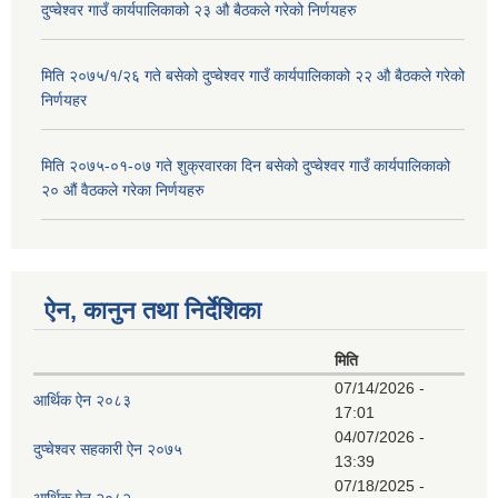
दुप्चेश्वर गाउँ कार्यपालिकाको २३ औ बैठकले गरेको निर्णयहरु
मिति २०७५/१/२६ गते बसेको दुप्चेश्वर गाउँ कार्यपालिकाको २२ औ बैठकले गरेको
निर्णयहर
मिति २०७५-०१-०७ गते शुक्रवारका दिन बसेको दुप्चेश्वर गाउँ कार्यपालिकाको
२० औं वैठकले गरेका निर्णयहरु
ऐन, कानुन तथा निर्देशिका
मिति
07/14/2026 -
आर्थिक ऐन २०८३
17:01
04/07/2026 -
दुप्चेश्वर सहकारी ऐन २०७५
13:39
07/18/2025 -
आर्थिक ऐन २०८२