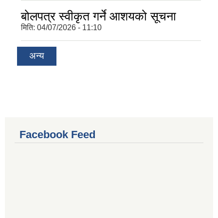
बोलपत्र स्वीकृत गर्ने आशयको सूचना
मिति:
04/07/2026 - 11:10
अन्य
Facebook Feed