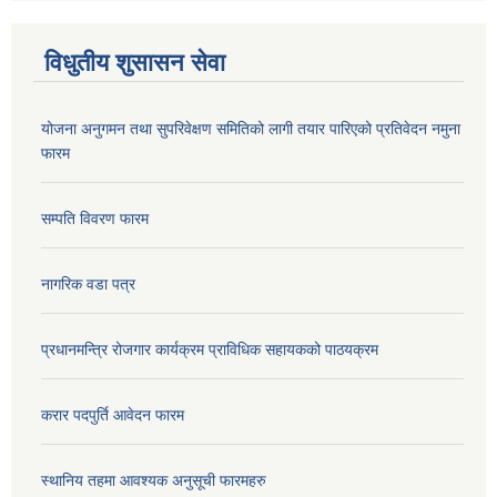
विधुतीय शुसासन सेवा
योजना अनुगमन तथा सुपरिवेक्षण समितिको लागी तयार पारिएको प्रतिवेदन नमुना
फारम
सम्पति विवरण फारम
नागरिक वडा पत्र
प्रधानमन्त्रि रोजगार कार्यक्रम प्राविधिक सहायकको पाठयक्रम
करार पदपुर्ति आवेदन फारम
स्थानिय तहमा आवश्यक अनुसूची फारमहरु