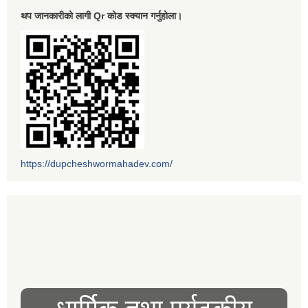
थप जानकारीको लागी Qr कोड स्क्यान गर्नुहोला।
https://dupcheshwormahadev.com/