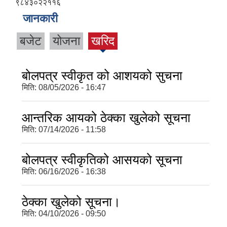
९८४३०२२११६
जानकारी
बजेट
योजना
खरिद
बोलपत्र स्वीकृत को आशयको सुचना
मिति:
08/05/2026 - 16:47
आन्तरिक आयको ठेक्का खुलेको सूचना
मिति:
07/14/2026 - 11:58
बोलपत्र स्वीकृतिको आसयको सूचना
मिति:
06/16/2026 - 16:38
ठेक्का खुलेको सूचना।
मिति:
04/10/2026 - 09:50