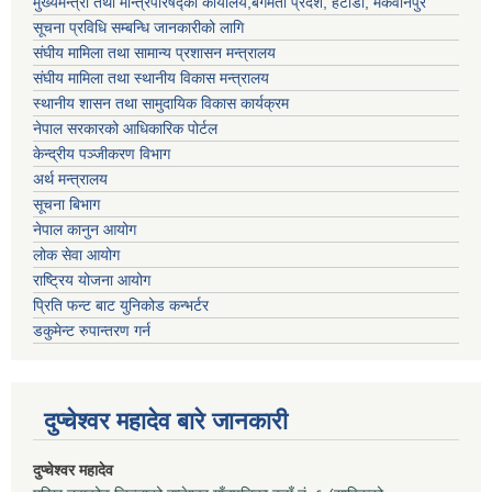
मुख्यमन्त्री तथा मन्त्रिपरिषद्को कार्यालय,बगमती प्रदेश, हेटौंडा, मकवानपुर
सूचना प्रविधि सम्बन्धि जानकारीको लागि
संघीय मामिला तथा सामान्य प्रशासन मन्त्रालय
संघीय मामिला तथा स्थानीय विकास मन्त्रालय
स्थानीय शासन तथा सामुदायिक विकास कार्यक्रम
नेपाल सरकारको आधिकारिक पोर्टल
केन्द्रीय पञ्जीकरण विभाग
अर्थ मन्त्रालय
सूचना बिभाग
नेपाल कानुन आयोग
लोक सेवा आयोग
राष्ट्रिय योजना आयोग
प्रिति फन्ट बाट युनिकोड कन्भर्टर
डकुमेन्ट रुपान्तरण गर्न
दुप्चेश्वर महादेव बारे जानकारी
दुप्चेश्वर महादेव