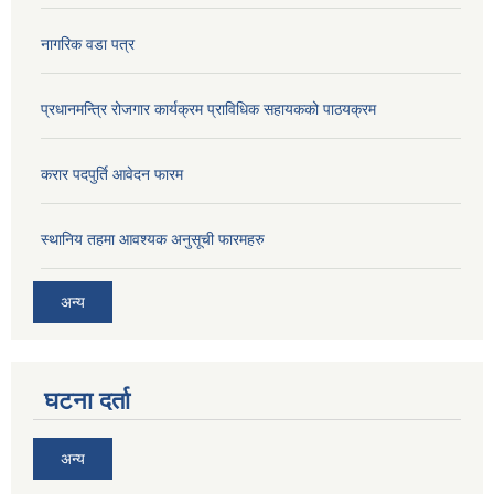
नागरिक वडा पत्र
प्रधानमन्त्रि रोजगार कार्यक्रम प्राविधिक सहायकको पाठयक्रम
करार पदपुर्ति आवेदन फारम
स्थानिय तहमा आवश्यक अनुसूची फारमहरु
अन्य
घटना दर्ता
अन्य