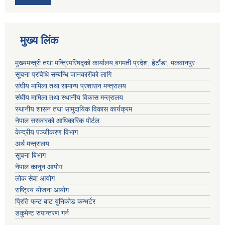
मुख्य लिंक
मुख्यमन्त्री तथा मन्त्रिपरिषद्को कार्यालय,बगमती प्रदेश, हेटौंडा, मकवानपुर
सूचना प्रविधि सम्बन्धि जानकारीको लागि
संघीय मामिला तथा सामान्य प्रशासन मन्त्रालय
संघीय मामिला तथा स्थानीय विकास मन्त्रालय
स्थानीय शासन तथा सामुदायिक विकास कार्यक्रम
नेपाल सरकारको आधिकारिक पोर्टल
केन्द्रीय पञ्जीकरण विभाग
अर्थ मन्त्रालय
सूचना बिभाग
नेपाल कानुन आयोग
लोक सेवा आयोग
राष्ट्रिय योजना आयोग
प्रिति फन्ट बाट युनिकोड कन्भर्टर
डकुमेन्ट रुपान्तरण गर्न