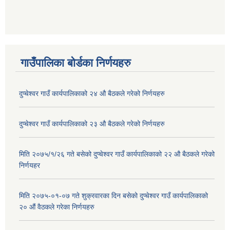
गाउँपालिका बोर्डका निर्णयहरु
दुप्चेश्वर गाउँ कार्यपालिकाको २४ औ बैठकले गरेको निर्णयहरु
दुप्चेश्वर गाउँ कार्यपालिकाको २३ औ बैठकले गरेको निर्णयहरु
मिति २०७५/१/२६ गते बसेको दुप्चेश्वर गाउँ कार्यपालिकाको २२ औ बैठकले गरेको
निर्णयहर
मिति २०७५-०१-०७ गते शुक्रवारका दिन बसेको दुप्चेश्वर गाउँ कार्यपालिकाको
२० औं वैठकले गरेका निर्णयहरु