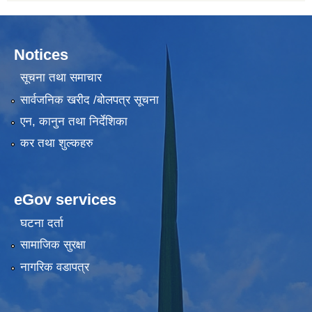
Notices
सूचना तथा समाचार
सार्वजनिक खरीद /बोलपत्र सूचना
एन, कानुन तथा निर्देशिका
कर तथा शुल्कहरु
eGov services
घटना दर्ता
सामाजिक सुरक्षा
नागरिक वडापत्र