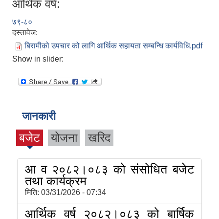
आर्थिक वर्ष:
७९-८०
दस्तावेज:
बिरामीको उपचार को लागि आर्थिक सहायता सम्बन्धि कार्यविधि.pdf
Show in slider:
जानकारी
बजेट
योजना
खरिद
आ व २०८२।०८३ को संसोधित बजेट
तथा कार्यक्रम
मिति:
03/31/2026 - 07:34
आर्थिक वर्ष २०८२।०८३ को बार्षिक