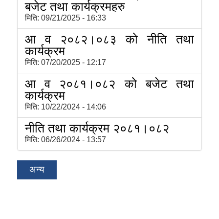
बजेट तथा कार्यक्रमहरु
मिति:
09/21/2025 - 16:33
आ व २०८२।०८३ को नीति तथा
कार्यक्रम
मिति:
07/20/2025 - 12:17
आ व २०८१।०८२ को बजेट तथा
कार्यक्रम
मिति:
10/22/2024 - 14:06
नीति तथा कार्यक्रम २०८१।०८२
मिति:
06/26/2024 - 13:57
अन्य