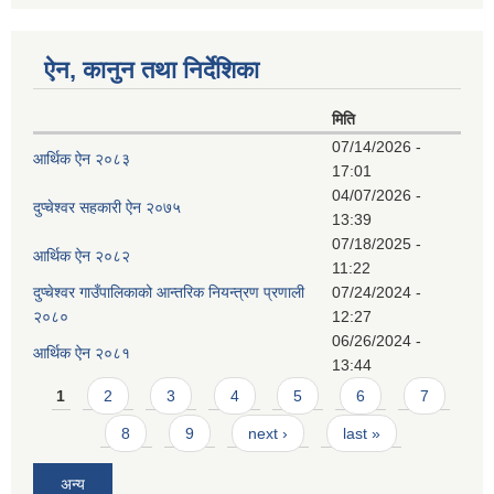
ऐन, कानुन तथा निर्देशिका
मिति
07/14/2026 -
आर्थिक ऐन २०८३
17:01
04/07/2026 -
दुप्चेश्वर सहकारी ऐन २०७५
13:39
07/18/2025 -
आर्थिक ऐन २०८२
11:22
दुप्चेश्वर गाउँपालिकाको आन्तरिक नियन्त्रण प्रणाली
07/24/2024 -
२०८०
12:27
06/26/2024 -
आर्थिक ऐन २०८१
13:44
Pages
1
2
3
4
5
6
7
8
9
next ›
last »
अन्य