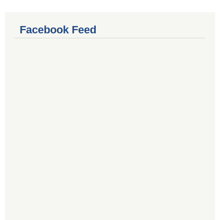
Facebook Feed