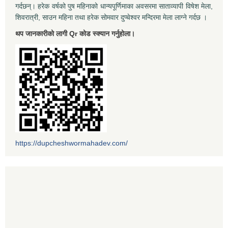
गर्दछन्। हरेक वर्षको पुष महिनाको धान्यपूर्णिमाका अवसरमा साताव्यापी विषेश मेला,
शिवरात्री, साउन महिना तथा हरेक सोमवार दुप्चेश्वर मन्दिरमा मेला लाग्ने गर्दछ ।
थप जानकारीको लागी Qr कोड स्क्यान गर्नुहोला।
https://dupcheshwormahadev.com/