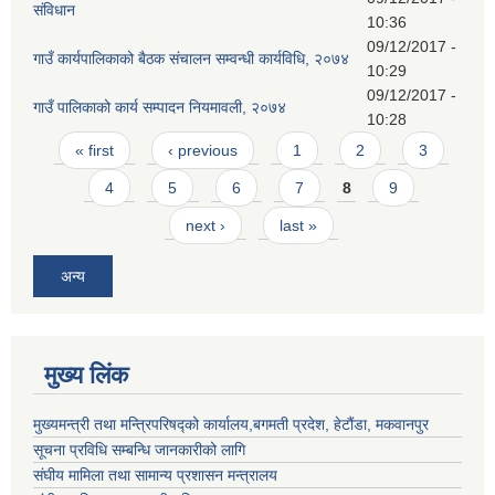
संविधान
10:36
09/12/2017 -
गाउँ कार्यपालिकाको बैठक संचालन सम्वन्धी कार्यविधि, २०७४
10:29
09/12/2017 -
गाउँ पालिकाको कार्य सम्पादन नियमावली, २०७४
10:28
Pages
« first
‹ previous
1
2
3
4
5
6
7
8
9
next ›
last »
अन्य
मुख्य लिंक
मुख्यमन्त्री तथा मन्त्रिपरिषद्को कार्यालय,बगमती प्रदेश, हेटौंडा, मकवानपुर
सूचना प्रविधि सम्बन्धि जानकारीको लागि
संघीय मामिला तथा सामान्य प्रशासन मन्त्रालय