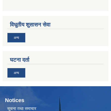
विधुतीय शुसासन सेवा
अन्य
घटना दर्ता
अन्य
Notices
सूचना तथा समाचार