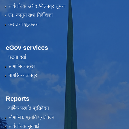
सार्वजनिक खरीद /बोलपत्र सूचना
एन, कानुन तथा निर्देशिका
कर तथा शुल्कहरु
eGov services
घटना दर्ता
सामाजिक सुरक्षा
नागरिक वडापत्र
Reports
वार्षिक प्रगति प्रतिवेदन
चौमासिक प्रगति प्रतिवेदन
सार्वजनिक सुनुवाई