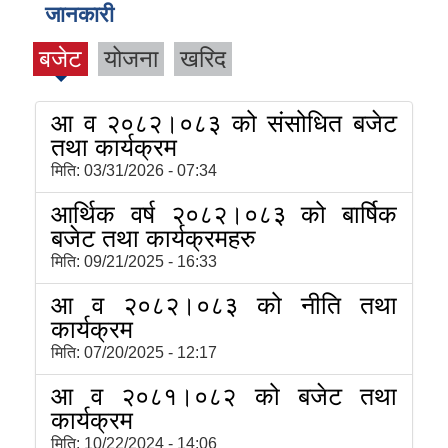
जानकारी
बजेट
योजना
खरिद
आ व २०८२।०८३ को संसोधित बजेट
तथा कार्यक्रम
मिति:
03/31/2026 - 07:34
आर्थिक वर्ष २०८२।०८३ को बार्षिक
बजेट तथा कार्यक्रमहरु
मिति:
09/21/2025 - 16:33
आ व २०८२।०८३ को नीति तथा
कार्यक्रम
मिति:
07/20/2025 - 12:17
आ व २०८१।०८२ को बजेट तथा
कार्यक्रम
मिति:
10/22/2024 - 14:06