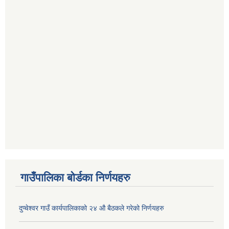
गाउँपालिका बोर्डका निर्णयहरु
दुप्चेश्वर गाउँ कार्यपालिकाको २४ औ बैठकले गरेको निर्णयहरु