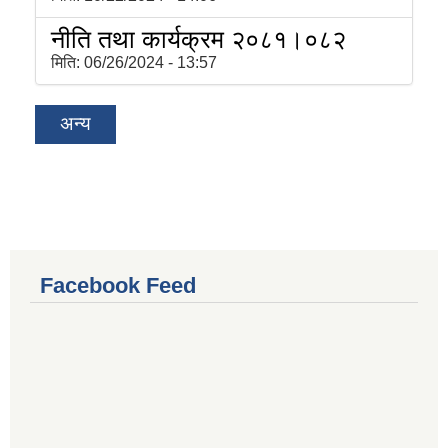
नीति तथा कार्यक्रम २०८१।०८२
मिति:
06/26/2024 - 13:57
अन्य
Facebook Feed