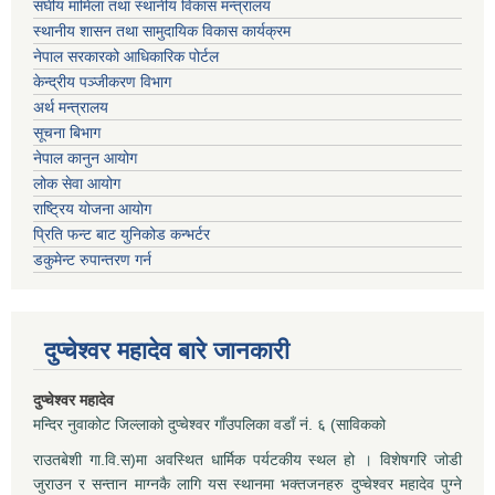
संघीय मामिला तथा स्थानीय विकास मन्त्रालय
स्थानीय शासन तथा सामुदायिक विकास कार्यक्रम
नेपाल सरकारको आधिकारिक पोर्टल
केन्द्रीय पञ्जीकरण विभाग
अर्थ मन्त्रालय
सूचना बिभाग
नेपाल कानुन आयोग
लोक सेवा आयोग
राष्ट्रिय योजना आयोग
प्रिति फन्ट बाट युनिकोड कन्भर्टर
डकुमेन्ट रुपान्तरण गर्न
दुप्चेश्वर महादेव बारे जानकारी
दुप्चेश्वर महादेव
मन्दिर नुवाकोट जिल्लाको दुप्चेश्वर गाँउपलिका वडाँ नं. ६ (साविकको
राउतबेशी गा.वि.स)मा अवस्थित धार्मिक पर्यटकीय स्थल हो । विशेषगरि जोडी
जुराउन र सन्तान माग्नकै लागि यस स्थानमा भक्तजनहरु दुप्चेश्वर महादेव पुग्ने