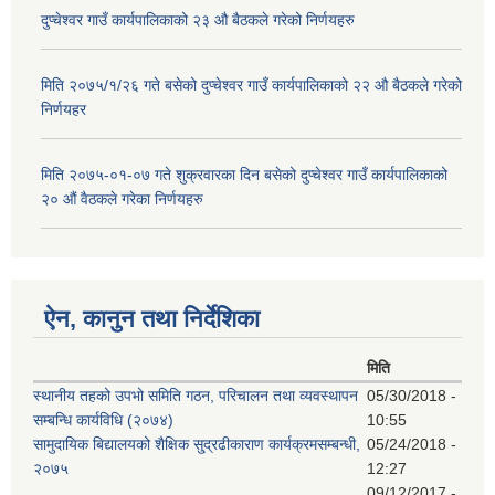
दुप्चेश्वर गाउँ कार्यपालिकाको २३ औ बैठकले गरेको निर्णयहरु
मिति २०७५/१/२६ गते बसेको दुप्चेश्वर गाउँ कार्यपालिकाको २२ औ बैठकले गरेको
निर्णयहर
मिति २०७५-०१-०७ गते शुक्रवारका दिन बसेको दुप्चेश्वर गाउँ कार्यपालिकाको
२० औं वैठकले गरेका निर्णयहरु
ऐन, कानुन तथा निर्देशिका
मिति
स्थानीय तहको उपभो समिति गठन, परिचालन तथा व्यवस्थापन
05/30/2018 -
सम्बन्धि कार्यविधि (२०७४)
10:55
सामुदायिक बिद्यालयको शैक्षिक सु्द्रढीकाराण कार्यक्रमसम्बन्धी,
05/24/2018 -
२०७५
12:27
09/12/2017 -