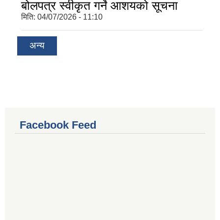
बोलपत्र स्वीकृत गर्ने आशयको सूचना
मिति:
04/07/2026 - 11:10
अन्य
Facebook Feed