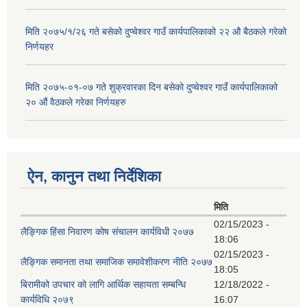
मिति २०७५/१/२६ गते बसेको दुप्चेश्वर गाउँ कार्यपालिकाको २२ औ बैठकले गरेको
निर्णयहर
मिति २०७५-०१-०७ गते शुक्रवारका दिन बसेको दुप्चेश्वर गाउँ कार्यपालिकाको
२० औं वैठकले गरेका निर्णयहरु
ऐन, कानुन तथा निर्देशिका
मिति
02/15/2023 -
लैङ्गिक हिंसा निवारण कोष संचालन कार्यविधी २०७७
18:06
02/15/2023 -
लैङ्गिक समानता तथा समाजिक समावेशीकरण नीति २०७७
18:05
बिरामीको उपचार को लागि आर्थिक सहायता सम्बन्धि
12/18/2022 -
कार्यविधि २०७९
16:07