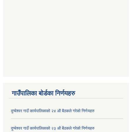
गाउँपालिका बोर्डका निर्णयहरु
दुप्चेश्वर गाउँ कार्यपालिकाको २४ औ बैठकले गरेको निर्णयहरु
दुप्चेश्वर गाउँ कार्यपालिकाको २३ औ बैठकले गरेको निर्णयहरु