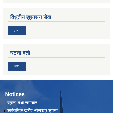
विधुतीय शुसासन सेवा
अन्य
घटना दर्ता
अन्य
Notices
सूचना तथा समाचार
सार्वजनिक खरीद /बोलपत्र सूचना