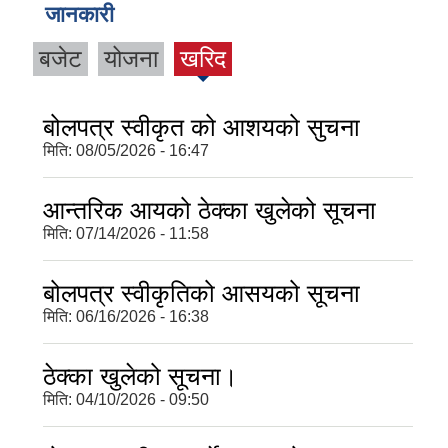
जानकारी
बजेट
योजना
खरिद
बोलपत्र स्वीकृत को आशयको सुचना
मिति:
08/05/2026 - 16:47
आन्तरिक आयको ठेक्का खुलेको सूचना
मिति:
07/14/2026 - 11:58
बोलपत्र स्वीकृतिको आसयको सूचना
मिति:
06/16/2026 - 16:38
ठेक्का खुलेको सूचना।
मिति:
04/10/2026 - 09:50