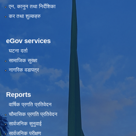
एन, कानुन तथा निर्देशिका
कर तथा शुल्कहरु
eGov services
घटना दर्ता
सामाजिक सुरक्षा
नागरिक वडापत्र
Reports
वार्षिक प्रगति प्रतिवेदन
चौमासिक प्रगति प्रतिवेदन
सार्वजनिक सुनुवाई
सार्वजनिक परीक्षण