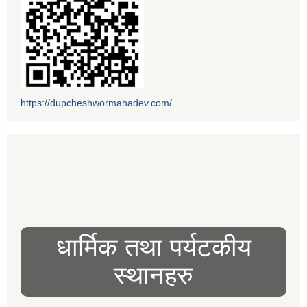
https://dupcheshwormahadev.com/
धार्मिक तथा पर्यटकीय
स्थानहरु