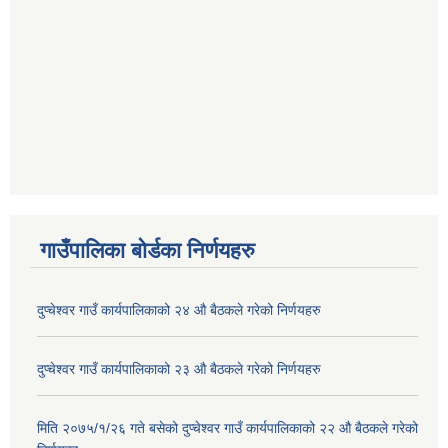
गाउँपालिका बोर्डका निर्णयहरु
दुप्चेश्वर गाउँ कार्यपालिकाको २४ औ बैठकले गरेको निर्णयहरु
दुप्चेश्वर गाउँ कार्यपालिकाको २३ औ बैठकले गरेको निर्णयहरु
मिति २०७५/१/२६ गते बसेको दुप्चेश्वर गाउँ कार्यपालिकाको २२ औ बैठकले गरेको