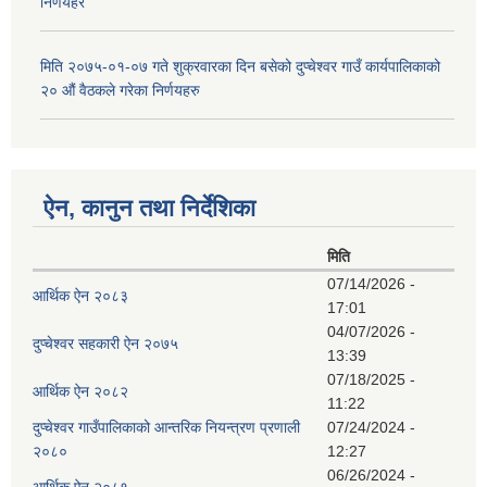
निर्णयहर
मिति २०७५-०१-०७ गते शुक्रवारका दिन बसेको दुप्चेश्वर गाउँ कार्यपालिकाको
२० औं वैठकले गरेका निर्णयहरु
ऐन, कानुन तथा निर्देशिका
मिति
07/14/2026 -
आर्थिक ऐन २०८३
17:01
04/07/2026 -
दुप्चेश्वर सहकारी ऐन २०७५
13:39
07/18/2025 -
आर्थिक ऐन २०८२
11:22
दुप्चेश्वर गाउँपालिकाको आन्तरिक नियन्त्रण प्रणाली
07/24/2024 -
२०८०
12:27
06/26/2024 -
आर्थिक ऐन २०८१