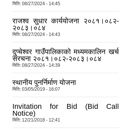
मिति:
08/27/2024 - 14:45
राजश्व सुधार कार्ययोजना २०८१।०८२-
२०८३।०८४
मिति:
08/27/2024 - 14:43
दुप्चेश्वर गाउँपालिकाको मध्यमकालिन खर्च
संरचना २०८१।०८२-२०८३।०८४
मिति:
08/27/2024 - 14:39
स्थानीय पुनर्निर्माण योजना
मिति:
03/05/2019 - 16:07
Invitation for Bid (Bid Call
Notice)
मिति:
12/21/2018 - 12:41