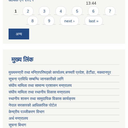
13:44
Pages
1
2
3
4
5
6
7
8
9
next ›
last »
अन्य
मुख्य लिंक
मुख्यमन्त्री तथा मन्त्रिपरिषद्को कार्यालय,बगमती प्रदेश, हेटौंडा, मकवानपुर
सूचना प्रविधि सम्बन्धि जानकारीको लागि
संघीय मामिला तथा सामान्य प्रशासन मन्त्रालय
संघीय मामिला तथा स्थानीय विकास मन्त्रालय
स्थानीय शासन तथा सामुदायिक विकास कार्यक्रम
नेपाल सरकारको आधिकारिक पोर्टल
केन्द्रीय पञ्जीकरण विभाग
अर्थ मन्त्रालय
सूचना बिभाग