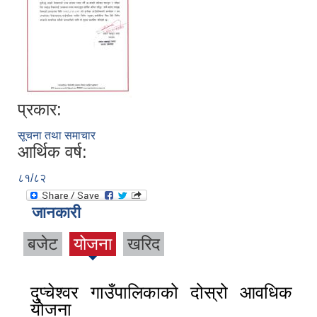
प्रकार:
सूचना तथा समाचार
आर्थिक वर्ष:
८१/८२
जानकारी
बजेट
योजना
खरिद
दुप्चेश्वर गाउँपालिकाको दोस्रो आवधिक
योजना