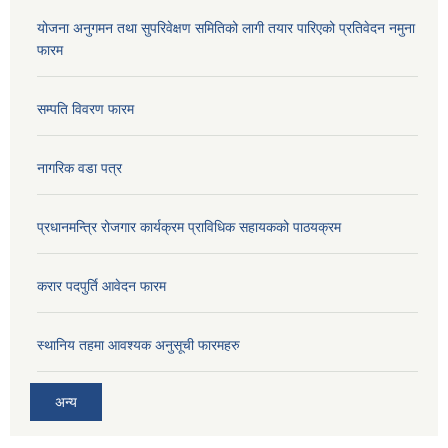
योजना अनुगमन तथा सुपरिवेक्षण समितिको लागी तयार पारिएको प्रतिवेदन नमुना
फारम
सम्पति विवरण फारम
नागरिक वडा पत्र
प्रधानमन्त्रि रोजगार कार्यक्रम प्राविधिक सहायकको पाठयक्रम
करार पदपुर्ति आवेदन फारम
स्थानिय तहमा आवश्यक अनुसूची फारमहरु
अन्य