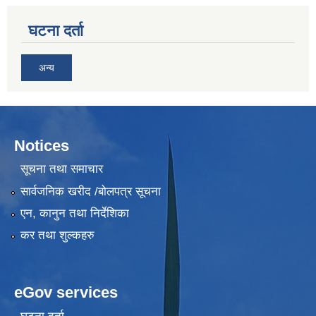
घटना दर्ता
अन्य
Notices
सूचना तथा समाचार
सार्वजनिक खरीद /बोलपत्र सूचना
एन, कानुन तथा निर्देशिका
कर तथा शुल्कहरु
eGov services