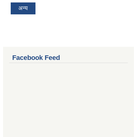
अन्य
Facebook Feed