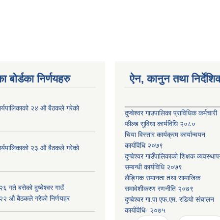
ा बोर्डका निर्णयहरु
ऐन, कानुन तथा निर्देशि
ँ कार्यपालिकाको २४ औ बैठकले गरेको
दुप्चेश्वर गाउपालिका प्राविधिक कर्मचारी
फील्ड सुविधा कार्यविधि २०८०
चिया विस्तार कार्यक्रम कार्यान्वयन
कार्यविधि २०७९
ँ कार्यपालिकाको २३ औ बैठकले गरेको
दुप्चेश्वर गाउँपालिकाको शिक्षक व्यवस्था
सम्बन्धी कार्यविधि २०७९
लैङ्गिक समानता तथा सामाजिक
 गते बसेको दुप्चेश्वर गाउँ
समावेशीकरण रणनीति २०७९
 २२ औ बैठकले गरेको निर्णयहर
दुप्चेश्वर गा.पा एफ.एम. रडियो संचालन
कार्यविधि- २०७५