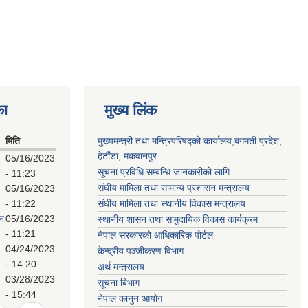
का
मुख्य लिंक
मिति
मुख्यमन्त्री तथा मन्त्रिपरिषद्को कार्यालय,बगमती प्रदेश,
हेटौंडा, मकवानपुर
05/16/2023
सूचना प्रविधि सम्बन्धि जानकारीको लागि
- 11:23
संघीय मामिला तथा सामान्य प्रशासन मन्त्रालय
05/16/2023
- 11:22
संघीय मामिला तथा स्थानीय विकास मन्त्रालय
पन
05/16/2023
स्थानीय शासन तथा सामुदायिक विकास कार्यक्रम
- 11:21
नेपाल सरकारको आधिकारिक पोर्टल
04/24/2023
केन्द्रीय पञ्जीकरण विभाग
- 14:20
अर्थ मन्त्रालय
03/28/2023
सूचना बिभाग
- 15:44
नेपाल कानुन आयोग