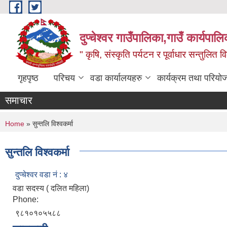
Skip to main content
दुप्चेश्वर गाउँपालिका,गाउँ कार्यपा
" कृषि, संस्कृति पर्यटन र पूर्वाधार सन्तुलित
गृहपृष्ठ
परिचय
वडा कार्यालयहरु
कार्यक्रम तथा परियो
समाचार
You are here
Home
» सुन्तलि विश्वकर्मा
सुन्तलि विश्वकर्मा
दुप्चेश्वर वडा नं : ४
वडा सदस्य ( दलित महिला)
Phone:
९८१०१०५५८८