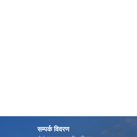
सम्पर्क विवरण