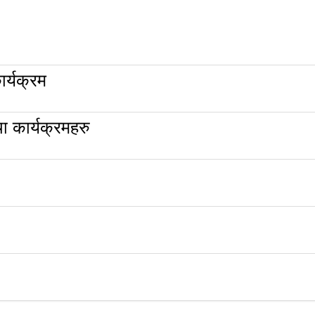
र्यक्रम
 कार्यक्रमहरु