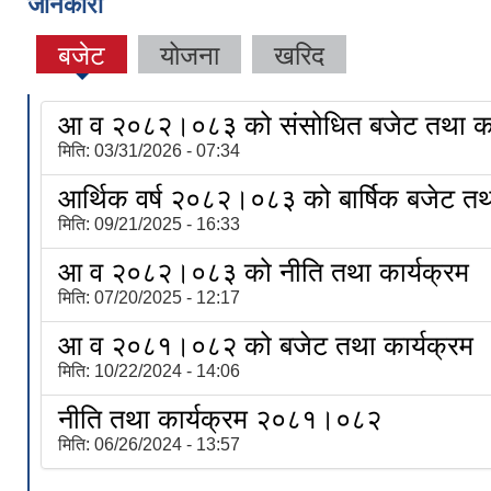
जानकारी
बजेट
योजना
खरिद
आ व २०८२।०८३ को संसोधित बजेट तथा का
मिति:
03/31/2026 - 07:34
आर्थिक वर्ष २०८२।०८३ को बार्षिक बजेट तथा
मिति:
09/21/2025 - 16:33
आ व २०८२।०८३ को नीति तथा कार्यक्रम
मिति:
07/20/2025 - 12:17
आ व २०८१।०८२ को बजेट तथा कार्यक्रम
मिति:
10/22/2024 - 14:06
नीति तथा कार्यक्रम २०८१।०८२
मिति:
06/26/2024 - 13:57