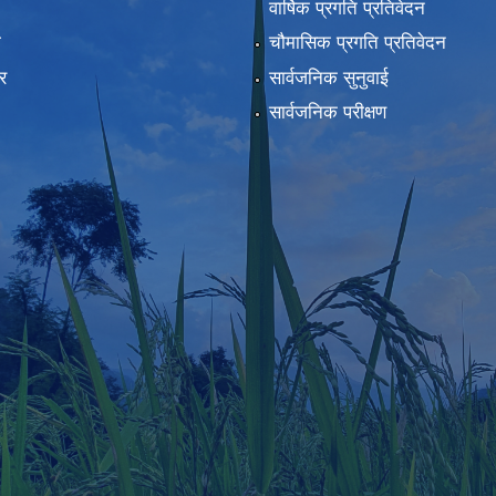
वार्षिक प्रगति प्रतिवेदन
ा
चौमासिक प्रगति प्रतिवेदन
र
सार्वजनिक सुनुवाई
सार्वजनिक परीक्षण