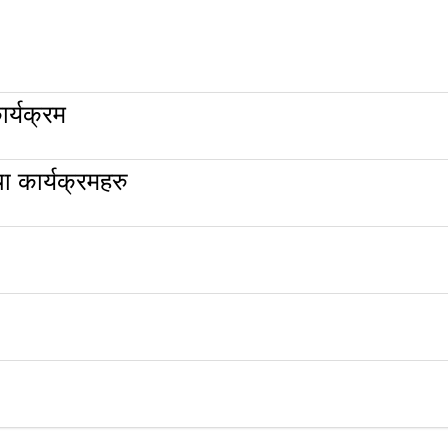
र्यक्रम
 कार्यक्रमहरु