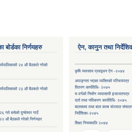
ा बोर्डका निर्णयहरु
ऐन, कानुन तथा निर्देशि
ँ कार्यपालिकाको २४ औ बैठकले गरेको
कृषि व्यवसाय प्रवद्र्धन ऐन -२०७४
अपाङ्गता भएका व्यक्तिको परिचयपत्र
वितरण कार्यविधि- २०७५
ँ कार्यपालिकाको २३ औ बैठकले गरेको
घ वर्गको निर्माण व्यवासायी इजाजतपत्र
दर्ता तथा नविकरण कार्यविधि- २०७५
बालक्लव तथा बाल कल्ब संञ्जाल संचाल
 गते बसेको दुप्चेश्वर गाउँ
निर्देशिका-२०७५
 २२ औ बैठकले गरेको निर्णयहर
शिक्षा नियमावलि २०७४