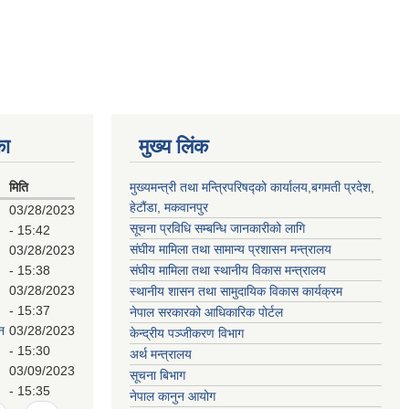
का
मुख्य लिंक
मिति
मुख्यमन्त्री तथा मन्त्रिपरिषद्को कार्यालय,बगमती प्रदेश,
हेटौंडा, मकवानपुर
03/28/2023
सूचना प्रविधि सम्बन्धि जानकारीको लागि
- 15:42
संघीय मामिला तथा सामान्य प्रशासन मन्त्रालय
03/28/2023
- 15:38
संघीय मामिला तथा स्थानीय विकास मन्त्रालय
03/28/2023
स्थानीय शासन तथा सामुदायिक विकास कार्यक्रम
- 15:37
नेपाल सरकारको आधिकारिक पोर्टल
न
03/28/2023
केन्द्रीय पञ्जीकरण विभाग
- 15:30
अर्थ मन्त्रालय
03/09/2023
सूचना बिभाग
- 15:35
नेपाल कानुन आयोग