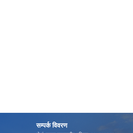
सम्पर्क विवरण