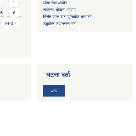
1
लोक सेवा आयोग
राष्ट्रिय योजना आयोग
5
6
प्रिति फन्ट बाट युनिकोड कन्भर्टर
next ›
डकुमेन्ट रुपान्तरण गर्न
घटना दर्ता
अन्य