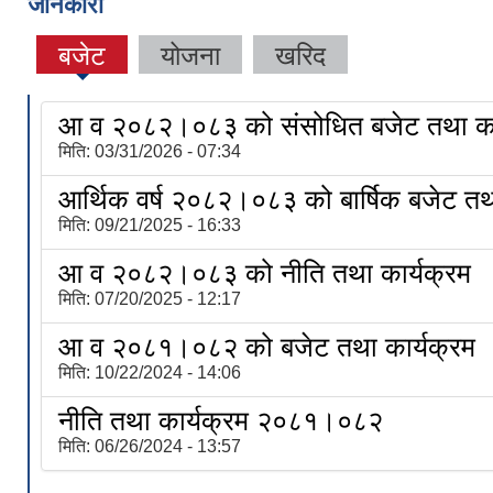
जानकारी
बजेट
योजना
खरिद
आ व २०८२।०८३ को संसोधित बजेट तथा का
मिति:
03/31/2026 - 07:34
आर्थिक वर्ष २०८२।०८३ को बार्षिक बजेट तथा
मिति:
09/21/2025 - 16:33
आ व २०८२।०८३ को नीति तथा कार्यक्रम
मिति:
07/20/2025 - 12:17
आ व २०८१।०८२ को बजेट तथा कार्यक्रम
मिति:
10/22/2024 - 14:06
नीति तथा कार्यक्रम २०८१।०८२
मिति:
06/26/2024 - 13:57