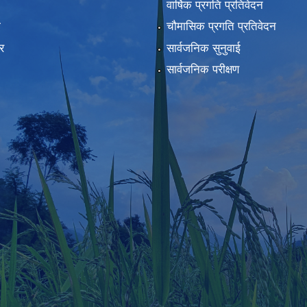
वार्षिक प्रगति प्रतिवेदन
ा
चौमासिक प्रगति प्रतिवेदन
र
सार्वजनिक सुनुवाई
सार्वजनिक परीक्षण