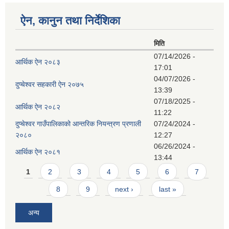
ऐन, कानुन तथा निर्देशिका
मिति
07/14/2026 -
आर्थिक ऐन २०८३
17:01
04/07/2026 -
दुप्चेश्वर सहकारी ऐन २०७५
13:39
07/18/2025 -
आर्थिक ऐन २०८२
11:22
दुप्चेश्वर गाउँपालिकाको आन्तरिक नियन्त्रण प्रणाली
07/24/2024 -
२०८०
12:27
06/26/2024 -
आर्थिक ऐन २०८१
13:44
Pages
1
2
3
4
5
6
7
8
9
next ›
last »
अन्य