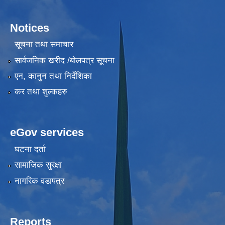
Notices
सूचना तथा समाचार
सार्वजनिक खरीद /बोलपत्र सूचना
एन, कानुन तथा निर्देशिका
कर तथा शुल्कहरु
eGov services
घटना दर्ता
सामाजिक सुरक्षा
नागरिक वडापत्र
Reports