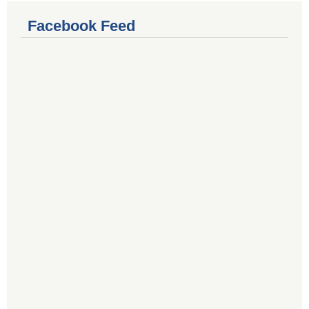
Facebook Feed