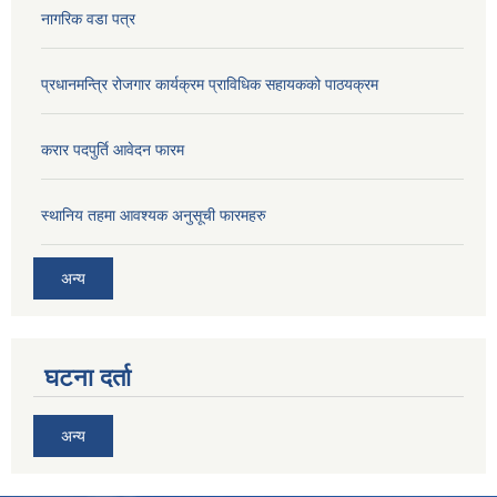
नागरिक वडा पत्र
प्रधानमन्त्रि रोजगार कार्यक्रम प्राविधिक सहायकको पाठयक्रम
करार पदपुर्ति आवेदन फारम
स्थानिय तहमा आवश्यक अनुसूची फारमहरु
अन्य
घटना दर्ता
अन्य