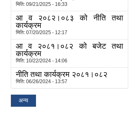
मिति:
09/21/2025 - 16:33
आ व २०८२।०८३ को नीति तथा
कार्यक्रम
मिति:
07/20/2025 - 12:17
आ व २०८१।०८२ को बजेट तथा
कार्यक्रम
मिति:
10/22/2024 - 14:06
नीति तथा कार्यक्रम २०८१।०८२
मिति:
06/26/2024 - 13:57
अन्य