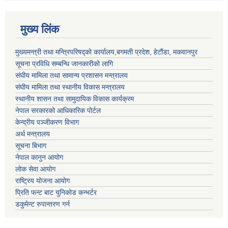
मुख्य लिंक
मुख्यमन्त्री तथा मन्त्रिपरिषद्को कार्यालय,बगमती प्रदेश, हेटौंडा, मकवानपुर
सूचना प्रविधि सम्बन्धि जानकारीको लागि
संघीय मामिला तथा सामान्य प्रशासन मन्त्रालय
संघीय मामिला तथा स्थानीय विकास मन्त्रालय
स्थानीय शासन तथा सामुदायिक विकास कार्यक्रम
नेपाल सरकारको आधिकारिक पोर्टल
केन्द्रीय पञ्जीकरण विभाग
अर्थ मन्त्रालय
सूचना बिभाग
नेपाल कानुन आयोग
लोक सेवा आयोग
राष्ट्रिय योजना आयोग
प्रिति फन्ट बाट युनिकोड कन्भर्टर
डकुमेन्ट रुपान्तरण गर्न