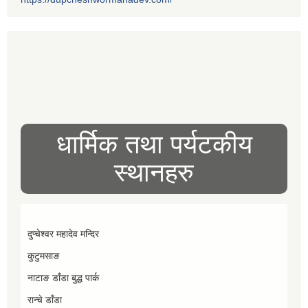
धार्मिक तथा पर्यटकीय
स्थानहरु
दुप्चेश्वर महादेव मन्दिर
कुटुमसाङ
नाटाङ डाँडा बुद्ध पार्क
रान्चे डाँडा