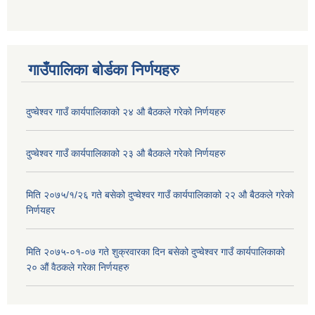
गाउँपालिका बोर्डका निर्णयहरु
दुप्चेश्वर गाउँ कार्यपालिकाको २४ औ बैठकले गरेको निर्णयहरु
दुप्चेश्वर गाउँ कार्यपालिकाको २३ औ बैठकले गरेको निर्णयहरु
मिति २०७५/१/२६ गते बसेको दुप्चेश्वर गाउँ कार्यपालिकाको २२ औ बैठकले गरेको
निर्णयहर
मिति २०७५-०१-०७ गते शुक्रवारका दिन बसेको दुप्चेश्वर गाउँ कार्यपालिकाको
२० औं वैठकले गरेका निर्णयहरु