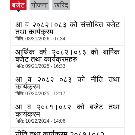
बजेट
योजना
खरिद
आ व २०८२।०८३ को संसोधित बजेट
तथा कार्यक्रम
मिति:
03/31/2026 - 07:34
आर्थिक वर्ष २०८२।०८३ को बार्षिक
बजेट तथा कार्यक्रमहरु
मिति:
09/21/2025 - 16:33
आ व २०८२।०८३ को नीति तथा
कार्यक्रम
मिति:
07/20/2025 - 12:17
आ व २०८१।०८२ को बजेट तथा
कार्यक्रम
मिति:
10/22/2024 - 14:06
नीति तथा कार्यक्रम २०८१।०८२