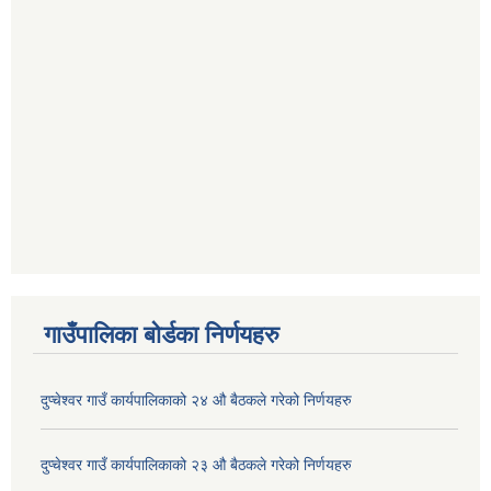
गाउँपालिका बोर्डका निर्णयहरु
दुप्चेश्वर गाउँ कार्यपालिकाको २४ औ बैठकले गरेको निर्णयहरु
दुप्चेश्वर गाउँ कार्यपालिकाको २३ औ बैठकले गरेको निर्णयहरु