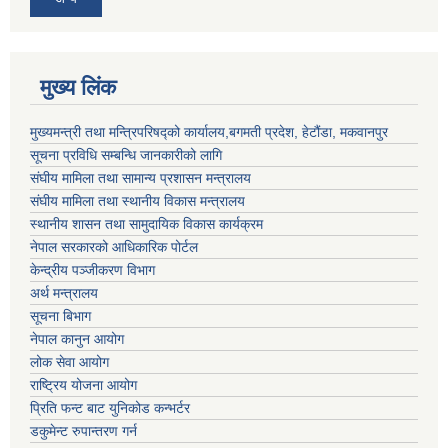
मुख्य लिंक
मुख्यमन्त्री तथा मन्त्रिपरिषद्को कार्यालय,बगमती प्रदेश, हेटौंडा, मकवानपुर
सूचना प्रविधि सम्बन्धि जानकारीको लागि
संघीय मामिला तथा सामान्य प्रशासन मन्त्रालय
संघीय मामिला तथा स्थानीय विकास मन्त्रालय
स्थानीय शासन तथा सामुदायिक विकास कार्यक्रम
नेपाल सरकारको आधिकारिक पोर्टल
केन्द्रीय पञ्जीकरण विभाग
अर्थ मन्त्रालय
सूचना बिभाग
नेपाल कानुन आयोग
लोक सेवा आयोग
राष्ट्रिय योजना आयोग
प्रिति फन्ट बाट युनिकोड कन्भर्टर
डकुमेन्ट रुपान्तरण गर्न