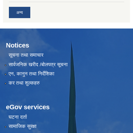
अन्य
Notices
सूचना तथा समाचार
सार्वजनिक खरीद /बोलपत्र सूचना
एन, कानुन तथा निर्देशिका
कर तथा शुल्कहरु
eGov services
घटना दर्ता
सामाजिक सुरक्षा