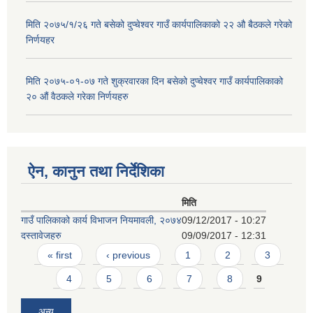
मिति २०७५/१/२६ गते बसेको दुप्चेश्वर गाउँ कार्यपालिकाको २२ औ बैठकले गरेको
निर्णयहर
मिति २०७५-०१-०७ गते शुक्रवारका दिन बसेको दुप्चेश्वर गाउँ कार्यपालिकाको
२० औं वैठकले गरेका निर्णयहरु
ऐन, कानुन तथा निर्देशिका
मिति
गाउँ पालिकाको कार्य विभाजन नियमावली, २०७४
09/12/2017 - 10:27
दस्तावेजहरु
09/09/2017 - 12:31
Pages
« first
‹ previous
1
2
3
4
5
6
7
8
9
अन्य