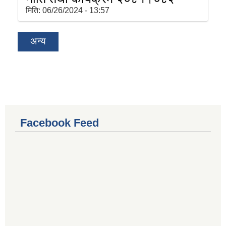
मिति:
06/26/2024 - 13:57
अन्य
Facebook Feed