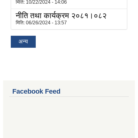
मिति:
10/22/2024 - 14:06
नीति तथा कार्यक्रम २०८१।०८२
मिति:
06/26/2024 - 13:57
अन्य
Facebook Feed