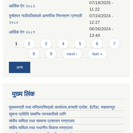
07/18/2025 -
आर्थिक ऐन २०८२
11:22
दुप्चेश्वर गाउँपालिकाको आन्तरिक नियन्त्रण प्रणाली
07/24/2024 -
२०८०
12:27
06/26/2024 -
आर्थिक ऐन २०८१
13:44
Pages
1
2
3
4
5
6
7
8
9
next ›
last »
अन्य
मुख्य लिंक
मुख्यमन्त्री तथा मन्त्रिपरिषद्को कार्यालय,बगमती प्रदेश, हेटौंडा, मकवानपुर
सूचना प्रविधि सम्बन्धि जानकारीको लागि
संघीय मामिला तथा सामान्य प्रशासन मन्त्रालय
संघीय मामिला तथा स्थानीय विकास मन्त्रालय