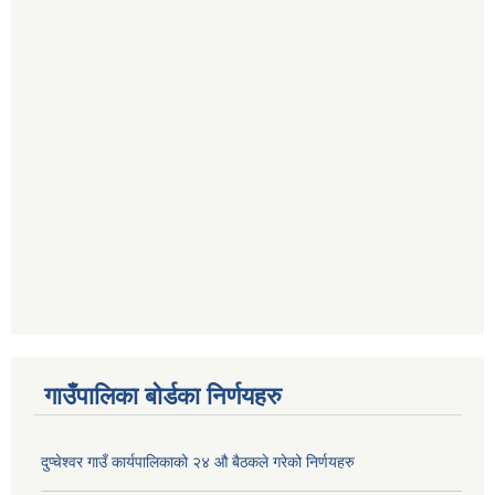
गाउँपालिका बोर्डका निर्णयहरु
दुप्चेश्वर गाउँ कार्यपालिकाको २४ औ बैठकले गरेको निर्णयहरु