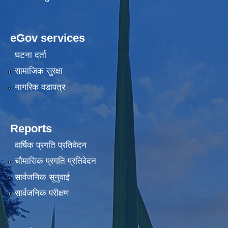
eGov services
घटना दर्ता
सामाजिक सुरक्षा
नागरिक वडापत्र
Reports
वार्षिक प्रगति प्रतिवेदन
चौमासिक प्रगति प्रतिवेदन
सार्वजनिक सुनुवाई
सार्वजनिक परीक्षण