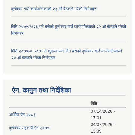
दुप्चेश्वर गाउँ कार्यपालिकाको २३ औ बैठकले गरेको निर्णयहरु
मिति २०७५/१/२६ गते बसेको दुप्चेश्वर गाउँ कार्यपालिकाको २२ औ बैठकले गरेको
निर्णयहर
मिति २०७५-०१-०७ गते शुक्रवारका दिन बसेको दुप्चेश्वर गाउँ कार्यपालिकाको
२० औं वैठकले गरेका निर्णयहरु
ऐन, कानुन तथा निर्देशिका
मिति
07/14/2026 -
आर्थिक ऐन २०८३
17:01
04/07/2026 -
दुप्चेश्वर सहकारी ऐन २०७५
13:39