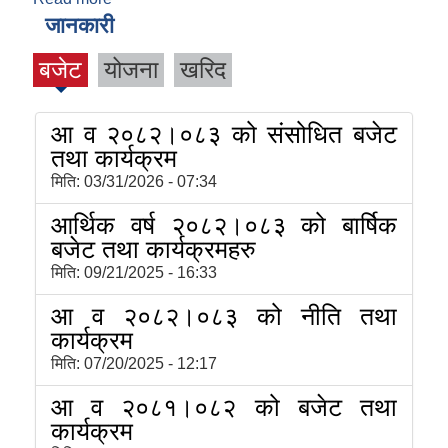
जानकारी
बजेट
योजना
खरिद
आ व २०८२।०८३ को संसोधित बजेट
तथा कार्यक्रम
मिति:
03/31/2026 - 07:34
आर्थिक वर्ष २०८२।०८३ को बार्षिक
बजेट तथा कार्यक्रमहरु
मिति:
09/21/2025 - 16:33
आ व २०८२।०८३ को नीति तथा
कार्यक्रम
मिति:
07/20/2025 - 12:17
आ व २०८१।०८२ को बजेट तथा
कार्यक्रम