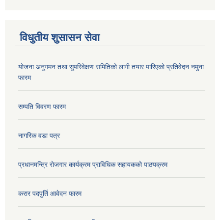
विधुतीय शुसासन सेवा
योजना अनुगमन तथा सुपरिवेक्षण समितिको लागी तयार पारिएको प्रतिवेदन नमुना
फारम
सम्पति विवरण फारम
नागरिक वडा पत्र
प्रधानमन्त्रि रोजगार कार्यक्रम प्राविधिक सहायकको पाठयक्रम
करार पदपुर्ति आवेदन फारम