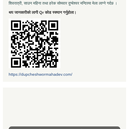
शिवरात्री, साउन महिना तथा हरेक सोमवार दुप्चेश्वर मन्दिरमा मेला लाग्ने गर्दछ ।
थप जानकारीको लागी Qr कोड स्क्यान गर्नुहोला।
https://dupcheshwormahadev.com/