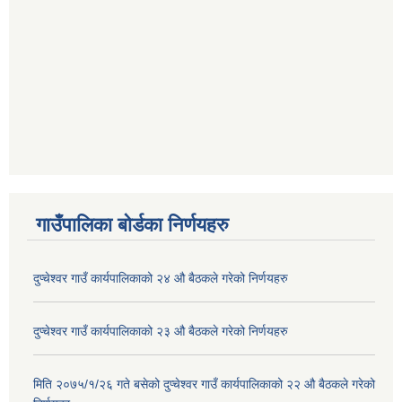
गाउँपालिका बोर्डका निर्णयहरु
दुप्चेश्वर गाउँ कार्यपालिकाको २४ औ बैठकले गरेको निर्णयहरु
दुप्चेश्वर गाउँ कार्यपालिकाको २३ औ बैठकले गरेको निर्णयहरु
मिति २०७५/१/२६ गते बसेको दुप्चेश्वर गाउँ कार्यपालिकाको २२ औ बैठकले गरेको