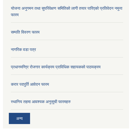
योजना अनुगमन तथा सुपरिवेक्षण समितिको लागी तयार पारिएको प्रतिवेदन नमुना
फारम
सम्पति विवरण फारम
नागरिक वडा पत्र
प्रधानमन्त्रि रोजगार कार्यक्रम प्राविधिक सहायकको पाठयक्रम
करार पदपुर्ति आवेदन फारम
स्थानिय तहमा आवश्यक अनुसूची फारमहरु
अन्य