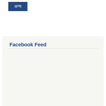
अन्य
Facebook Feed