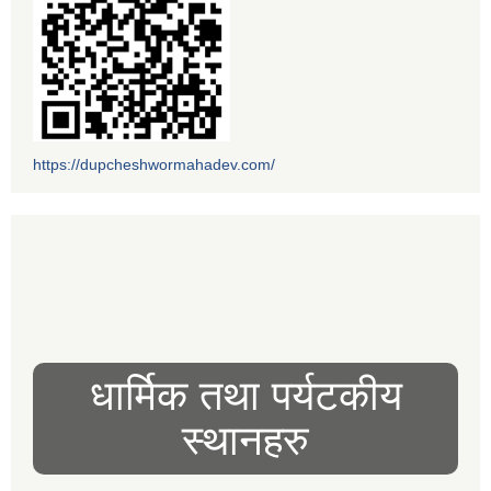
https://dupcheshwormahadev.com/
धार्मिक तथा पर्यटकीय
स्थानहरु