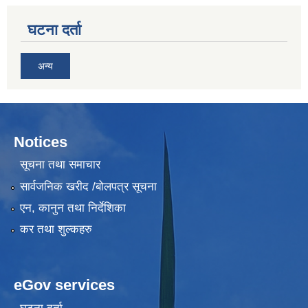
घटना दर्ता
अन्य
Notices
सूचना तथा समाचार
सार्वजनिक खरीद /बोलपत्र सूचना
एन, कानुन तथा निर्देशिका
कर तथा शुल्कहरु
eGov services