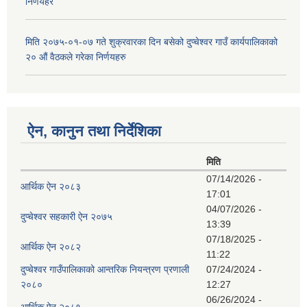
निर्णयहर
मिति २०७५-०१-०७ गते शुक्रवारका दिन बसेको दुप्चेश्वर गाउँ कार्यपालिकाको
२० औं वैठकले गरेका निर्णयहरु
ऐन, कानुन तथा निर्देशिका
मिति
07/14/2026 -
आर्थिक ऐन २०८३
17:01
04/07/2026 -
दुप्चेश्वर सहकारी ऐन २०७५
13:39
07/18/2025 -
आर्थिक ऐन २०८२
11:22
दुप्चेश्वर गाउँपालिकाको आन्तरिक नियन्त्रण प्रणाली
07/24/2024 -
२०८०
12:27
06/26/2024 -
आर्थिक ऐन २०८१