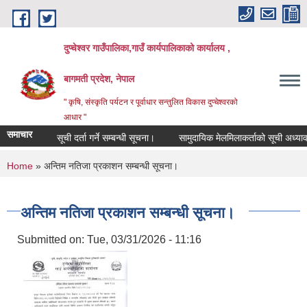
Skip to main content
दुप्चेश्वर गाउँपालिका,गाउँ कार्यपालिकाको कार्यालय ,
बागमती प्रदेश, नेपाल
" कृषि, संस्कृति पर्यटन र पूर्वाधार सन्तुलित विकास दुप्चेश्वरको
आधार "
समाचार
सूची दर्ता गर्ने सम्बन्धी सूचना।
सामुदायिक मेलमिलाकर्ताको सूची अध्यावधिक गर्
You are here
Home
» अन्तिम नतिजा प्रकाशन सम्बन्धी सूचना।
अन्तिम नतिजा प्रकाशन सम्बन्धी सूचना।
Submitted on:
Tue, 03/31/2026 - 11:16