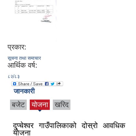
प्रकार:
सूचना तथा समाचार
आर्थिक वर्ष:
८२/८३
जानकारी
बजेट
योजना
खरिद
दुप्चेश्वर गाउँपालिकाको दोस्रो आवधिक
योजना