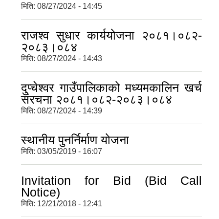
मिति:
08/27/2024 - 14:45
राजश्व सुधार कार्ययोजना २०८१।०८२-
२०८३।०८४
मिति:
08/27/2024 - 14:43
दुप्चेश्वर गाउँपालिकाको मध्यमकालिन खर्च
संरचना २०८१।०८२-२०८३।०८४
मिति:
08/27/2024 - 14:39
स्थानीय पुनर्निर्माण योजना
मिति:
03/05/2019 - 16:07
Invitation for Bid (Bid Call
Notice)
मिति:
12/21/2018 - 12:41