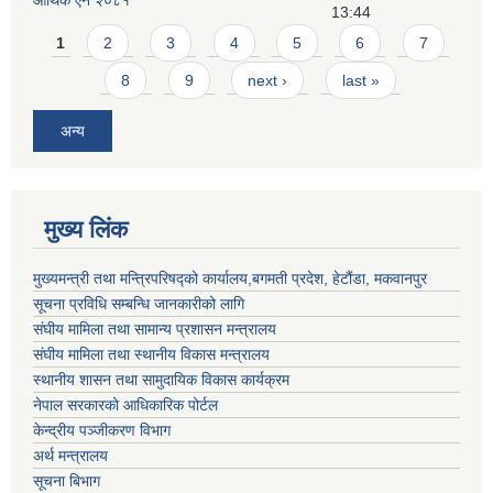
13:44
Pages
1
2
3
4
5
6
7
8
9
next ›
last »
अन्य
मुख्य लिंक
मुख्यमन्त्री तथा मन्त्रिपरिषद्को कार्यालय,बगमती प्रदेश, हेटौंडा, मकवानपुर
सूचना प्रविधि सम्बन्धि जानकारीको लागि
संघीय मामिला तथा सामान्य प्रशासन मन्त्रालय
संघीय मामिला तथा स्थानीय विकास मन्त्रालय
स्थानीय शासन तथा सामुदायिक विकास कार्यक्रम
नेपाल सरकारको आधिकारिक पोर्टल
केन्द्रीय पञ्जीकरण विभाग
अर्थ मन्त्रालय
सूचना बिभाग