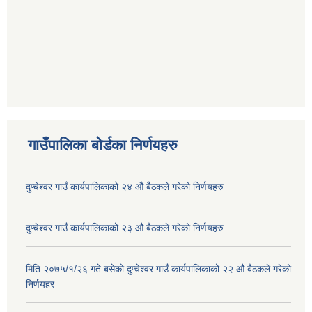
गाउँपालिका बोर्डका निर्णयहरु
दुप्चेश्वर गाउँ कार्यपालिकाको २४ औ बैठकले गरेको निर्णयहरु
दुप्चेश्वर गाउँ कार्यपालिकाको २३ औ बैठकले गरेको निर्णयहरु
मिति २०७५/१/२६ गते बसेको दुप्चेश्वर गाउँ कार्यपालिकाको २२ औ बैठकले गरेको
निर्णयहर