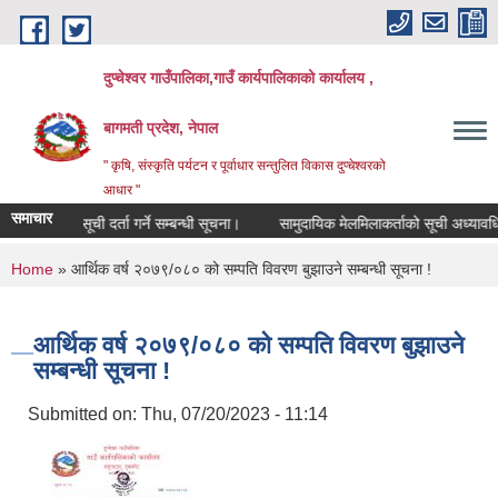
Skip to main content
दुप्चेश्वर गाउँपालिका,गाउँ कार्यपालिकाको कार्यालय ,
बागमती प्रदेश, नेपाल
" कृषि, संस्कृति पर्यटन र पूर्वाधार सन्तुलित विकास दुप्चेश्वरको
आधार "
समाचार
सूची दर्ता गर्ने सम्बन्धी सूचना।
सामुदायिक मेलमिलाकर्ताको सूची अध्यावधिक गर्ने
You are here
Home
» आर्थिक वर्ष २०७९/०८० को सम्पति विवरण बुझाउने सम्बन्धी सूचना !
आर्थिक वर्ष २०७९/०८० को सम्पति विवरण बुझाउने
सम्बन्धी सूचना !
Submitted on:
Thu, 07/20/2023 - 11:14