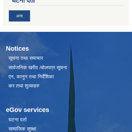
घटना दर्ता
अन्य
Notices
सूचना तथा समाचार
सार्वजनिक खरीद /बोलपत्र सूचना
एन, कानुन तथा निर्देशिका
कर तथा शुल्कहरु
eGov services
घटना दर्ता
सामाजिक सुरक्षा