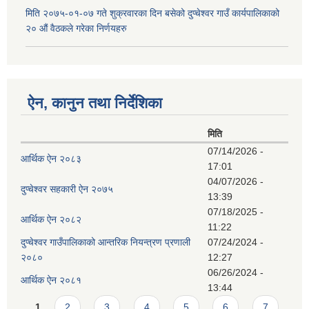
मिति २०७५-०१-०७ गते शुक्रवारका दिन बसेको दुप्चेश्वर गाउँ कार्यपालिकाको
२० औं वैठकले गरेका निर्णयहरु
ऐन, कानुन तथा निर्देशिका
मिति
07/14/2026 -
आर्थिक ऐन २०८३
17:01
04/07/2026 -
दुप्चेश्वर सहकारी ऐन २०७५
13:39
07/18/2025 -
आर्थिक ऐन २०८२
11:22
दुप्चेश्वर गाउँपालिकाको आन्तरिक नियन्त्रण प्रणाली
07/24/2024 -
२०८०
12:27
06/26/2024 -
आर्थिक ऐन २०८१
13:44
Pages
1
2
3
4
5
6
7