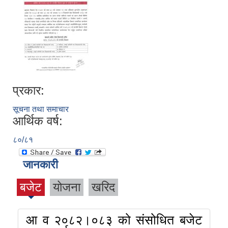
प्रकार:
सूचना तथा समाचार
आर्थिक वर्ष:
८०/८१
जानकारी
बजेट
योजना
खरिद
आ व २०८२।०८३ को संसोधित बजेट