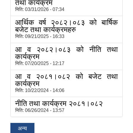
तथा कार्यक्रम
मिति:
03/31/2026 - 07:34
आर्थिक वर्ष २०८२।०८३ को बार्षिक
बजेट तथा कार्यक्रमहरु
मिति:
09/21/2025 - 16:33
आ व २०८२।०८३ को नीति तथा
कार्यक्रम
मिति:
07/20/2025 - 12:17
आ व २०८१।०८२ को बजेट तथा
कार्यक्रम
मिति:
10/22/2024 - 14:06
नीति तथा कार्यक्रम २०८१।०८२
मिति:
06/26/2024 - 13:57
अन्य