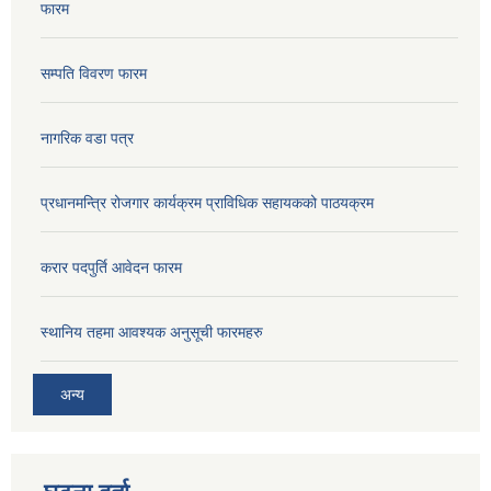
फारम
सम्पति विवरण फारम
नागरिक वडा पत्र
प्रधानमन्त्रि रोजगार कार्यक्रम प्राविधिक सहायकको पाठयक्रम
करार पदपुर्ति आवेदन फारम
स्थानिय तहमा आवश्यक अनुसूची फारमहरु
अन्य