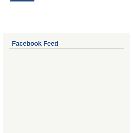
Facebook Feed