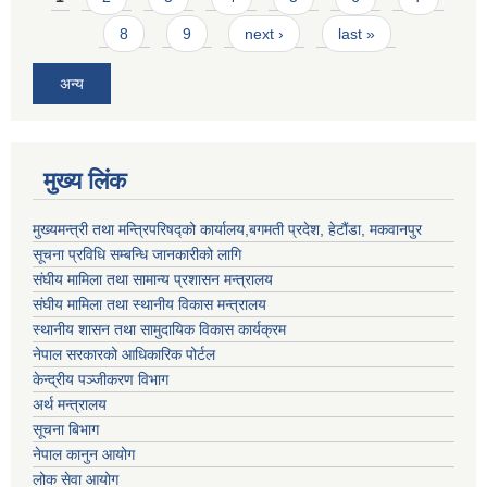
8
9
next ›
last »
अन्य
मुख्य लिंक
मुख्यमन्त्री तथा मन्त्रिपरिषद्को कार्यालय,बगमती प्रदेश, हेटौंडा, मकवानपुर
सूचना प्रविधि सम्बन्धि जानकारीको लागि
संघीय मामिला तथा सामान्य प्रशासन मन्त्रालय
संघीय मामिला तथा स्थानीय विकास मन्त्रालय
स्थानीय शासन तथा सामुदायिक विकास कार्यक्रम
नेपाल सरकारको आधिकारिक पोर्टल
केन्द्रीय पञ्जीकरण विभाग
अर्थ मन्त्रालय
सूचना बिभाग
नेपाल कानुन आयोग
लोक सेवा आयोग