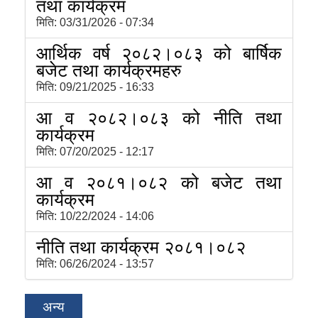
तथा कार्यक्रम
मिति:
03/31/2026 - 07:34
आर्थिक वर्ष २०८२।०८३ को बार्षिक
बजेट तथा कार्यक्रमहरु
मिति:
09/21/2025 - 16:33
आ व २०८२।०८३ को नीति तथा
कार्यक्रम
मिति:
07/20/2025 - 12:17
आ व २०८१।०८२ को बजेट तथा
कार्यक्रम
मिति:
10/22/2024 - 14:06
नीति तथा कार्यक्रम २०८१।०८२
मिति:
06/26/2024 - 13:57
अन्य