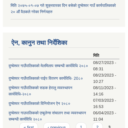
मिति २०७५-०१-०७ गते शुक्रवारका दिन बसेको दुप्चेश्वर गाउँ कार्यपालिकाको
२० औं वैठकले गरेका निर्णयहरु
ऐन, कानुन तथा निर्देशिका
मिति
08/27/2023 -
दुप्चेश्वर गाउँपालिकाको मेलमिलाप सम्बन्धी कार्यविधि २०८०
08:31
08/23/2023 -
दुप्चेश्वर गाउँपालिकाको पाईप वितरण कार्यविधि- 20८०
10:27
दुप्चेश्वर गाउँपालिकको सडक हेरालु व्यवस्थापन
08/11/2023 -
कार्यविधि-२०८०
14:16
07/03/2023 -
दुप्चेश्वर गाउँपालिकाको विनियोजन ऐन २०८०
16:53
दुप्चेश्वर गाउपालिकको एम्बुलेन्स संचालन तथा व्यवस्थापन
06/04/2023 -
सम्बन्धी कार्यविधि २०८०
11:04
Pages
« first
‹ previous
1
2
3