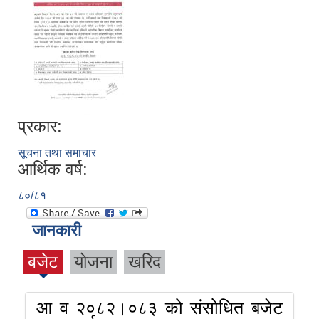
प्रकार:
सूचना तथा समाचार
आर्थिक वर्ष:
८०/८१
जानकारी
बजेट
योजना
खरिद
आ व २०८२।०८३ को संसोधित बजेट