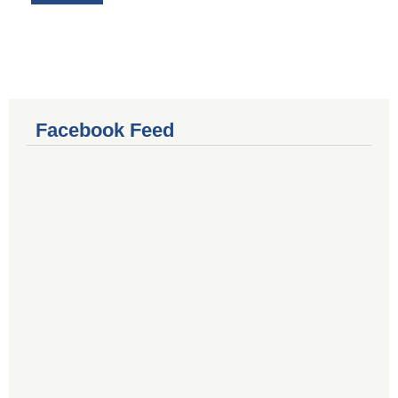
Facebook Feed