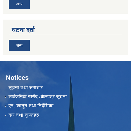
अन्य
घटना दर्ता
अन्य
Notices
सूचना तथा समाचार
सार्वजनिक खरीद /बोलपत्र सूचना
एन, कानुन तथा निर्देशिका
कर तथा शुल्कहरु