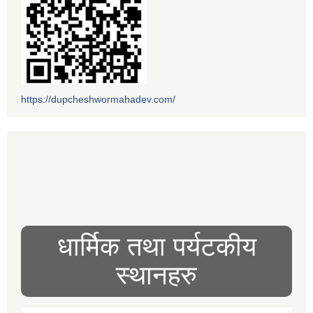
https://dupcheshwormahadev.com/
धार्मिक तथा पर्यटकीय
स्थानहरु