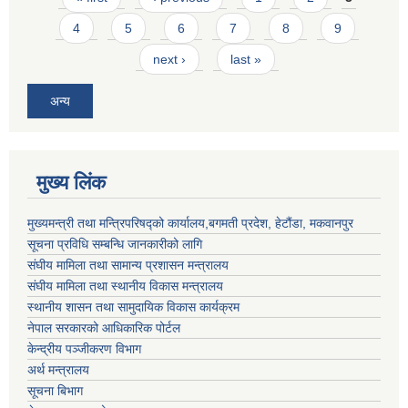
4
5
6
7
8
9
next ›
last »
अन्य
मुख्य लिंक
मुख्यमन्त्री तथा मन्त्रिपरिषद्को कार्यालय,बगमती प्रदेश, हेटौंडा, मकवानपुर
सूचना प्रविधि सम्बन्धि जानकारीको लागि
संघीय मामिला तथा सामान्य प्रशासन मन्त्रालय
संघीय मामिला तथा स्थानीय विकास मन्त्रालय
स्थानीय शासन तथा सामुदायिक विकास कार्यक्रम
नेपाल सरकारको आधिकारिक पोर्टल
केन्द्रीय पञ्जीकरण विभाग
अर्थ मन्त्रालय
सूचना बिभाग