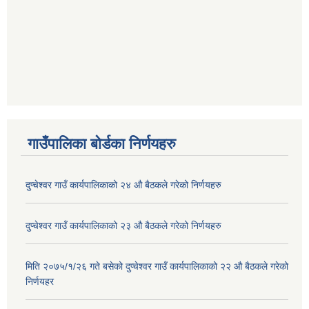
गाउँपालिका बोर्डका निर्णयहरु
दुप्चेश्वर गाउँ कार्यपालिकाको २४ औ बैठकले गरेको निर्णयहरु
दुप्चेश्वर गाउँ कार्यपालिकाको २३ औ बैठकले गरेको निर्णयहरु
मिति २०७५/१/२६ गते बसेको दुप्चेश्वर गाउँ कार्यपालिकाको २२ औ बैठकले गरेको
निर्णयहर