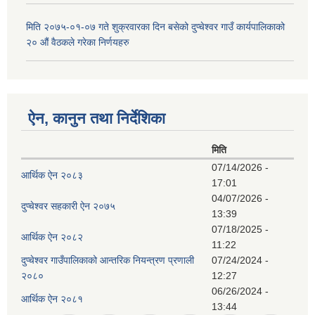
मिति २०७५-०१-०७ गते शुक्रवारका दिन बसेको दुप्चेश्वर गाउँ कार्यपालिकाको
२० औं वैठकले गरेका निर्णयहरु
ऐन, कानुन तथा निर्देशिका
मिति
07/14/2026 -
आर्थिक ऐन २०८३
17:01
04/07/2026 -
दुप्चेश्वर सहकारी ऐन २०७५
13:39
07/18/2025 -
आर्थिक ऐन २०८२
11:22
दुप्चेश्वर गाउँपालिकाको आन्तरिक नियन्त्रण प्रणाली
07/24/2024 -
२०८०
12:27
06/26/2024 -
आर्थिक ऐन २०८१
13:44