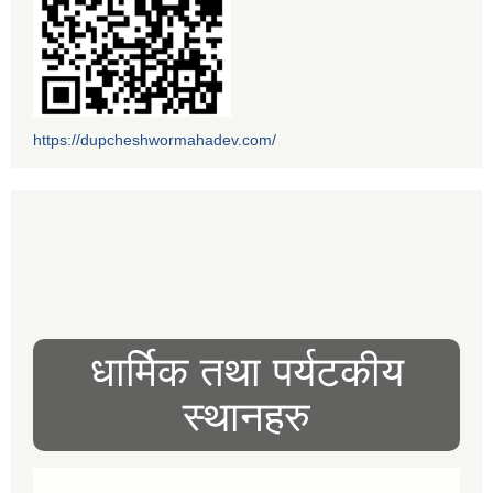
https://dupcheshwormahadev.com/
धार्मिक तथा पर्यटकीय
स्थानहरु