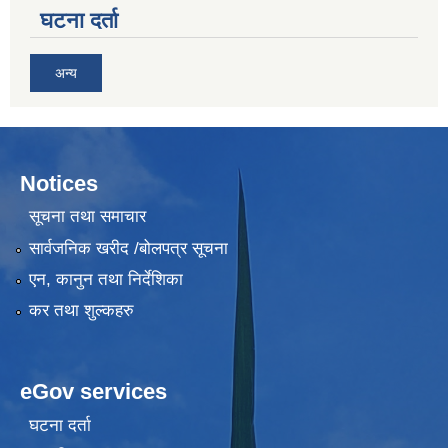
घटना दर्ता
अन्य
Notices
सूचना तथा समाचार
सार्वजनिक खरीद /बोलपत्र सूचना
एन, कानुन तथा निर्देशिका
कर तथा शुल्कहरु
eGov services
घटना दर्ता