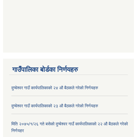
गाउँपालिका बोर्डका निर्णयहरु
दुप्चेश्वर गाउँ कार्यपालिकाको २४ औ बैठकले गरेको निर्णयहरु
दुप्चेश्वर गाउँ कार्यपालिकाको २३ औ बैठकले गरेको निर्णयहरु
मिति २०७५/१/२६ गते बसेको दुप्चेश्वर गाउँ कार्यपालिकाको २२ औ बैठकले गरेको
निर्णयहर