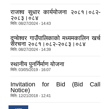
राजश्व सुधार कार्ययोजना २०८१।०८२-
२०८३।०८४
मिति:
08/27/2024 - 14:43
दुप्चेश्वर गाउँपालिकाको मध्यमकालिन खर्च
संरचना २०८१।०८२-२०८३।०८४
मिति:
08/27/2024 - 14:39
स्थानीय पुनर्निर्माण योजना
मिति:
03/05/2019 - 16:07
Invitation for Bid (Bid Call
Notice)
मिति:
12/21/2018 - 12:41