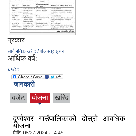
प्रकार:
सार्वजनिक खरीद / बोलपत्र सूचना
आर्थिक वर्ष:
८१/८२
जानकारी
बजेट
योजना
खरिद
दुप्चेश्वर गाउँपालिकाको दोस्रो आवधिक
योजना
मिति:
08/27/2024 - 14:45