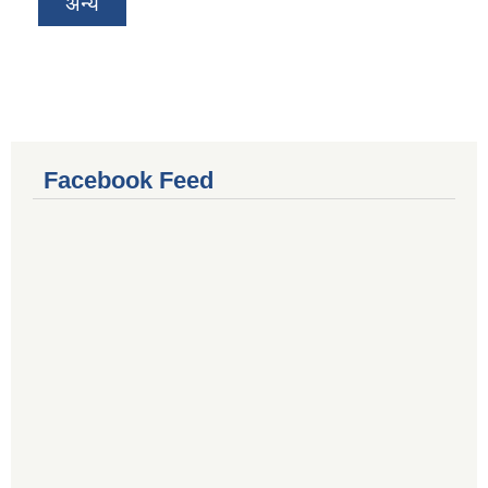
अन्य
Facebook Feed