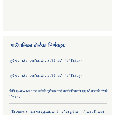
गाउँपालिका बोर्डका निर्णयहरु
दुप्चेश्वर गाउँ कार्यपालिकाको २४ औ बैठकले गरेको निर्णयहरु
दुप्चेश्वर गाउँ कार्यपालिकाको २३ औ बैठकले गरेको निर्णयहरु
मिति २०७५/१/२६ गते बसेको दुप्चेश्वर गाउँ कार्यपालिकाको २२ औ बैठकले गरेको
निर्णयहर
मिति २०७५-०१-०७ गते शुक्रवारका दिन बसेको दुप्चेश्वर गाउँ कार्यपालिकाको