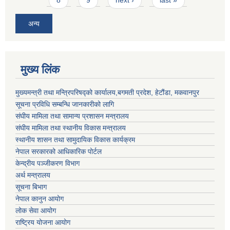
अन्य
मुख्य लिंक
मुख्यमन्त्री तथा मन्त्रिपरिषद्को कार्यालय,बगमती प्रदेश, हेटौंडा, मकवानपुर
सूचना प्रविधि सम्बन्धि जानकारीको लागि
संघीय मामिला तथा सामान्य प्रशासन मन्त्रालय
संघीय मामिला तथा स्थानीय विकास मन्त्रालय
स्थानीय शासन तथा सामुदायिक विकास कार्यक्रम
नेपाल सरकारको आधिकारिक पोर्टल
केन्द्रीय पञ्जीकरण विभाग
अर्थ मन्त्रालय
सूचना बिभाग
नेपाल कानुन आयोग
लोक सेवा आयोग
राष्ट्रिय योजना आयोग