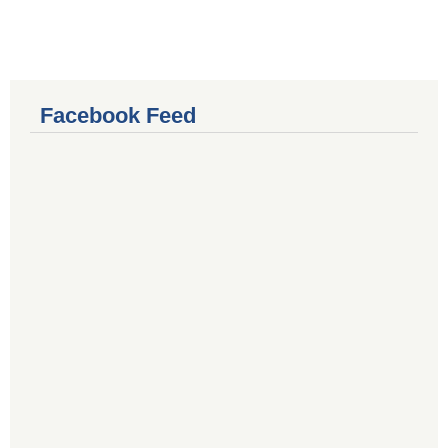
Facebook Feed