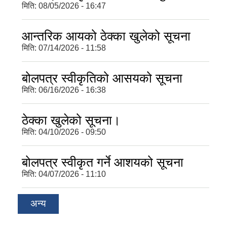
मिति:
08/05/2026 - 16:47
आन्तरिक आयको ठेक्का खुलेको सूचना
मिति:
07/14/2026 - 11:58
बोलपत्र स्वीकृतिको आसयको सूचना
मिति:
06/16/2026 - 16:38
ठेक्का खुलेको सूचना।
मिति:
04/10/2026 - 09:50
बोलपत्र स्वीकृत गर्ने आशयको सूचना
मिति:
04/07/2026 - 11:10
अन्य