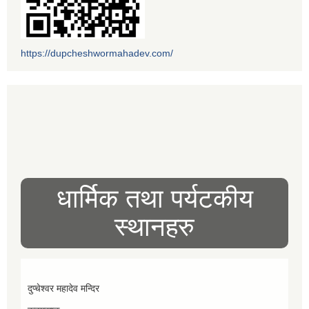
https://dupcheshwormahadev.com/
धार्मिक तथा पर्यटकीय
स्थानहरु
दुप्चेश्वर महादेव मन्दिर