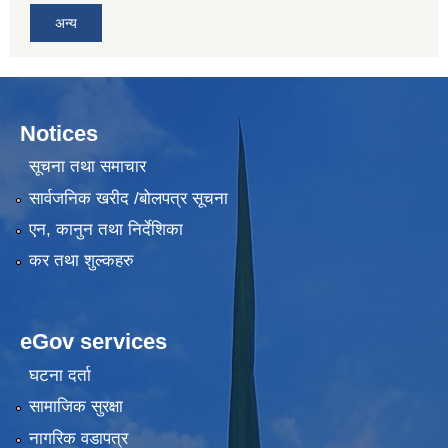
अन्य
Notices
सूचना तथा समाचार
सार्वजनिक खरीद /बोलपत्र सूचना
एन, कानुन तथा निर्देशिका
कर तथा शुल्कहरु
eGov services
घटना दर्ता
सामाजिक सुरक्षा
नागरिक वडापत्र