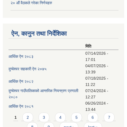
२० औं वैठकले गरेका निर्णयहरु
ऐन, कानुन तथा निर्देशिका
मिति
07/14/2026 -
आर्थिक ऐन २०८३
17:01
04/07/2026 -
दुप्चेश्वर सहकारी ऐन २०७५
13:39
07/18/2025 -
आर्थिक ऐन २०८२
11:22
दुप्चेश्वर गाउँपालिकाको आन्तरिक नियन्त्रण प्रणाली
07/24/2024 -
२०८०
12:27
06/26/2024 -
आर्थिक ऐन २०८१
13:44
Pages
1
2
3
4
5
6
7
8
9
next ›
last »