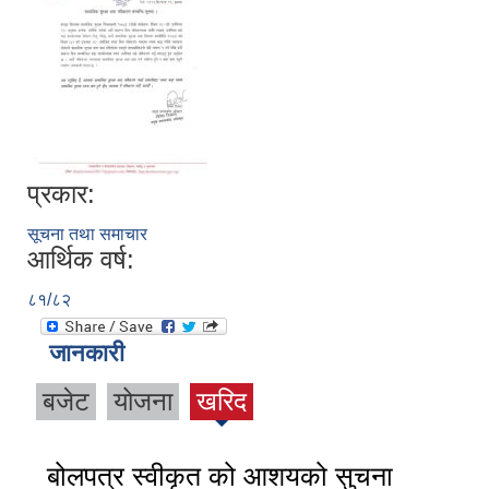
प्रकार:
सूचना तथा समाचार
आर्थिक वर्ष:
८१/८२
जानकारी
बजेट
योजना
खरिद
बोलपत्र स्वीकृत को आशयको सुचना