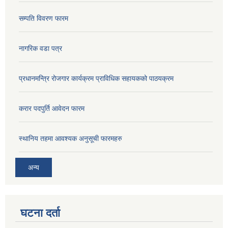
सम्पति विवरण फारम
नागरिक वडा पत्र
प्रधानमन्त्रि रोजगार कार्यक्रम प्राविधिक सहायकको पाठयक्रम
करार पदपुर्ति आवेदन फारम
स्थानिय तहमा आवश्यक अनुसूची फारमहरु
अन्य
घटना दर्ता