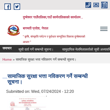
Skip to main content
दुप्चेश्वर गाउँपालिका,गाउँ कार्यपालिकाको कार्यालय ,
बागमती प्रदेश, नेपाल
" कृषि, संस्कृति पर्यटन र पूर्वाधार सन्तुलित विकास दुप्चेश्वरको
आधार "
समाचार
सूची दर्ता गर्ने सम्बन्धी सूचना।
सामुदायिक मेलमिलाकर्ताको सूची अध्यावधिक गर्ने
You are here
Home
» सामाजिक सुरक्षा भत्ता नविकरण गर्ने सम्बन्धी सूचना।
सामाजिक सुरक्षा भत्ता नविकरण गर्ने सम्बन्धी
सूचना।
Submitted on:
Wed, 07/24/2024 - 12:20