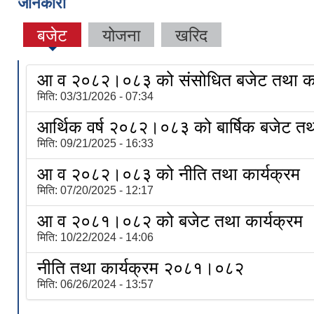
जानकारी
बजेट
योजना
खरिद
आ व २०८२।०८३ को संसोधित बजेट तथा का
मिति:
03/31/2026 - 07:34
आर्थिक वर्ष २०८२।०८३ को बार्षिक बजेट तथा
मिति:
09/21/2025 - 16:33
आ व २०८२।०८३ को नीति तथा कार्यक्रम
मिति:
07/20/2025 - 12:17
आ व २०८१।०८२ को बजेट तथा कार्यक्रम
मिति:
10/22/2024 - 14:06
नीति तथा कार्यक्रम २०८१।०८२
मिति:
06/26/2024 - 13:57