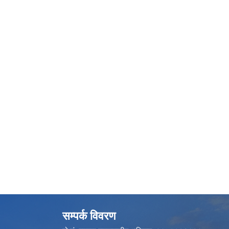
सम्पर्क विवरण