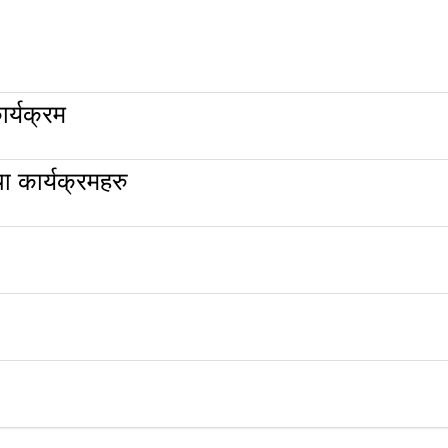
र्यक्रम
 कार्यक्रमहरु