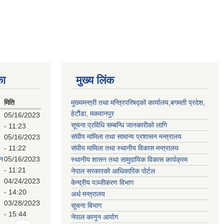
का
मुख्य लिंक
मिति
मुख्यमन्त्री तथा मन्त्रिपरिषद्को कार्यालय,बगमती प्रदेश,
हेटौंडा, मकवानपुर
05/16/2023
सूचना प्रविधि सम्बन्धि जानकारीको लागि
- 11:23
संघीय मामिला तथा सामान्य प्रशासन मन्त्रालय
05/16/2023
- 11:22
संघीय मामिला तथा स्थानीय विकास मन्त्रालय
पन
05/16/2023
स्थानीय शासन तथा सामुदायिक विकास कार्यक्रम
- 11:21
नेपाल सरकारको आधिकारिक पोर्टल
04/24/2023
केन्द्रीय पञ्जीकरण विभाग
- 14:20
अर्थ मन्त्रालय
03/28/2023
सूचना बिभाग
- 15:44
नेपाल कानुन आयोग