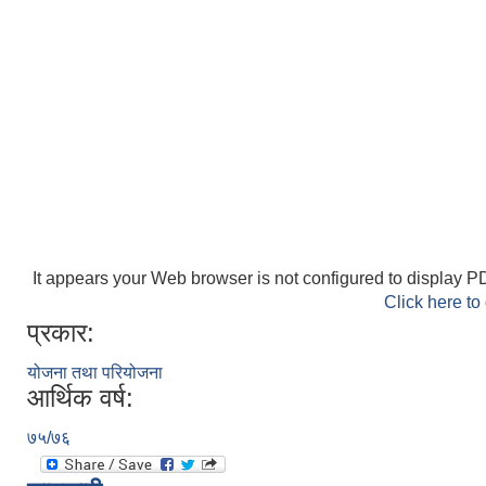
It appears your Web browser is not configured to display PD
Click here to
प्रकार:
योजना तथा परियोजना
आर्थिक वर्ष:
७५/७६