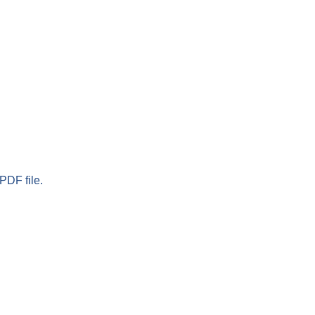
PDF file.