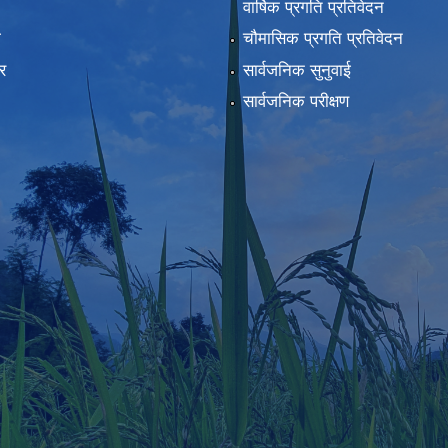
वार्षिक प्रगति प्रतिवेदन
ा
चौमासिक प्रगति प्रतिवेदन
र
सार्वजनिक सुनुवाई
सार्वजनिक परीक्षण