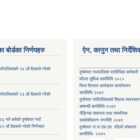
ा बोर्डका निर्णयहरु
ऐन, कानुन तथा निर्देशि
ँ कार्यपालिकाको २४ औ बैठकले गरेको
दुप्चेश्वर गाउपालिका प्राविधिक कर्मचारी
फील्ड सुविधा कार्यविधि २०८०
चिया विस्तार कार्यक्रम कार्यान्वयन
कार्यविधि २०७९
ँ कार्यपालिकाको २३ औ बैठकले गरेको
दुप्चेश्वर गाउँपालिकाको शिक्षक व्यवस्था
सम्बन्धी कार्यविधि २०७९
लैङ्गिक समानता तथा सामाजिक
 गते बसेको दुप्चेश्वर गाउँ
समावेशीकरण रणनीति २०७९
 २२ औ बैठकले गरेको निर्णयहर
दुप्चेश्वर गा.पा एफ.एम. रडियो संचालन
कार्यविधि- २०७५