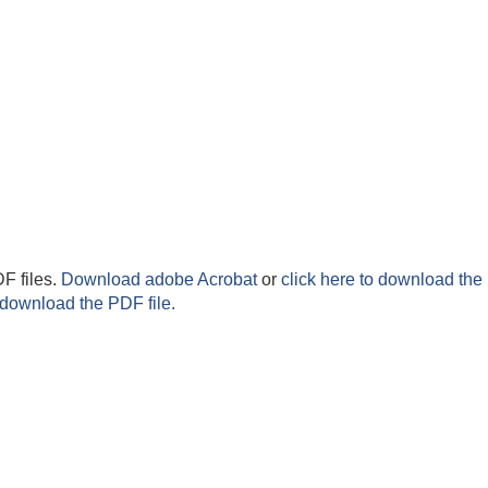
F files.
Download adobe Acrobat
or
click here to download the 
 download the PDF file.