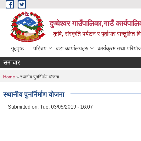
Skip to main content
दुप्चेश्वर गाउँपालिका,गाउँ कार्यपा
" कृषि, संस्कृति पर्यटन र पूर्वाधार सन्तुलित
गृहपृष्ठ
परिचय
वडा कार्यालयहरु
कार्यक्रम तथा परियो
समाचार
You are here
Home
» स्थानीय पुनर्निर्माण योजना
स्थानीय पुनर्निर्माण योजना
Submitted on:
Tue, 03/05/2019 - 16:07