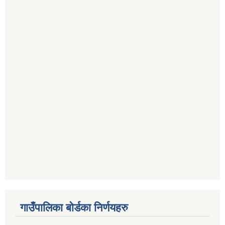
गाउँपालिका बोर्डका निर्णयहरु