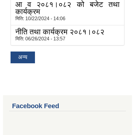
आ व २०८१।०८२ को बजेट तथा
कार्यक्रम
मिति:
10/22/2024 - 14:06
नीति तथा कार्यक्रम २०८१।०८२
मिति:
06/26/2024 - 13:57
अन्य
Facebook Feed