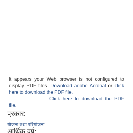
It appears your Web browser is not configured to
display PDF files.
Download adobe Acrobat
or
click
here to download the PDF file.
Click here to download the PDF
file.
प्रकार:
योजना तथा परियोजना
आर्थिक वर्ष: