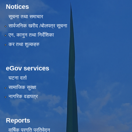
Notices
सूचना तथा समाचार
सार्वजनिक खरीद /बोलपत्र सूचना
एन, कानुन तथा निर्देशिका
कर तथा शुल्कहरु
eGov services
घटना दर्ता
सामाजिक सुरक्षा
नागरिक वडापत्र
Reports
वार्षिक प्रगति प्रतिवेदन