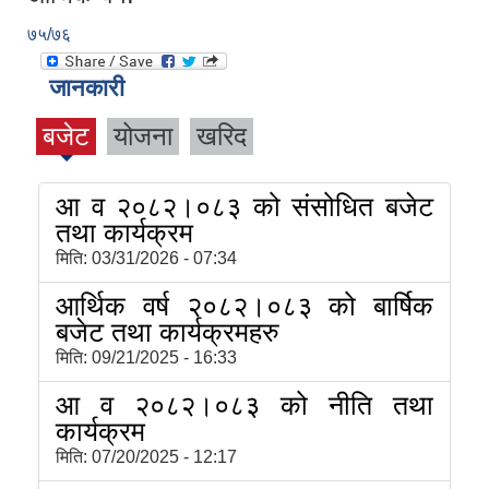
७५/७६
जानकारी
बजेट
योजना
खरिद
आ व २०८२।०८३ को संसोधित बजेट
तथा कार्यक्रम
मिति:
03/31/2026 - 07:34
आर्थिक वर्ष २०८२।०८३ को बार्षिक
बजेट तथा कार्यक्रमहरु
मिति:
09/21/2025 - 16:33
आ व २०८२।०८३ को नीति तथा
कार्यक्रम
मिति:
07/20/2025 - 12:17