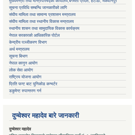
मुख्यमन्त्री तथा मन्त्रिपरिषद्को कार्यालय,बगमती प्रदेश, हेटौंडा, मकवानपुर
सूचना प्रविधि सम्बन्धि जानकारीको लागि
संघीय मामिला तथा सामान्य प्रशासन मन्त्रालय
संघीय मामिला तथा स्थानीय विकास मन्त्रालय
स्थानीय शासन तथा सामुदायिक विकास कार्यक्रम
नेपाल सरकारको आधिकारिक पोर्टल
केन्द्रीय पञ्जीकरण विभाग
अर्थ मन्त्रालय
सूचना बिभाग
नेपाल कानुन आयोग
लोक सेवा आयोग
राष्ट्रिय योजना आयोग
प्रिति फन्ट बाट युनिकोड कन्भर्टर
डकुमेन्ट रुपान्तरण गर्न
दुप्चेश्वर महादेव बारे जानकारी
दुप्चेश्वर महादेव