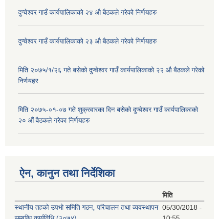
दुप्चेश्वर गाउँ कार्यपालिकाको २४ औ बैठकले गरेको निर्णयहरु
दुप्चेश्वर गाउँ कार्यपालिकाको २३ औ बैठकले गरेको निर्णयहरु
मिति २०७५/१/२६ गते बसेको दुप्चेश्वर गाउँ कार्यपालिकाको २२ औ बैठकले गरेको
निर्णयहर
मिति २०७५-०१-०७ गते शुक्रवारका दिन बसेको दुप्चेश्वर गाउँ कार्यपालिकाको
२० औं वैठकले गरेका निर्णयहरु
ऐन, कानुन तथा निर्देशिका
मिति
स्थानीय तहको उपभो समिति गठन, परिचालन तथा व्यवस्थापन
05/30/2018 -
सम्बन्धि कार्यविधि (२०७४)
10:55