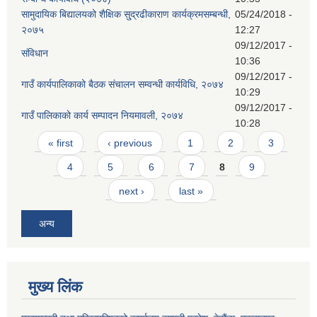
सामुदायिक बिद्यालयको शैक्षिक सु्द्रढीकाराण कार्यक्रमसम्बन्धी,
05/24/2018 -
२०७५
12:27
09/12/2017 -
संविधान
10:36
09/12/2017 -
गाउँ कार्यपालिकाको बैठक संचालन सम्वन्धी कार्यविधि, २०७४
10:29
09/12/2017 -
गाउँ पालिकाको कार्य सम्पादन नियमावली, २०७४
10:28
Pages
« first
‹ previous
1
2
3
4
5
6
7
8
9
next ›
last »
अन्य
मुख्य लिंक