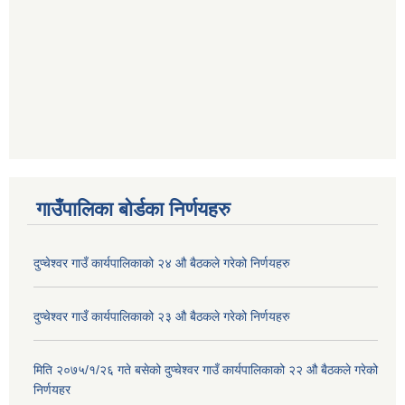
गाउँपालिका बोर्डका निर्णयहरु
दुप्चेश्वर गाउँ कार्यपालिकाको २४ औ बैठकले गरेको निर्णयहरु
दुप्चेश्वर गाउँ कार्यपालिकाको २३ औ बैठकले गरेको निर्णयहरु
मिति २०७५/१/२६ गते बसेको दुप्चेश्वर गाउँ कार्यपालिकाको २२ औ बैठकले गरेको
निर्णयहर