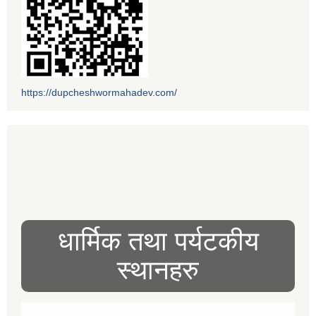
https://dupcheshwormahadev.com/
धार्मिक तथा पर्यटकीय
स्थानहरु