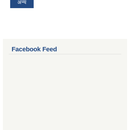
अन्य
Facebook Feed