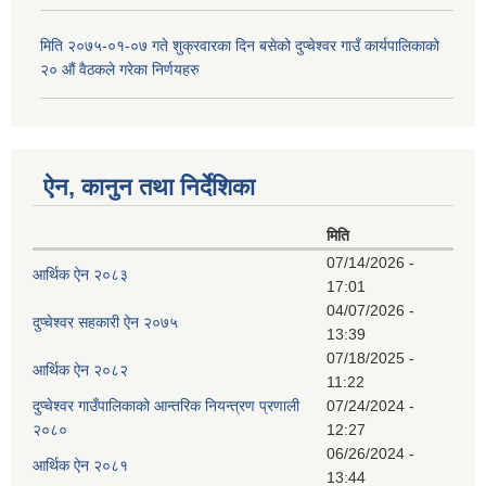
मिति २०७५-०१-०७ गते शुक्रवारका दिन बसेको दुप्चेश्वर गाउँ कार्यपालिकाको
२० औं वैठकले गरेका निर्णयहरु
ऐन, कानुन तथा निर्देशिका
मिति
07/14/2026 -
आर्थिक ऐन २०८३
17:01
04/07/2026 -
दुप्चेश्वर सहकारी ऐन २०७५
13:39
07/18/2025 -
आर्थिक ऐन २०८२
11:22
दुप्चेश्वर गाउँपालिकाको आन्तरिक नियन्त्रण प्रणाली
07/24/2024 -
२०८०
12:27
06/26/2024 -
आर्थिक ऐन २०८१
13:44