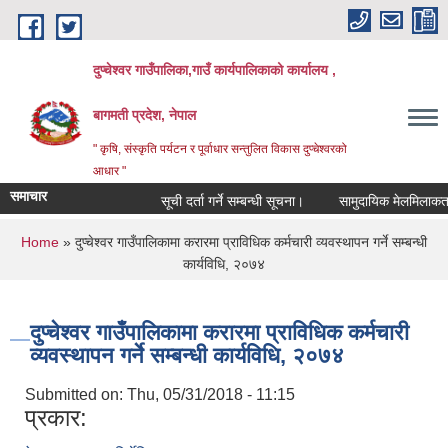
Skip to main content
दुप्चेश्वर गाउँपालिका,गाउँ कार्यपालिकाको कार्यालय ,
बागमती प्रदेश, नेपाल
" कृषि, संस्कृति पर्यटन र पूर्वाधार सन्तुलित विकास दुप्चेश्वरको
आधार "
समाचार
सूची दर्ता गर्ने सम्बन्धी सूचना।
सामुदायिक मेलमिलाकर्ताको सूच
You are here
Home
» दुप्चेश्वर गाउँपालिकामा करारमा प्राविधिक कर्मचारी व्यवस्थापन गर्ने सम्बन्धी
कार्यविधि, २०७४
दुप्चेश्वर गाउँपालिकामा करारमा प्राविधिक कर्मचारी
व्यवस्थापन गर्ने सम्बन्धी कार्यविधि, २०७४
Submitted on:
Thu, 05/31/2018 - 11:15
प्रकार: