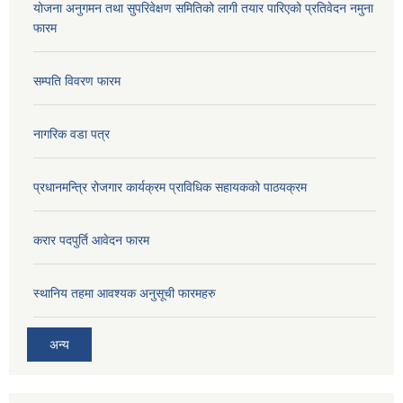
योजना अनुगमन तथा सुपरिवेक्षण समितिको लागी तयार पारिएको प्रतिवेदन नमुना
फारम
सम्पति विवरण फारम
नागरिक वडा पत्र
प्रधानमन्त्रि रोजगार कार्यक्रम प्राविधिक सहायकको पाठयक्रम
करार पदपुर्ति आवेदन फारम
स्थानिय तहमा आवश्यक अनुसूची फारमहरु
अन्य