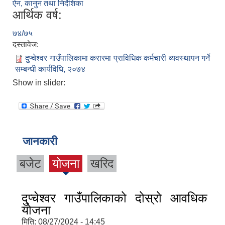
ऐन, कानुन तथा निर्देशिका
आर्थिक वर्ष:
७४/७५
दस्तावेज:
दुप्चेश्वर गाउँपालिकामा करारमा प्राविधिक कर्मचारी व्यवस्थापन गर्ने
सम्बन्धी कार्यविधि, २०७४
Show in slider:
जानकारी
बजेट
योजना
खरिद
दुप्चेश्वर गाउँपालिकाको दोस्रो आवधिक
योजना
मिति:
08/27/2024 - 14:45