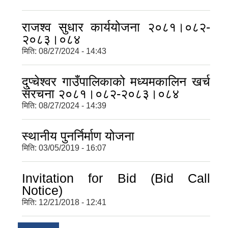
राजश्व सुधार कार्ययोजना २०८१।०८२-
२०८३।०८४
मिति:
08/27/2024 - 14:43
दुप्चेश्वर गाउँपालिकाको मध्यमकालिन खर्च
संरचना २०८१।०८२-२०८३।०८४
मिति:
08/27/2024 - 14:39
स्थानीय पुनर्निर्माण योजना
मिति:
03/05/2019 - 16:07
Invitation for Bid (Bid Call
Notice)
मिति:
12/21/2018 - 12:41