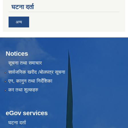
घटना दर्ता
अन्य
Notices
सूचना तथा समाचार
सार्वजनिक खरीद /बोलपत्र सूचना
एन, कानुन तथा निर्देशिका
कर तथा शुल्कहरु
eGov services
घटना दर्ता