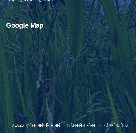
Google Map
© 2026 दुप्चेश्वर गाउँपालिका,गाउँ कार्यपालिकाको कार्यालय , बागमती प्रदेश, नेपाल