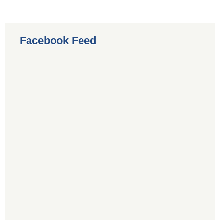
Facebook Feed