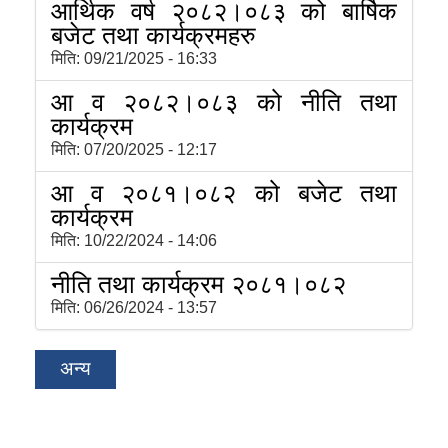
आर्थिक वर्ष २०८२।०८३ को बार्षिक
बजेट तथा कार्यक्रमहरु
मिति:
09/21/2025 - 16:33
आ व २०८२।०८३ को नीति तथा
कार्यक्रम
मिति:
07/20/2025 - 12:17
आ व २०८१।०८२ को बजेट तथा
कार्यक्रम
मिति:
10/22/2024 - 14:06
नीति तथा कार्यक्रम २०८१।०८२
मिति:
06/26/2024 - 13:57
अन्य