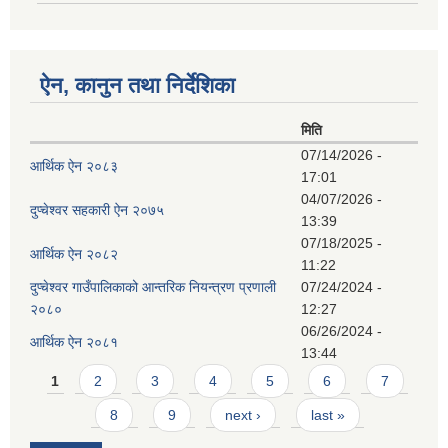
ऐन, कानुन तथा निर्देशिका
मिति
07/14/2026 -
आर्थिक ऐन २०८३
17:01
04/07/2026 -
दुप्चेश्वर सहकारी ऐन २०७५
13:39
07/18/2025 -
आर्थिक ऐन २०८२
11:22
दुप्चेश्वर गाउँपालिकाको आन्तरिक नियन्त्रण प्रणाली
07/24/2024 -
२०८०
12:27
06/26/2024 -
आर्थिक ऐन २०८१
13:44
Pages
1
2
3
4
5
6
7
8
9
next ›
last »