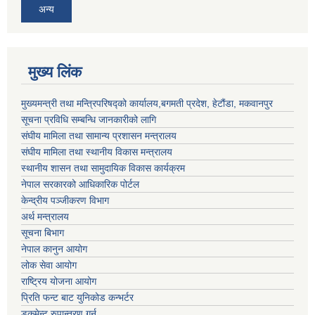
अन्य
मुख्य लिंक
मुख्यमन्त्री तथा मन्त्रिपरिषद्को कार्यालय,बगमती प्रदेश, हेटौंडा, मकवानपुर
सूचना प्रविधि सम्बन्धि जानकारीको लागि
संघीय मामिला तथा सामान्य प्रशासन मन्त्रालय
संघीय मामिला तथा स्थानीय विकास मन्त्रालय
स्थानीय शासन तथा सामुदायिक विकास कार्यक्रम
नेपाल सरकारको आधिकारिक पोर्टल
केन्द्रीय पञ्जीकरण विभाग
अर्थ मन्त्रालय
सूचना बिभाग
नेपाल कानुन आयोग
लोक सेवा आयोग
राष्ट्रिय योजना आयोग
प्रिति फन्ट बाट युनिकोड कन्भर्टर
डकुमेन्ट रुपान्तरण गर्न