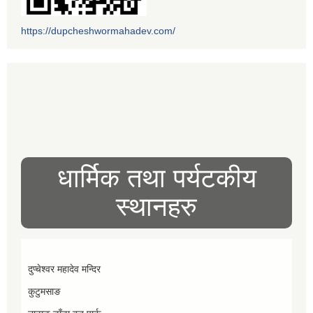
https://dupcheshwormahadev.com/
धार्मिक तथा पर्यटकीय
स्थानहरु
दुप्चेश्वर महादेव मन्दिर
कुटुमसाङ