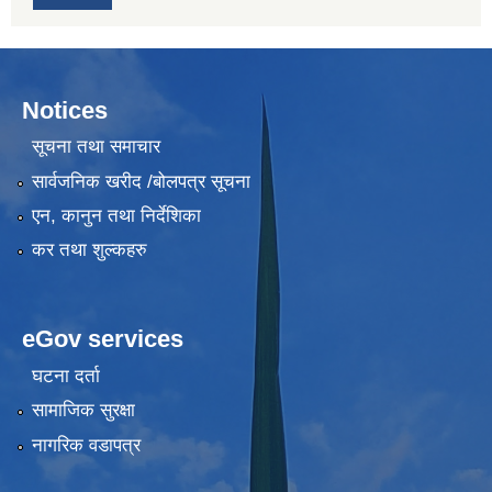
Notices
सूचना तथा समाचार
सार्वजनिक खरीद /बोलपत्र सूचना
एन, कानुन तथा निर्देशिका
कर तथा शुल्कहरु
eGov services
घटना दर्ता
सामाजिक सुरक्षा
नागरिक वडापत्र