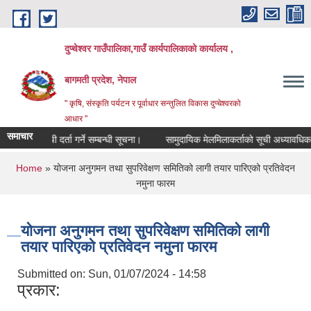
Skip to main content
दुप्चेश्वर गाउँपालिका,गाउँ कार्यपालिकाको कार्यालय ,
बागमती प्रदेश, नेपाल
" कृषि, संस्कृति पर्यटन र पूर्वाधार सन्तुलित विकास दुप्चेश्वरको
आधार "
समाचार
सूची दर्ता गर्ने सम्बन्धी सूचना।
सामुदायिक मेलमिलाकर्ताको सूची अध्यावधिक गर्ने सम
You are here
Home
» योजना अनुगमन तथा सुपरिवेक्षण समितिको लागी तयार पारिएको प्रतिवेदन
नमुना फारम
योजना अनुगमन तथा सुपरिवेक्षण समितिको लागी
तयार पारिएको प्रतिवेदन नमुना फारम
Submitted on:
Sun, 01/07/2024 - 14:58
प्रकार: