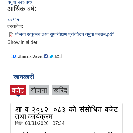
नमुना फारमहरु
आर्थिक वर्ष:
८०/८१
दस्तावेज:
योजना अनुगमन तथा सुपरिवेक्षण प्रतिवेदन नमुना फाराम.pdf
Show in slider:
जानकारी
बजेट
योजना
खरिद
आ व २०८२।०८३ को संसोधित बजेट
तथा कार्यक्रम
मिति:
03/31/2026 - 07:34