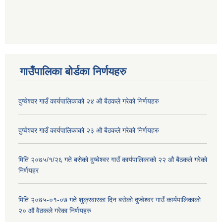
गाउँपालिका बोर्डका निर्णयहरु
दुप्चेश्वर गाउँ कार्यपालिकाको २४ औ बैठकले गरेको निर्णयहरु
दुप्चेश्वर गाउँ कार्यपालिकाको २३ औ बैठकले गरेको निर्णयहरु
मिति २०७५/१/२६ गते बसेको दुप्चेश्वर गाउँ कार्यपालिकाको २२ औ बैठकले गरेको
निर्णयहर
मिति २०७५-०१-०७ गते शुक्रवारका दिन बसेको दुप्चेश्वर गाउँ कार्यपालिकाको
२० औं वैठकले गरेका निर्णयहरु