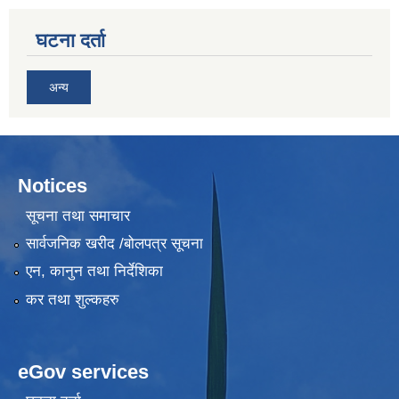
घटना दर्ता
अन्य
Notices
सूचना तथा समाचार
सार्वजनिक खरीद /बोलपत्र सूचना
एन, कानुन तथा निर्देशिका
कर तथा शुल्कहरु
eGov services