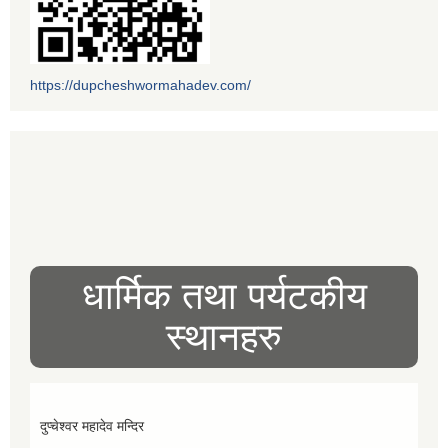
https://dupcheshwormahadev.com/
धार्मिक तथा पर्यटकीय
स्थानहरु
दुप्चेश्वर महादेव मन्दिर