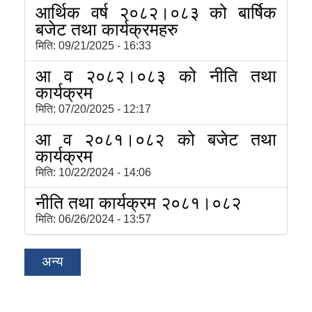
आर्थिक वर्ष २०८२।०८३ को बार्षिक
बजेट तथा कार्यक्रमहरु
मिति:
09/21/2025 - 16:33
आ व २०८२।०८३ को नीति तथा
कार्यक्रम
मिति:
07/20/2025 - 12:17
आ व २०८१।०८२ को बजेट तथा
कार्यक्रम
मिति:
10/22/2024 - 14:06
नीति तथा कार्यक्रम २०८१।०८२
मिति:
06/26/2024 - 13:57
अन्य