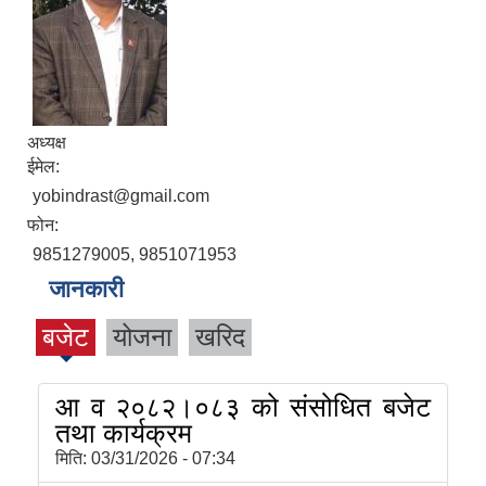
अध्यक्ष
ईमेल:
yobindrast@gmail.com
फोन:
9851279005, 9851071953
जानकारी
बजेट
योजना
खरिद
आ व २०८२।०८३ को संसोधित बजेट
तथा कार्यक्रम
मिति:
03/31/2026 - 07:34