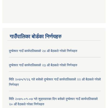
गाउँपालिका बोर्डका निर्णयहरु
दुप्चेश्वर गाउँ कार्यपालिकाको २४ औ बैठकले गरेको निर्णयहरु
दुप्चेश्वर गाउँ कार्यपालिकाको २३ औ बैठकले गरेको निर्णयहरु
मिति २०७५/१/२६ गते बसेको दुप्चेश्वर गाउँ कार्यपालिकाको २२ औ बैठकले गरेको
निर्णयहर
मिति २०७५-०१-०७ गते शुक्रवारका दिन बसेको दुप्चेश्वर गाउँ कार्यपालिकाको
२० औं वैठकले गरेका निर्णयहरु