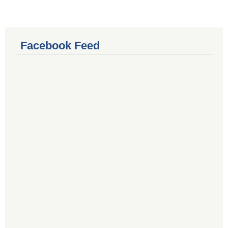
Facebook Feed