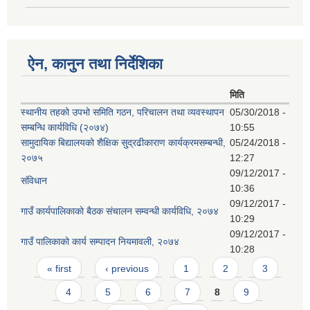
ऐन, कानुन तथा निर्देशिका
मिति
स्थानीय तहको उपभो समिति गठन, परिचालन तथा व्यवस्थापन
05/30/2018 -
सम्बन्धि कार्यविधि (२०७४)
10:55
सामुदायिक बिद्यालयको शैक्षिक सु्द्रढीकाराण कार्यक्रमसम्बन्धी,
05/24/2018 -
२०७५
12:27
09/12/2017 -
संविधान
10:36
09/12/2017 -
गाउँ कार्यपालिकाको बैठक संचालन सम्वन्धी कार्यविधि, २०७४
10:29
09/12/2017 -
गाउँ पालिकाको कार्य सम्पादन नियमावली, २०७४
10:28
Pages
« first
‹ previous
1
2
3
4
5
6
7
8
9