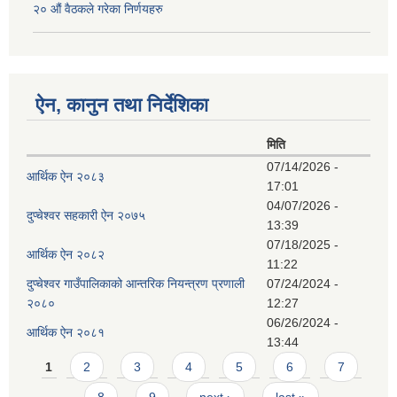
२० औं वैठकले गरेका निर्णयहरु
ऐन, कानुन तथा निर्देशिका
मिति
07/14/2026 -
आर्थिक ऐन २०८३
17:01
04/07/2026 -
दुप्चेश्वर सहकारी ऐन २०७५
13:39
07/18/2025 -
आर्थिक ऐन २०८२
11:22
दुप्चेश्वर गाउँपालिकाको आन्तरिक नियन्त्रण प्रणाली
07/24/2024 -
२०८०
12:27
06/26/2024 -
आर्थिक ऐन २०८१
13:44
Pages
1
2
3
4
5
6
7
8
9
next ›
last »