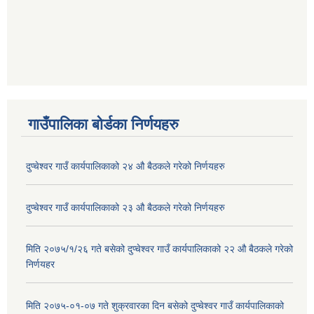
गाउँपालिका बोर्डका निर्णयहरु
दुप्चेश्वर गाउँ कार्यपालिकाको २४ औ बैठकले गरेको निर्णयहरु
दुप्चेश्वर गाउँ कार्यपालिकाको २३ औ बैठकले गरेको निर्णयहरु
मिति २०७५/१/२६ गते बसेको दुप्चेश्वर गाउँ कार्यपालिकाको २२ औ बैठकले गरेको
निर्णयहर
मिति २०७५-०१-०७ गते शुक्रवारका दिन बसेको दुप्चेश्वर गाउँ कार्यपालिकाको