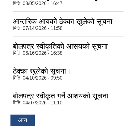
मिति:
08/05/2026 - 16:47
आन्तरिक आयको ठेक्का खुलेको सूचना
मिति:
07/14/2026 - 11:58
बोलपत्र स्वीकृतिको आसयको सूचना
मिति:
06/16/2026 - 16:38
ठेक्का खुलेको सूचना।
मिति:
04/10/2026 - 09:50
बोलपत्र स्वीकृत गर्ने आशयको सूचना
मिति:
04/07/2026 - 11:10
अन्य