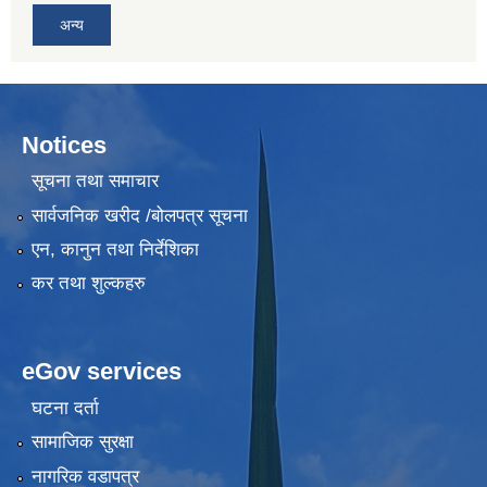
अन्य
Notices
सूचना तथा समाचार
सार्वजनिक खरीद /बोलपत्र सूचना
एन, कानुन तथा निर्देशिका
कर तथा शुल्कहरु
eGov services
घटना दर्ता
सामाजिक सुरक्षा
नागरिक वडापत्र