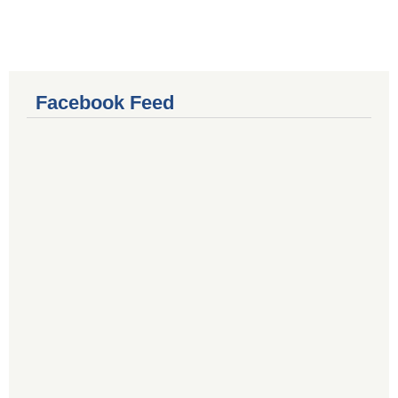
Facebook Feed