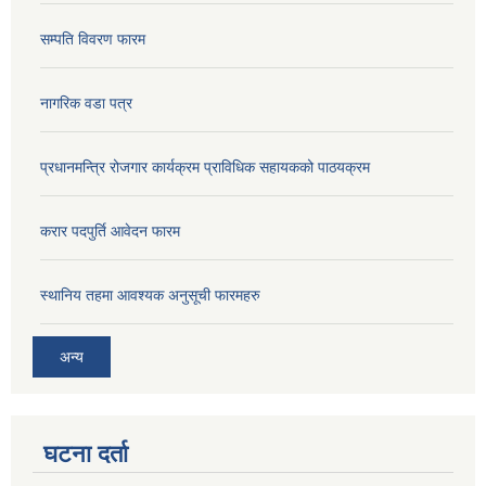
सम्पति विवरण फारम
नागरिक वडा पत्र
प्रधानमन्त्रि रोजगार कार्यक्रम प्राविधिक सहायकको पाठयक्रम
करार पदपुर्ति आवेदन फारम
स्थानिय तहमा आवश्यक अनुसूची फारमहरु
अन्य
घटना दर्ता