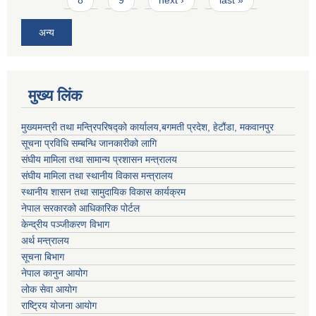
अन्य
मुख्य लिंक
मुख्यमन्त्री तथा मन्त्रिपरिषद्को कार्यालय,बगमती प्रदेश, हेटौंडा, मकवानपुर
सूचना प्रविधि सम्बन्धि जानकारीको लागि
संघीय मामिला तथा सामान्य प्रशासन मन्त्रालय
संघीय मामिला तथा स्थानीय विकास मन्त्रालय
स्थानीय शासन तथा सामुदायिक विकास कार्यक्रम
नेपाल सरकारको आधिकारिक पोर्टल
केन्द्रीय पञ्जीकरण विभाग
अर्थ मन्त्रालय
सूचना बिभाग
नेपाल कानुन आयोग
लोक सेवा आयोग
राष्ट्रिय योजना आयोग