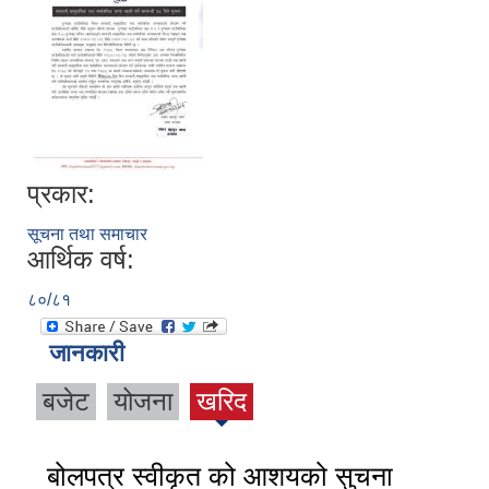
प्रकार:
सूचना तथा समाचार
आर्थिक वर्ष:
८०/८१
जानकारी
बजेट
योजना
खरिद
बोलपत्र स्वीकृत को आशयको सुचना