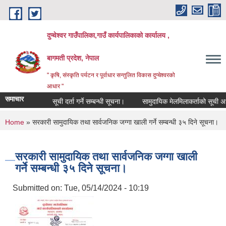
Skip to main content
दुप्चेश्वर गाउँपालिका,गाउँ कार्यपालिकाको कार्यालय ,
बागमती प्रदेश, नेपाल
" कृषि, संस्कृति पर्यटन र पूर्वाधार सन्तुलित विकास दुप्चेश्वरको
आधार "
समाचार
सूची दर्ता गर्ने सम्बन्धी सूचना।
सामुदायिक मेलमिलाकर्ताको सूची अध्यावधिक
You are here
Home
» सरकारी सामुदायिक तथा सार्वजनिक जग्गा खाली गर्ने सम्बन्धी ३५ दिने सूचना।
सरकारी सामुदायिक तथा सार्वजनिक जग्गा खाली
गर्ने सम्बन्धी ३५ दिने सूचना।
Submitted on:
Tue, 05/14/2024 - 10:19