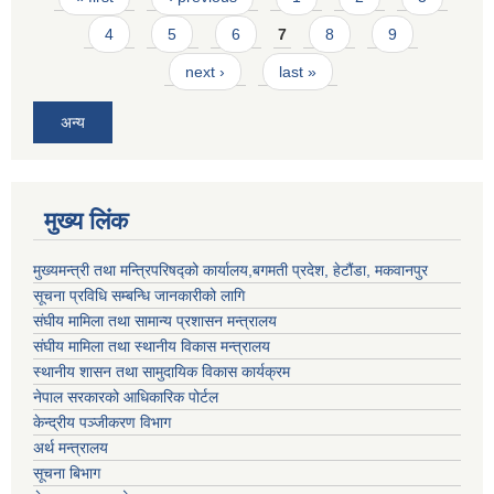
4
5
6
7
8
9
next ›
last »
अन्य
मुख्य लिंक
मुख्यमन्त्री तथा मन्त्रिपरिषद्को कार्यालय,बगमती प्रदेश, हेटौंडा, मकवानपुर
सूचना प्रविधि सम्बन्धि जानकारीको लागि
संघीय मामिला तथा सामान्य प्रशासन मन्त्रालय
संघीय मामिला तथा स्थानीय विकास मन्त्रालय
स्थानीय शासन तथा सामुदायिक विकास कार्यक्रम
नेपाल सरकारको आधिकारिक पोर्टल
केन्द्रीय पञ्जीकरण विभाग
अर्थ मन्त्रालय
सूचना बिभाग