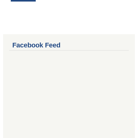
Facebook Feed