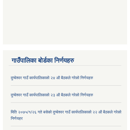
गाउँपालिका बोर्डका निर्णयहरु
दुप्चेश्वर गाउँ कार्यपालिकाको २४ औ बैठकले गरेको निर्णयहरु
दुप्चेश्वर गाउँ कार्यपालिकाको २३ औ बैठकले गरेको निर्णयहरु
मिति २०७५/१/२६ गते बसेको दुप्चेश्वर गाउँ कार्यपालिकाको २२ औ बैठकले गरेको
निर्णयहर