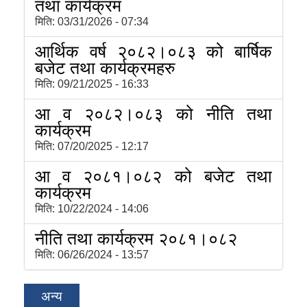
तथा कार्यक्रम
मिति:
03/31/2026 - 07:34
आर्थिक वर्ष २०८२।०८३ को बार्षिक
बजेट तथा कार्यक्रमहरु
मिति:
09/21/2025 - 16:33
आ व २०८२।०८३ को नीति तथा
कार्यक्रम
मिति:
07/20/2025 - 12:17
आ व २०८१।०८२ को बजेट तथा
कार्यक्रम
मिति:
10/22/2024 - 14:06
नीति तथा कार्यक्रम २०८१।०८२
मिति:
06/26/2024 - 13:57
अन्य