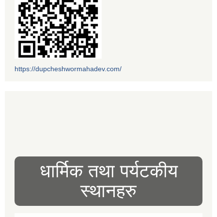
https://dupcheshwormahadev.com/
धार्मिक तथा पर्यटकीय
स्थानहरु