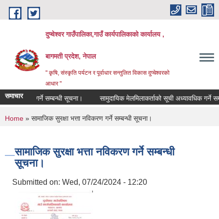
Skip to main content
दुप्चेश्वर गाउँपालिका,गाउँ कार्यपालिकाको कार्यालय ,
बागमती प्रदेश, नेपाल
" कृषि, संस्कृति पर्यटन र पूर्वाधार सन्तुलित विकास दुप्चेश्वरको
आधार "
समाचार
ूची दर्ता गर्ने सम्बन्धी सूचना।
सामुदायिक मेलमिलाकर्ताको सूची अध्यावधिक गर्ने सम्बन्धी
You are here
Home
» सामाजिक सुरक्षा भत्ता नविकरण गर्ने सम्बन्धी सूचना।
सामाजिक सुरक्षा भत्ता नविकरण गर्ने सम्बन्धी
सूचना।
Submitted on:
Wed, 07/24/2024 - 12:20