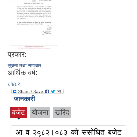
प्रकार:
सूचना तथा समाचार
आर्थिक वर्ष:
८१/८२
जानकारी
बजेट
योजना
खरिद
आ व २०८२।०८३ को संसोधित बजेट