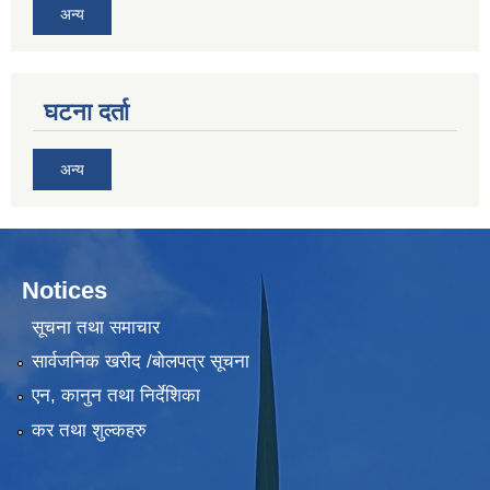
अन्य
घटना दर्ता
अन्य
Notices
सूचना तथा समाचार
सार्वजनिक खरीद /बोलपत्र सूचना
एन, कानुन तथा निर्देशिका
कर तथा शुल्कहरु