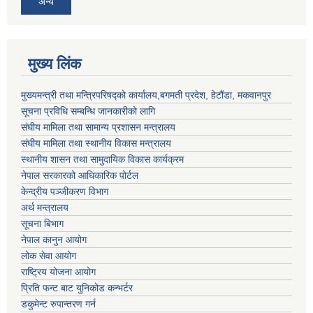
अन्य
मुख्य लिंक
मुख्यमन्त्री तथा मन्त्रिपरिषद्को कार्यालय,बगमती प्रदेश, हेटौंडा, मकवानपुर
सूचना प्रविधि सम्बन्धि जानकारीको लागि
संघीय मामिला तथा सामान्य प्रशासन मन्त्रालय
संघीय मामिला तथा स्थानीय विकास मन्त्रालय
स्थानीय शासन तथा सामुदायिक विकास कार्यक्रम
नेपाल सरकारको आधिकारिक पोर्टल
केन्द्रीय पञ्जीकरण विभाग
अर्थ मन्त्रालय
सूचना बिभाग
नेपाल कानुन आयोग
लोक सेवा आयोग
राष्ट्रिय योजना आयोग
प्रिति फन्ट बाट युनिकोड कन्भर्टर
डकुमेन्ट रुपान्तरण गर्न