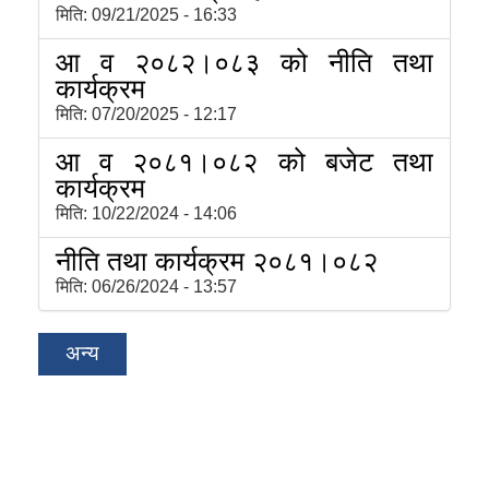
मिति:
09/21/2025 - 16:33
आ व २०८२।०८३ को नीति तथा
कार्यक्रम
मिति:
07/20/2025 - 12:17
आ व २०८१।०८२ को बजेट तथा
कार्यक्रम
मिति:
10/22/2024 - 14:06
नीति तथा कार्यक्रम २०८१।०८२
मिति:
06/26/2024 - 13:57
अन्य