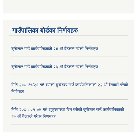
गाउँपालिका बोर्डका निर्णयहरु
दुप्चेश्वर गाउँ कार्यपालिकाको २४ औ बैठकले गरेको निर्णयहरु
दुप्चेश्वर गाउँ कार्यपालिकाको २३ औ बैठकले गरेको निर्णयहरु
मिति २०७५/१/२६ गते बसेको दुप्चेश्वर गाउँ कार्यपालिकाको २२ औ बैठकले गरेको
निर्णयहर
मिति २०७५-०१-०७ गते शुक्रवारका दिन बसेको दुप्चेश्वर गाउँ कार्यपालिकाको
२० औं वैठकले गरेका निर्णयहरु