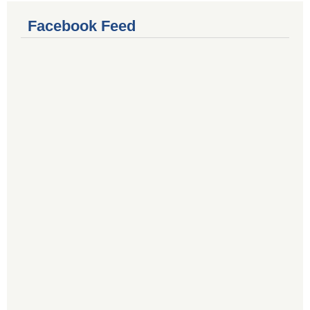
Facebook Feed