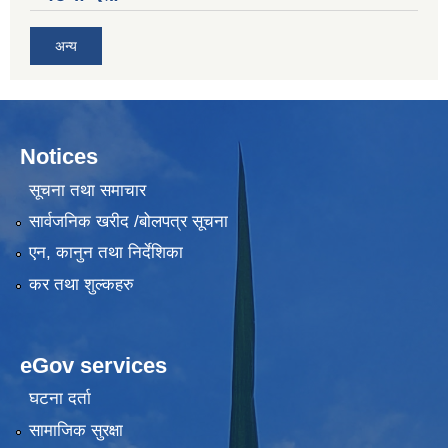
अन्य
Notices
सूचना तथा समाचार
सार्वजनिक खरीद /बोलपत्र सूचना
एन, कानुन तथा निर्देशिका
कर तथा शुल्कहरु
eGov services
घटना दर्ता
सामाजिक सुरक्षा