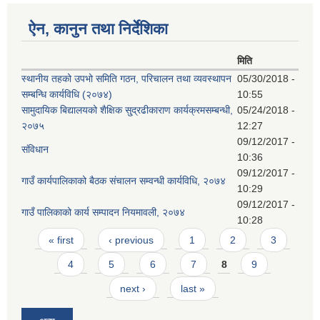
ऐन, कानुन तथा निर्देशिका
मिति
स्थानीय तहको उपभो समिति गठन, परिचालन तथा व्यवस्थापन
05/30/2018 -
सम्बन्धि कार्यविधि (२०७४)
10:55
सामुदायिक बिद्यालयको शैक्षिक सु्द्रढीकाराण कार्यक्रमसम्बन्धी,
05/24/2018 -
२०७५
12:27
09/12/2017 -
संविधान
10:36
09/12/2017 -
गाउँ कार्यपालिकाको बैठक संचालन सम्वन्धी कार्यविधि, २०७४
10:29
09/12/2017 -
गाउँ पालिकाको कार्य सम्पादन नियमावली, २०७४
10:28
Pages
« first
‹ previous
1
2
3
4
5
6
7
8
9
next ›
last »