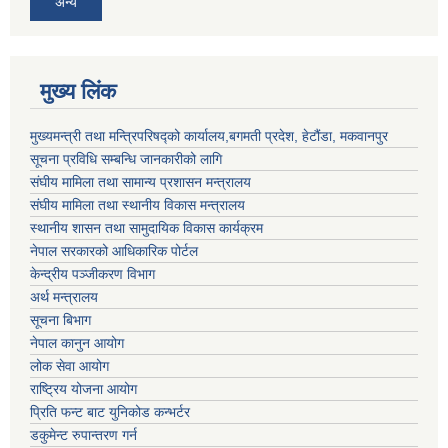
अन्य
मुख्य लिंक
मुख्यमन्त्री तथा मन्त्रिपरिषद्को कार्यालय,बगमती प्रदेश, हेटौंडा, मकवानपुर
सूचना प्रविधि सम्बन्धि जानकारीको लागि
संघीय मामिला तथा सामान्य प्रशासन मन्त्रालय
संघीय मामिला तथा स्थानीय विकास मन्त्रालय
स्थानीय शासन तथा सामुदायिक विकास कार्यक्रम
नेपाल सरकारको आधिकारिक पोर्टल
केन्द्रीय पञ्जीकरण विभाग
अर्थ मन्त्रालय
सूचना बिभाग
नेपाल कानुन आयोग
लोक सेवा आयोग
राष्ट्रिय योजना आयोग
प्रिति फन्ट बाट युनिकोड कन्भर्टर
डकुमेन्ट रुपान्तरण गर्न