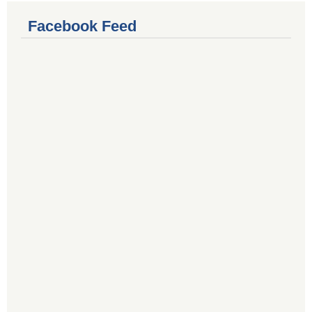
Facebook Feed