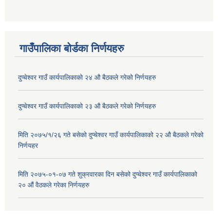
गाउँपालिका बोर्डका निर्णयहरु
दुप्चेश्वर गाउँ कार्यपालिकाको २४ औ बैठकले गरेको निर्णयहरु
दुप्चेश्वर गाउँ कार्यपालिकाको २३ औ बैठकले गरेको निर्णयहरु
मिति २०७५/१/२६ गते बसेको दुप्चेश्वर गाउँ कार्यपालिकाको २२ औ बैठकले गरेको
निर्णयहर
मिति २०७५-०१-०७ गते शुक्रवारका दिन बसेको दुप्चेश्वर गाउँ कार्यपालिकाको
२० औं वैठकले गरेका निर्णयहरु