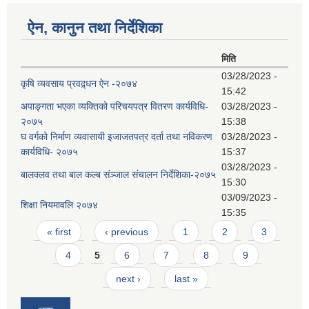
ऐन, कानुन तथा निर्देशिका
मिति
03/28/2023 -
कृषि व्यवसाय प्रवद्र्धन ऐन -२०७४
15:42
अपाङ्गता भएका व्यक्तिको परिचयपत्र वितरण कार्यविधि-
03/28/2023 -
२०७५
15:38
घ वर्गको निर्माण व्यवासायी इजाजतपत्र दर्ता तथा नविकरण
03/28/2023 -
कार्यविधि- २०७५
15:37
03/28/2023 -
बालक्लव तथा बाल कल्ब संञ्जाल संचालन निर्देशिका-२०७५
15:30
03/09/2023 -
शिक्षा नियमावलि २०७४
15:35
Pages
« first
‹ previous
1
2
3
4
5
6
7
8
9
next ›
last »