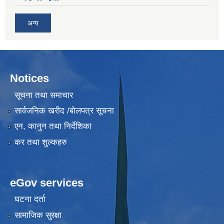
अन्य
Notices
सूचना तथा समाचार
सार्वजनिक खरीद /बोलपत्र सूचना
एन, कानुन तथा निर्देशिका
कर तथा शुल्कहरु
eGov services
घटना दर्ता
सामाजिक सुरक्षा