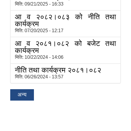
मिति:
09/21/2025 - 16:33
आ व २०८२।०८३ को नीति तथा
कार्यक्रम
मिति:
07/20/2025 - 12:17
आ व २०८१।०८२ को बजेट तथा
कार्यक्रम
मिति:
10/22/2024 - 14:06
नीति तथा कार्यक्रम २०८१।०८२
मिति:
06/26/2024 - 13:57
अन्य